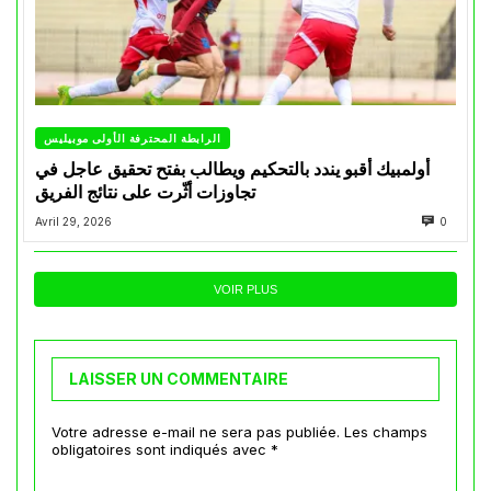
الرابطة المحترفة الأولى موبيليس
أولمبيك أقبو يندد بالتحكيم ويطالب بفتح تحقيق عاجل في
تجاوزات أثّرت على نتائج الفريق
Avril 29, 2026
0
VOIR PLUS
LAISSER UN COMMENTAIRE
Votre adresse e-mail ne sera pas publiée.
Les champs
obligatoires sont indiqués avec
*