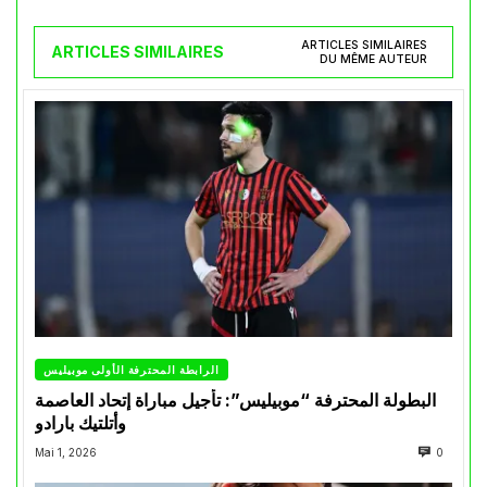
ARTICLES SIMILAIRES
ARTICLES SIMILAIRES
DU MÊME AUTEUR
الرابطة المحترفة الأولى موبيليس
البطولة المحترفة “موبيليس”: تأجيل مباراة إتحاد العاصمة
وأتلتيك بارادو
Mai 1, 2026
0