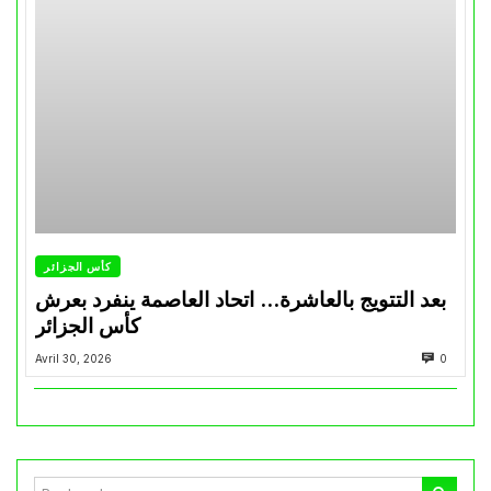
كأس الجزائر
بعد التتويج بالعاشرة… اتحاد العاصمة ينفرد بعرش
كأس الجزائر
Avril 30, 2026
0