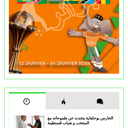
الحارس بوحلفاية يتحدث عن طموحاته مع
المنتخب و شباب قسنطينة