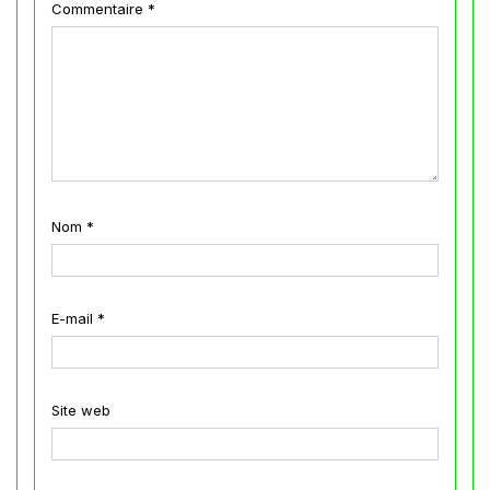
Commentaire
*
Nom
*
E-mail
*
Site web