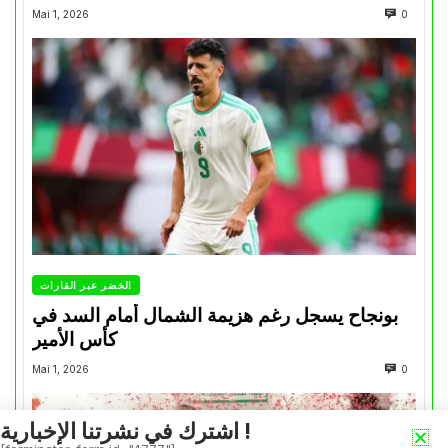
Mai 1, 2026
0
الخضر عبر القارات
بونجاح يسجل رغم هزيمة الشمال أمام السد في
كأس الأمير
Mai 1, 2026
0
اشترك في نشرتنا الإخبارية !