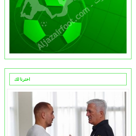
اخترنا لك