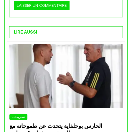
LIRE AUSSI
تصريحات
الحارس بوحلفاية يتحدث عن طموحاته مع