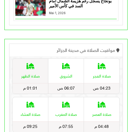
بونجاح يسجل رغم هزيمة الشمال أمام
السد في كأس الأمير
Mai 1, 2026