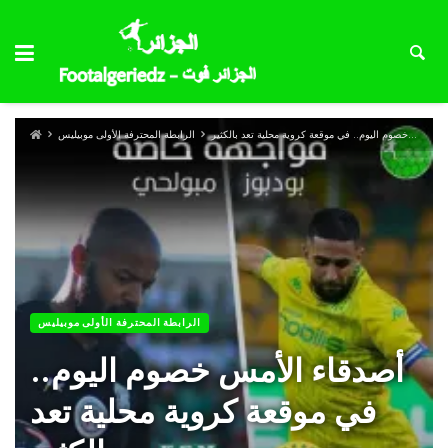
أصدقاء الأمس خصوم اليوم.. في موقعة كروية محلية تعد بالكثير
الرابطة المحترفة الأولى موبيليس
الرابطة المحترفة الأولى موبيليس
أصدقاء الأمس خصوم اليوم..
في موقعة كروية محلية تعد