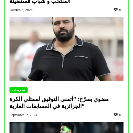
المنتخب و شباب قسنطينة
Octobre 8, 2024
0
تصريحات
مضوي يصرّح: “أتمنى التوفيق لممثلي الكرة
الجزائرية في المسابقات القارية”
Septembre 17, 2024
0