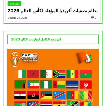
متفرقات
نظام تصفيات أفريقيا المؤهلة لكأس العالم 2026
Octobre 23, 2023
0
البرنامج الكامل لمباريات الكان 2023