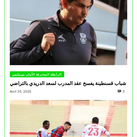
الرابطة المحترفة الأولى موبيليس
شباب قسنطينة يفسخ عقد المدرب لسعد الدريدي بالتراضي
Avril 30, 2026
0