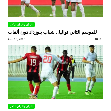
الرأي والرأي الأخر
للموسم الثاني تواليا.. شباب بلوزداد دون ألقاب
Avril 30, 2026
0
الرأي والرأي الأخر