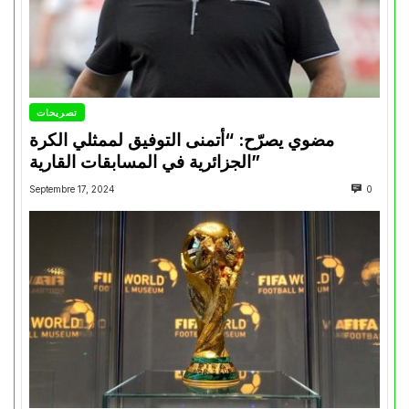
تصريحات
مضوي يصرّح: “أتمنى التوفيق لممثلي الكرة
الجزائرية في المسابقات القارية”
Septembre 17, 2024
0