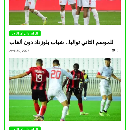
الرأي والرأي الأخر
للموسم الثاني تواليا.. شباب بلوزداد دون ألقاب
Avril 30, 2026
0
الرأي والرأي الأخر