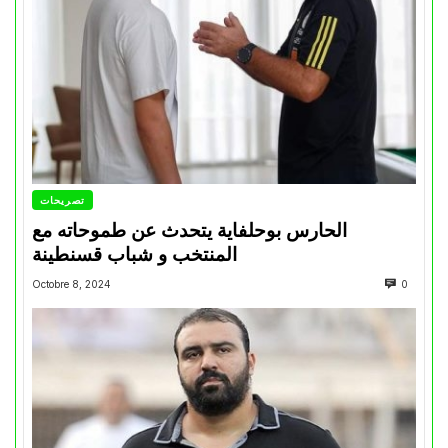
تصريحات
الحارس بوحلفاية يتحدث عن طموحاته مع
المنتخب و شباب قسنطينة
Octobre 8, 2024
0