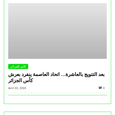
كأس الجزائر
بعد التتويج بالعاشرة… اتحاد العاصمة ينفرد بعرش
كأس الجزائر
Avril 30, 2026
0