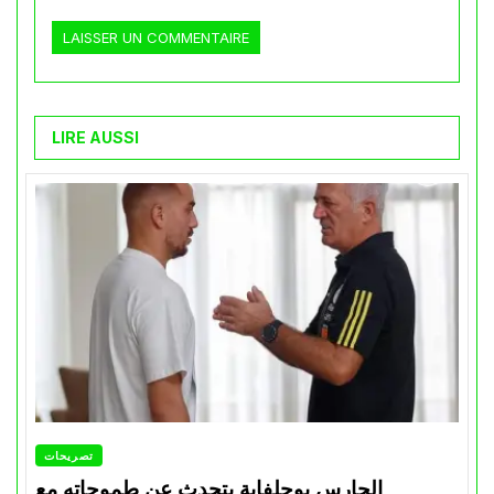
LIRE AUSSI
تصريحات
الحارس بوحلفاية يتحدث عن طموحاته مع