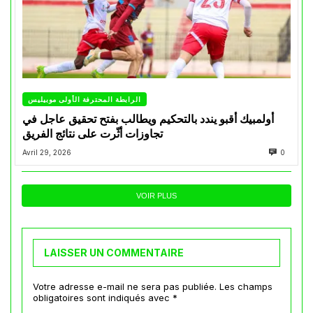
الرابطة المحترفة الأولى موبيليس
أولمبيك أقبو يندد بالتحكيم ويطالب بفتح تحقيق عاجل في
تجاوزات أثّرت على نتائج الفريق
Avril 29, 2026
0
VOIR PLUS
LAISSER UN COMMENTAIRE
Votre adresse e-mail ne sera pas publiée.
Les champs
obligatoires sont indiqués avec
*