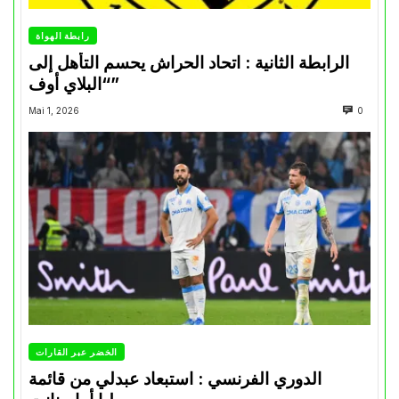
رابطة الهواة
الرابطة الثانية : اتحاد الحراش يحسم التأهل إلى
“البلاي أوف”
Mai 1, 2026
0
الخضر عبر القارات
الدوري الفرنسي : استبعاد عبدلي من قائمة