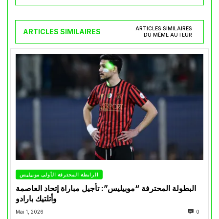
ARTICLES SIMILAIRES
ARTICLES SIMILAIRES
DU MÊME AUTEUR
الرابطة المحترفة الأولى موبيليس
البطولة المحترفة “موبيليس”: تأجيل مباراة إتحاد العاصمة
وأتلتيك بارادو
Mai 1, 2026
0