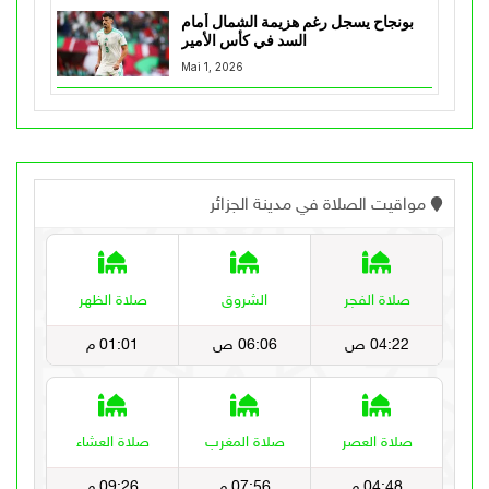
بونجاح يسجل رغم هزيمة الشمال أمام
السد في كأس الأمير
Mai 1, 2026