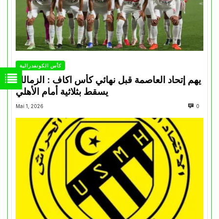
كأس الكونفدرالية
يهم إتحاد العاصمة قبل نهائي كأس اكاف : الزمالك
يسقط بثلاثية أمام الأهلي
Mai 1, 2026
0