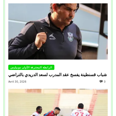
الرابطة المحترفة الأولى موبيليس
شباب قسنطينة يفسخ عقد المدرب لسعد الدريدي بالتراضي
Avril 30, 2026
0