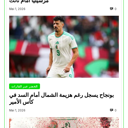
مرسيليا أمام نانت
Mai 1, 2026
0
الخضر عبر القارات
بونجاح يسجل رغم هزيمة الشمال أمام السد في
كأس الأمير
Mai 1, 2026
0