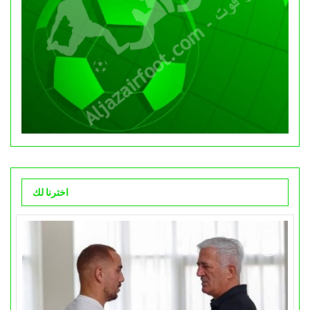
اخترنا لك