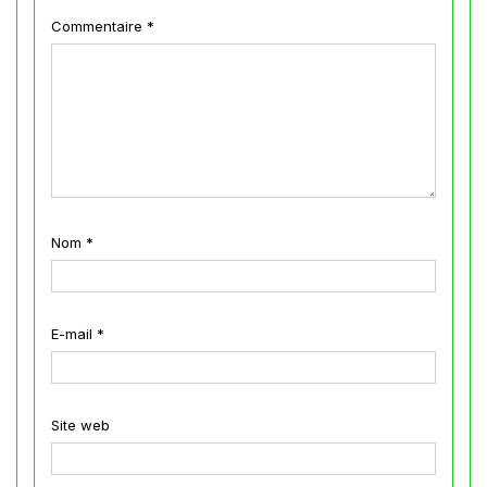
Commentaire
*
Nom
*
E-mail
*
Site web