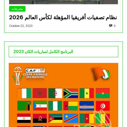
متفرقات
نظام تصفيات أفريقيا المؤهلة لكأس العالم 2026
Octobre 23, 2023
0
البرنامج الكامل لمباريات الكان 2023