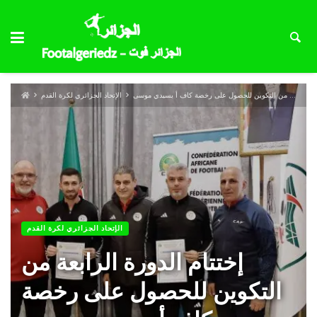
إختتام الدورة الرابعة من التكوين للحصول على رخصة كاف أ بسيدي موسى
الإتحاد الجزائري لكرة القدم
الإتحاد الجزائري لكرة القدم
إختتام الدورة الرابعة من
التكوين للحصول على رخصة