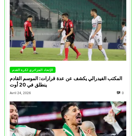
الإتحاد الجزائري لكرة القدم
المكتب الفيدرالي يكشف عن عدة قرارات: الموسم القادم
ينطلق في 20 أوت
Avril 24, 2026
0