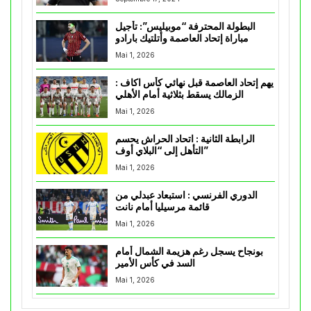
البطولة المحترفة “موبيليس”: تأجيل
مباراة إتحاد العاصمة وأتلتيك بارادو
Mai 1, 2026
يهم إتحاد العاصمة قبل نهائي كأس اكاف :
الزمالك يسقط بثلاثية أمام الأهلي
Mai 1, 2026
الرابطة الثانية : اتحاد الحراش يحسم
التأهل إلى “البلاي أوف”
Mai 1, 2026
الدوري الفرنسي : استبعاد عبدلي من
قائمة مرسيليا أمام نانت
Mai 1, 2026
بونجاح يسجل رغم هزيمة الشمال أمام
السد في كأس الأمير
Mai 1, 2026