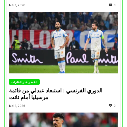
Mai 1, 2026
0
الخضر عبر القارات
الدوري الفرنسي : استبعاد عبدلي من قائمة
مرسيليا أمام نانت
Mai 1, 2026
0