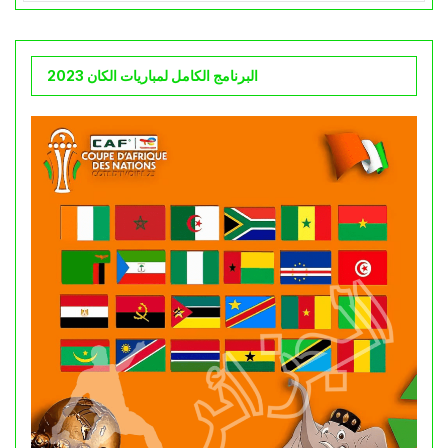
البرنامج الكامل لمباريات الكان 2023