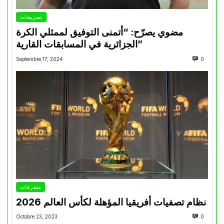
تصريحات
مضوي يصرّح: “أتمنى التوفيق لممثلي الكرة
الجزائرية في المسابقات القارية”
Septembre 17, 2024
0
متفرقات
نظام تصفيات أفريقيا المؤهلة لكأس العالم 2026
Octobre 23, 2023
0