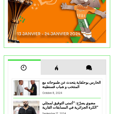
الحارس بوحلفاية يتحدث عن طموحاته مع
المنتخب و شباب قسنطينة
Octobre 8, 2024
مضوي يصرّح: “أتمنى التوفيق لممثلي
الكرة الجزائرية في المسابقات القارية”
Septembre 17, 2024