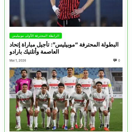
الرابطة المحترفة الأولى موبيليس
البطولة المحترفة “موبيليس”: تأجيل مباراة إتحاد
العاصمة وأتلتيك بارادو
Mai 1, 2026
0