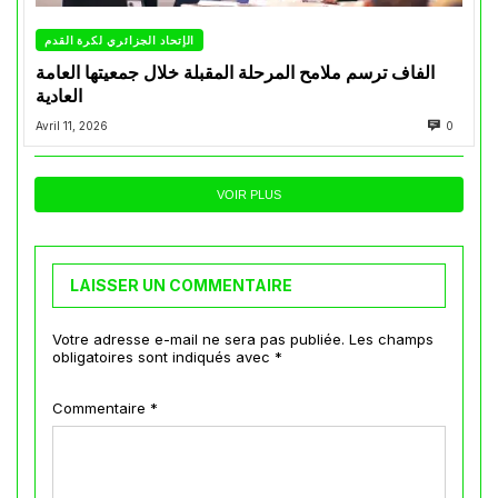
الإتحاد الجزائري لكرة القدم
الفاف ترسم ملامح المرحلة المقبلة خلال جمعيتها العامة
العادية
Avril 11, 2026
0
VOIR PLUS
LAISSER UN COMMENTAIRE
Votre adresse e-mail ne sera pas publiée.
Les champs
obligatoires sont indiqués avec
*
Commentaire
*