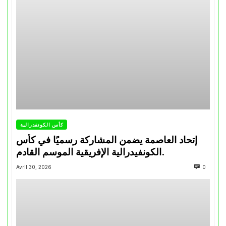
كأس الكونفدرالية
إتحاد العاصمة يضمن المشاركة رسميًا في كأس
الكونفيدرالية الإفريقية الموسم القادم.
Avril 30, 2026
0