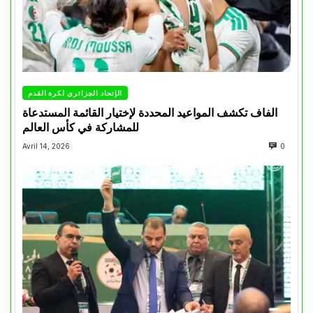
الإتحاد الجزائري لكرة القدم
الفاف تكشف المواعيد المحددة لإختيار القائمة المستدعاة
للمشاركة في كأس العالم
Avril 14, 2026
0