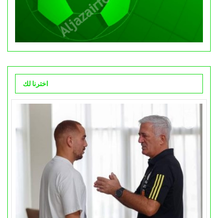
اخترنا لك