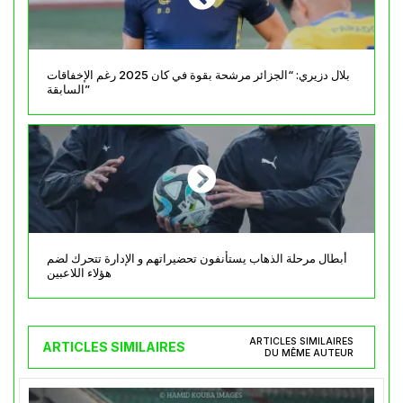
بلال دزيري: “الجزائر مرشحة بقوة في كان 2025 رغم الإخفاقات
السابقة”
أبطال مرحلة الذهاب يستأنفون تحضيراتهم و الإدارة تتحرك لضم
هؤلاء اللاعبين
ARTICLES SIMILAIRES
ARTICLES SIMILAIRES
DU MÊME AUTEUR