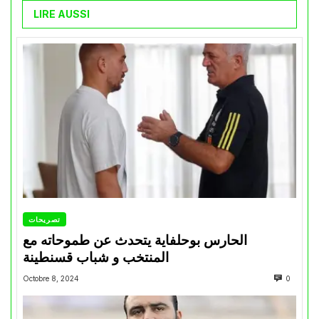
LIRE AUSSI
تصريحات
الحارس بوحلفاية يتحدث عن طموحاته مع
المنتخب و شباب قسنطينة
Octobre 8, 2024
0