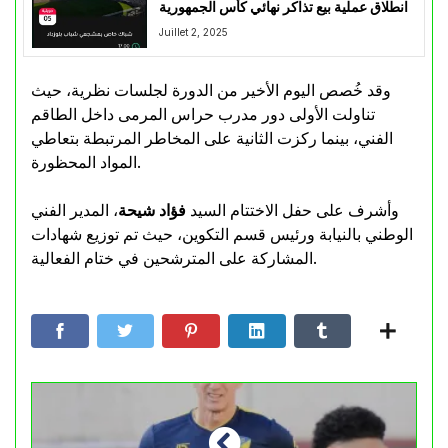
انطلاق عملية بيع تذاكر نهائي كأس الجمهورية
Juillet 2, 2025
وقد خُصص اليوم الأخير من الدورة لجلسات نظرية، حيث
تناولت الأولى دور مدرب حراس المرمى داخل الطاقم
الفني، بينما ركزت الثانية على المخاطر المرتبطة بتعاطي
المواد المحظورة.
وأشرف على حفل الاختتام السيد
فؤاد شيحة
، المدير الفني
الوطني بالنيابة ورئيس قسم التكوين، حيث تم توزيع شهادات
المشاركة على المترشحين في ختام الفعالية.