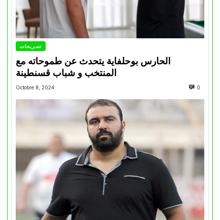
تصريحات
الحارس بوحلفاية يتحدث عن طموحاته مع
المنتخب و شباب قسنطينة
Octobre 8, 2024
0