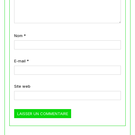
Nom
*
E-mail
*
Site web