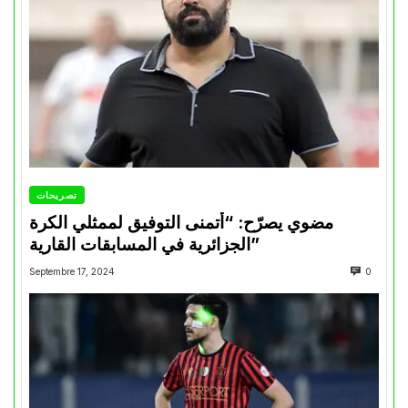
تصريحات
مضوي يصرّح: “أتمنى التوفيق لممثلي الكرة
الجزائرية في المسابقات القارية”
Septembre 17, 2024
0