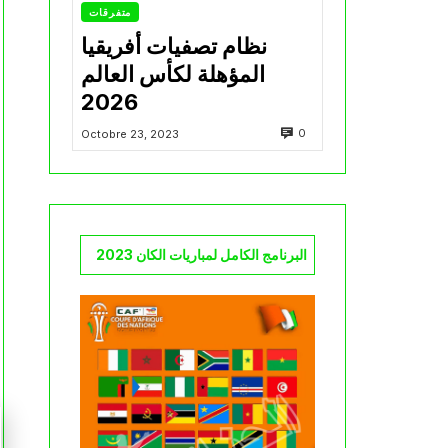
متفرقات
نظام تصفيات أفريقيا
المؤهلة لكأس العالم
2026
0
Octobre 23, 2023
البرنامج الكامل لمباريات الكان 2023