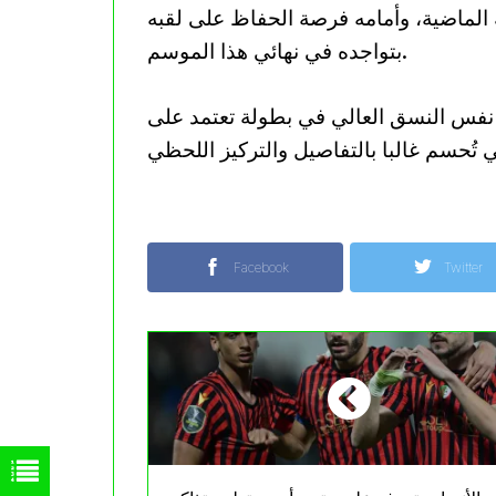
خة الماضية، وأمامه فرصة الحفاظ على لقبه
بتواجده في نهائي هذا الموسم.
 نفس النسق العالي في بطولة تعتمد على
Facebook
Twitter