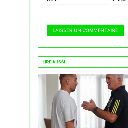
LIRE AUSSI