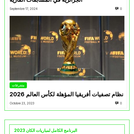
Septembre 17, 2024
0
متفرقات
نظام تصفيات أفريقيا المؤهلة لكأس العالم 2026
Octobre 23, 2023
0
البرنامج الكامل لمباريات الكان 2023