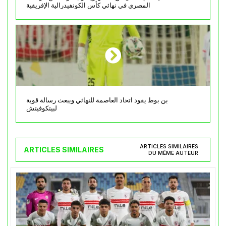
المصري في نهائي كأس الكونفيدرالية الإفريقية
بن بوط يقود اتحاد العاصمة للنهائي ويبعث رسالة قوية
لبيتكوفيتش
ARTICLES SIMILAIRES
ARTICLES SIMILAIRES
DU MÊME AUTEUR