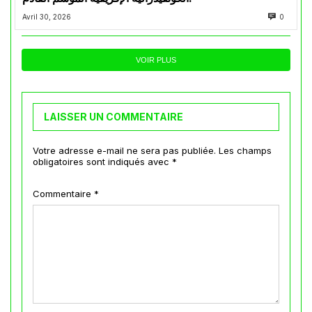
Avril 30, 2026
0
VOIR PLUS
LAISSER UN COMMENTAIRE
Votre adresse e-mail ne sera pas publiée.
Les champs
obligatoires sont indiqués avec
*
Commentaire
*