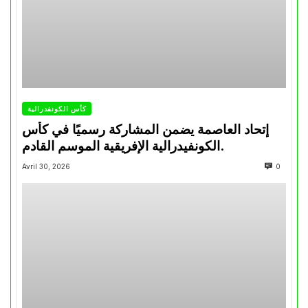
كأس الكونفدرالية
إتحاد العاصمة يضمن المشاركة رسميًا في كأس
الكونفيدرالية الإفريقية الموسم القادم.
Avril 30, 2026
0