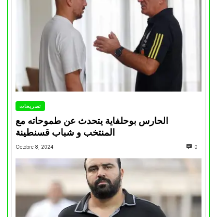
تصريحات
الحارس بوحلفاية يتحدث عن طموحاته مع
المنتخب و شباب قسنطينة
Octobre 8, 2024
0