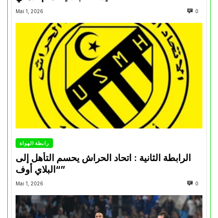
Mai 1, 2026
0
رابطة الهواة
الرابطة الثانية : اتحاد الحراش يحسم التأهل إلى
“البلاي أوف”
Mai 1, 2026
0