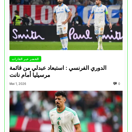
الخضر عبر القارات
الدوري الفرنسي : استبعاد عبدلي من قائمة
مرسيليا أمام نانت
Mai 1, 2026
0