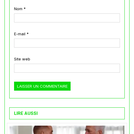
Nom
*
E-mail
*
Site web
LIRE AUSSI