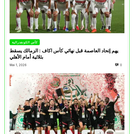
كأس الكونفدرالية
يهم إتحاد العاصمة قبل نهائي كأس اكاف : الزمالك يسقط
بثلاثية أمام الأهلي
Mai 1, 2026
0