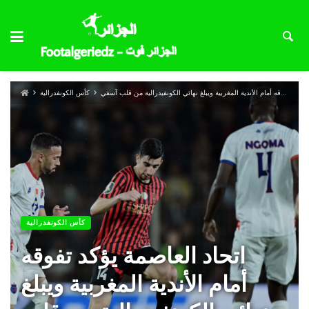
اتحاد العاصمة يؤكد تفوقه أمام الأندية المغربية ويبلغ نهائي الكونفيدرالية من قلب آسفي
كأس الكونفدرالية
كأس الكونفدرالية
اتحاد العاصمة يؤكد تفوقه
أمام الأندية المغربية ويبلغ