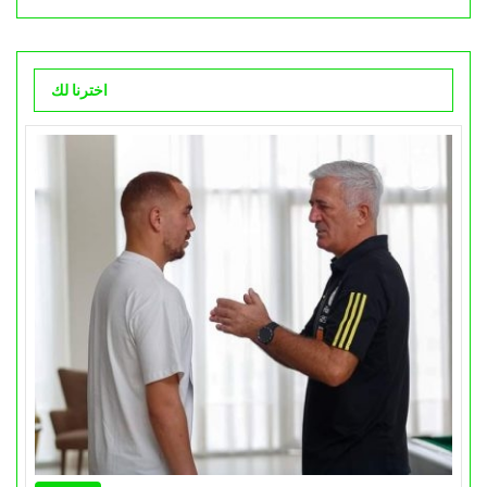
اخترنا لك