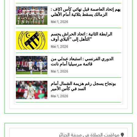
يهم إتحاد العاصمة قبل نهائي كأس اكاف :
الزمالك يسقط بثلاثية أمام الأهلي
Mai 1, 2026
الرابطة الثانية : اتحاد الحراش يحسم
التأهل إلى “البلاي أوف”
Mai 1, 2026
الدوري الفرنسي : استبعاد عبدلي من
قائمة مرسيليا أمام نانت
Mai 1, 2026
بونجاح يسجل رغم هزيمة الشمال أمام
السد في كأس الأمير
Mai 1, 2026