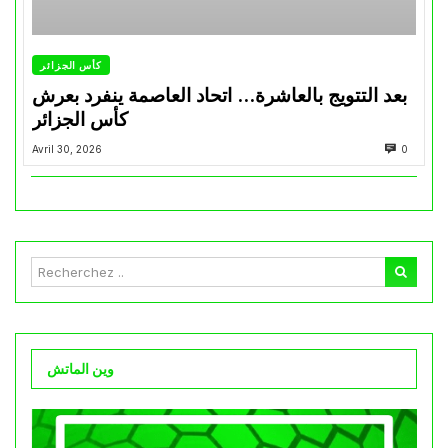
كأس الجزائر
بعد التتويج بالعاشرة… اتحاد العاصمة ينفرد بعرش
كأس الجزائر
Avril 30, 2026
0
وين الماتش