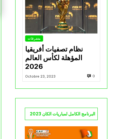
متفرقات
نظام تصفيات أفريقيا
المؤهلة لكأس العالم
2026
0
Octobre 23, 2023
البرنامج الكامل لمباريات الكان 2023