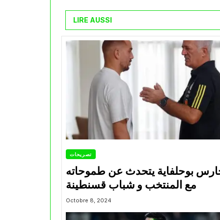
LIRE AUSSI
تصريحات
ارس بوحلفاية يتحدث عن طموحاته
مع المنتخب و شباب قسنطينة
Octobre 8, 2024