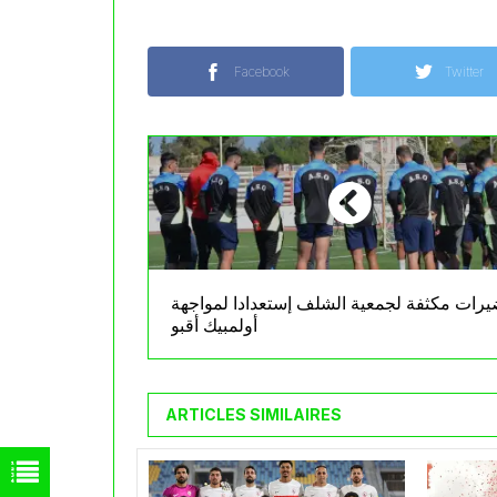
Facebook
Twitter
رات مكثفة لجمعية الشلف إستعدادا لمواجهة
أولمبيك أقبو
ARTICLES SIMILAIRES