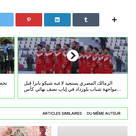
الزمالك المصري يستعيد لاعبه شيكو بانزا قبل
تحضي
مواجهة شباب بلوزداد في إياب نصف نهائي كأس
الكاف
ARTICLES SIMILAIRES
DU MÊME AUTEUR