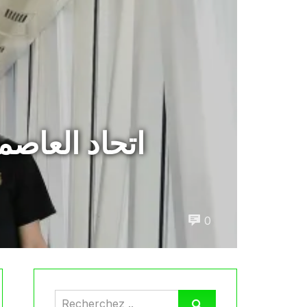
اتحاد العاصم
0