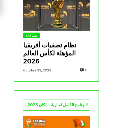
متفرقات
نظام تصفيات أفريقيا
المؤهلة لكأس العالم
2026
0
Octobre 23, 2023
البرنامج الكامل لمباريات الكان 2023