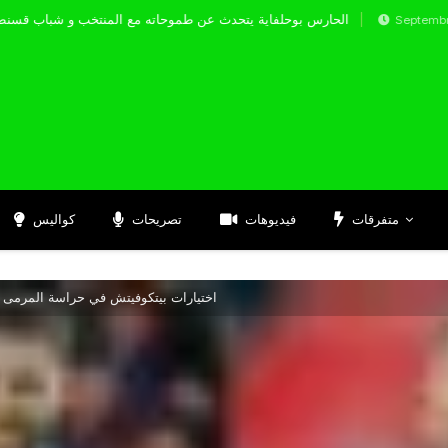
الحارس بوحلفاية يتحدث عن طموحاته مع المنتخب و
Septembre 17, 2024
متفرقات
فيديوهات
تصريحات
كواليس
اختيارات بيتكوفيتش في حراسة المرمى ت