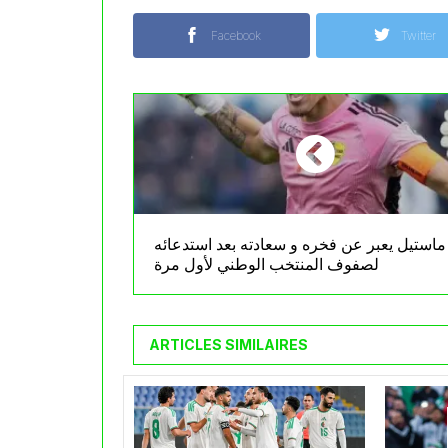
Facebook
Twitter
ماستيل يعبر عن فخره و سعادته بعد استدعائه
لصفوف المنتخب الوطني لأول مرة
ARTICLES SIMILAIRES