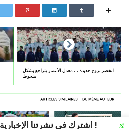
الخضر بروح جديدة … معدل الأعمار يتراجع بشكل
ملحوظ
ARTICLES SIMILAIRES
DU MÊME AUTEUR
اشترك في نشرتنا الإخبارية !