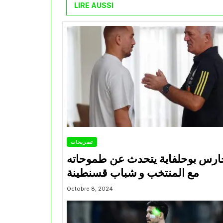
LIRE AUSSI
تصريحات
ارس بوحلفاية يتحدث عن طموحاته
مع المنتخب و شباب قسنطينة
Octobre 8, 2024