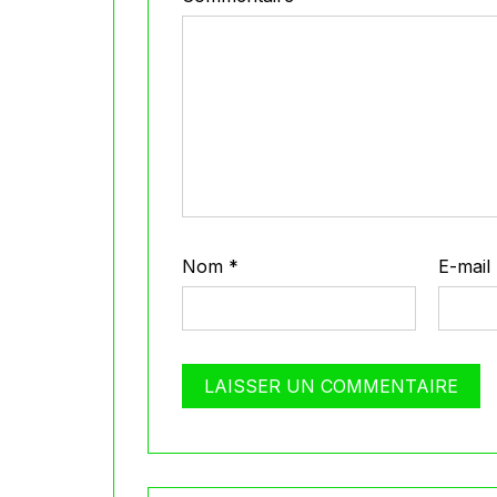
Nom
*
E-mail