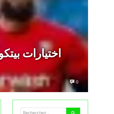
اختيارات بيتك
0