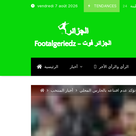
 شباب قسنطينة
TENDANCES
vendredi 7 août 2026
Octobre 8, 2024
الرأي والرأي الأخر
أخبار
الرئيسية
ؤكد عدم اقتناعه بالحارس المحلي
أخبار المنتخب