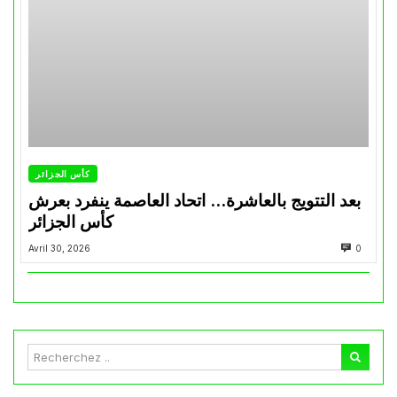
كأس الجزائر
بعد التتويج بالعاشرة… اتحاد العاصمة ينفرد بعرش
كأس الجزائر
Avril 30, 2026
0