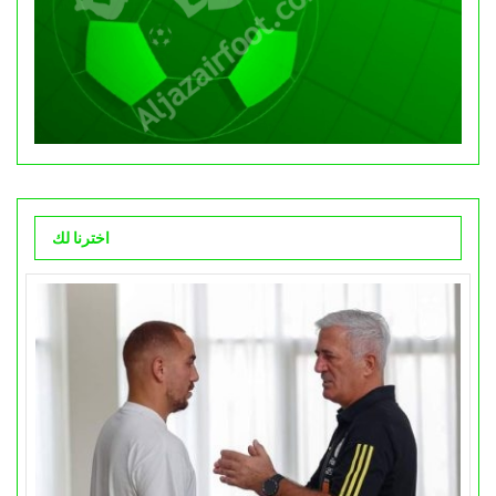
اخترنا لك