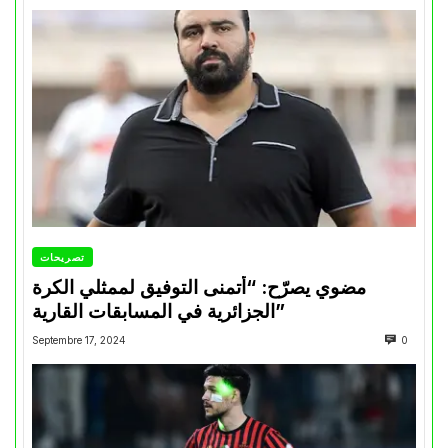
تصريحات
مضوي يصرّح: “أتمنى التوفيق لممثلي الكرة
الجزائرية في المسابقات القارية”
Septembre 17, 2024
0