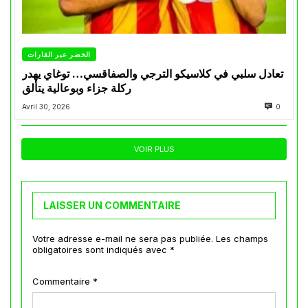
الخضر عبر القارات
تعادل سلبي في كلاسيكو الترجي والصفاقسي… توغاي يهدر
ركلة جزاء وبوعالية يتألق
Avril 30, 2026
0
VOIR PLUS
LAISSER UN COMMENTAIRE
Votre adresse e-mail ne sera pas publiée.
Les champs
obligatoires sont indiqués avec
*
Commentaire
*