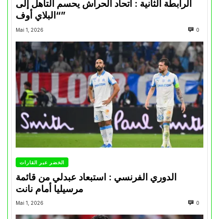
الرابطة الثانية : اتحاد الحراش يحسم التأهل إلى
“البلاي أوف”
Mai 1, 2026
0
الخضر عبر القارات
الدوري الفرنسي : استبعاد عبدلي من قائمة
مرسيليا أمام نانت
Mai 1, 2026
0