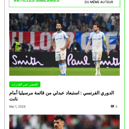
ARTICLES SIMILAIRES
DU MÊME AUTEUR
الخضر عبر القارات
الدوري الفرنسي : استبعاد عبدلي من قائمة مرسيليا أمام
نانت
Mai 1, 2026
0