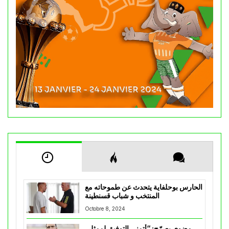
الحارس بوحلفاية يتحدث عن طموحاته مع
المنتخب و شباب قسنطينة
Octobre 8, 2024
مضوي يصرّح: “أتمنى التوفيق لممثلي