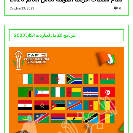
Octobre 23, 2023
0
البرنامج الكامل لمباريات الكان 2023