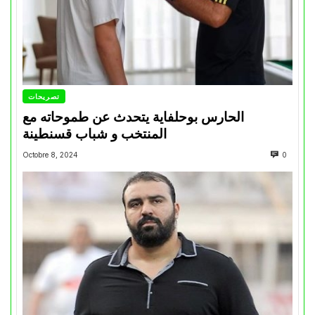
تصريحات
الحارس بوحلفاية يتحدث عن طموحاته مع
المنتخب و شباب قسنطينة
Octobre 8, 2024
0