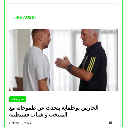
LIRE AUSSI
تصريحات
الحارس بوحلفاية يتحدث عن طموحاته مع
المنتخب و شباب قسنطينة
Octobre 8, 2024
0