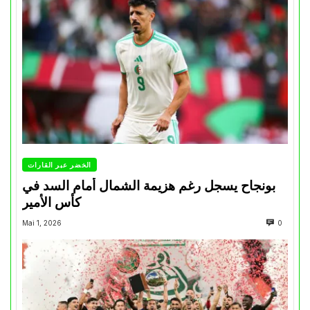
الخضر عبر القارات
بونجاح يسجل رغم هزيمة الشمال أمام السد في
كأس الأمير
Mai 1, 2026
0