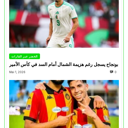
الخضر عبر القارات
بونجاح يسجل رغم هزيمة الشمال أمام السد في كأس الأمير
Mai 1, 2026
0