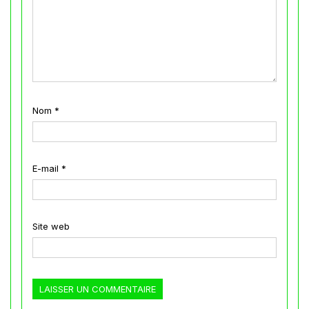
Nom
*
E-mail
*
Site web