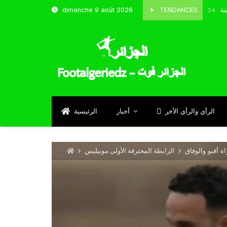
شباب قسنطينة
TENDANCES
dimanche 9 août 2026
Octobre 8, 2024
الرأي والرأي الأخر
أخبار
الرئيسية
ة أقبو والوفاق
الرابطة المحترفة الأولى موبيليس