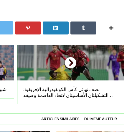
نصف نهائي كأس الكونفيدرالية الإفريقية:
شبيب
التشكيلتان الأساسيتان لاتحاد العاصمة وضيفه
أولمبيك آسفي
ARTICLES SIMILAIRES
DU MÊME AUTEUR