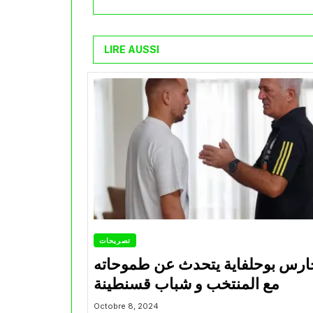
LIRE AUSSI
تصريحات
ارس بوحلفاية يتحدث عن طموحاته
مع المنتخب و شباب قسنطينة
Octobre 8, 2024