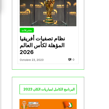
متفرقات
نظام تصفيات أفريقيا
المؤهلة لكأس العالم
2026
0
Octobre 23, 2023
البرنامج الكامل لمباريات الكان 2023