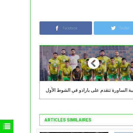
Facebook
Twitter
ة الساورة تتقدم على بارادو في الشوط الأول
ARTICLES SIMILAIRES