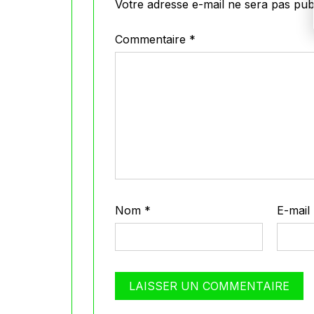
Votre adresse e-mail ne sera pas publ
Commentaire
*
Nom
*
E-mail