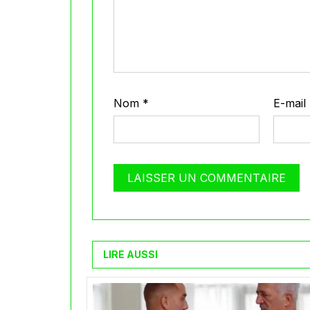
Nom
*
E-mail
LIRE AUSSI