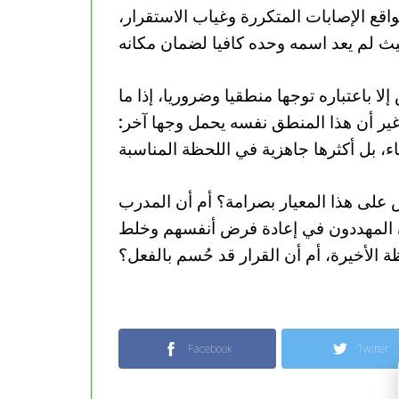
اقع الإصابات المتكررة وغياب الاستقرار،
إلا باعتباره توجها منطقيا وضروريا، إذا ما
غير أن هذا المنطق نفسه يحمل وجها آخر:
ش على هذا المعيار بصرامة؟ أم أن المدرب
ن المهددون في إعادة فرض أنفسهم وخلط
ة الأخيرة، أم أن القرار قد حُسم بالفعل؟
Facebook
Twitter