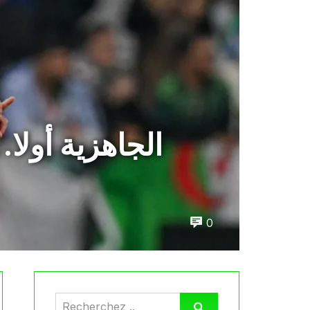
الجاهزية أولا
0