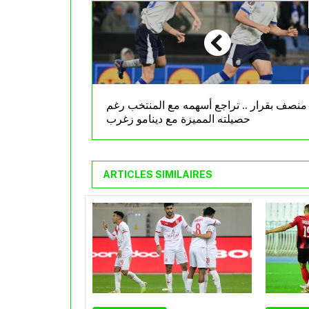
منصف بقرار .. تراجع أسهمه مع المنتخب رغم
حصيلته المميزة مع دينامو زغرب
ARTICLES SIMILAIRES