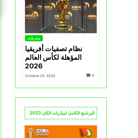
متفرقات
نظام تصفيات أفريقيا
المؤهلة لكأس العالم
2026
0
Octobre 23, 2023
البرنامج الكامل لمباريات الكان 2023