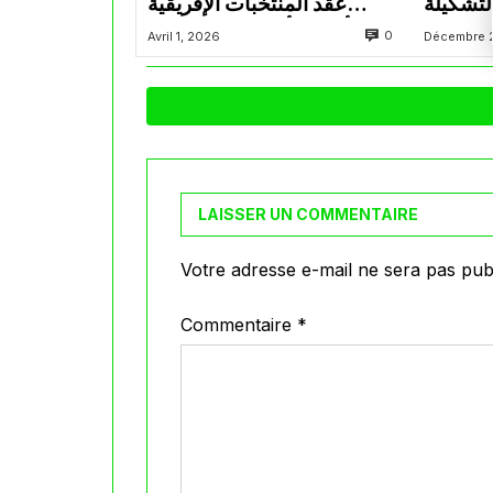
لتشكيلة
عقد المنتخبات الإفريقية
المتأهلة لكأس العالم 2026
0
Avril 1, 2026
Décembre 
LAISSER UN COMMENTAIRE
Votre adresse e-mail ne sera pas publ
Commentaire
*