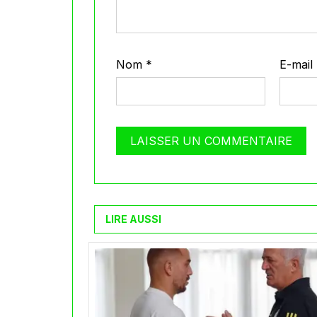
Nom
*
E-mail
LIRE AUSSI