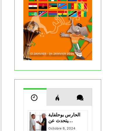
الحارس بوحلفاية
يتحدث عن
طموحاته مع
Octobre 8, 2024