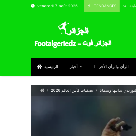
 شباب قسنطينة
TENDANCES
vendredi 7 août 2026
Octobre 8, 2024
الرأي والرأي الأخر
أخبار
الرئيسية
ورندي ندابيها وينيمانا
تصفيات كأس العالم 2026