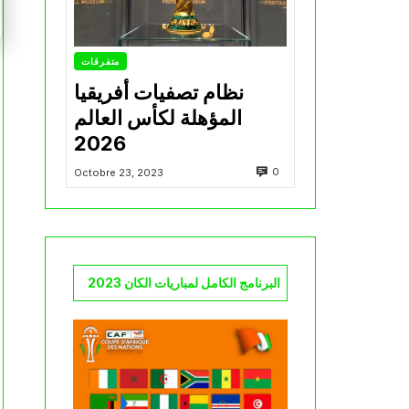
متفرقات
نظام تصفيات أفريقيا
المؤهلة لكأس العالم
2026
0
Octobre 23, 2023
البرنامج الكامل لمباريات الكان 2023