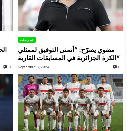
تصريحات
مضوي يصرّح: “أتمنى التوفيق لممثلي
الح
الكرة الجزائرية في المسابقات القارية”
0
0
Septembre 17, 2024