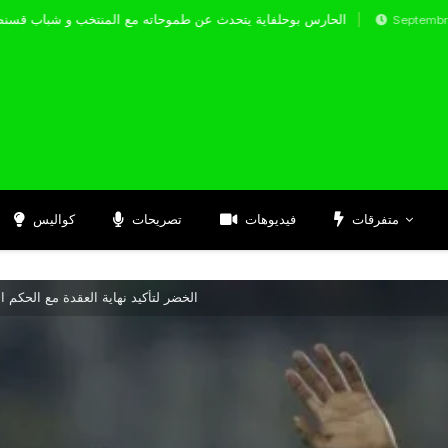
الحارس بوحلفاية يتحدث عن طموحاته مع المنتخب و
Septembre 17, 2024
متفرقات
فيديوهات
تصريحات
كواليس
الخضر لتأكيد نهاية العقدة مع الحكم الب