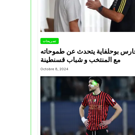
تصريحات
ارس بوحلفاية يتحدث عن طموحاته
مع المنتخب و شباب قسنطينة
Octobre 8, 2024