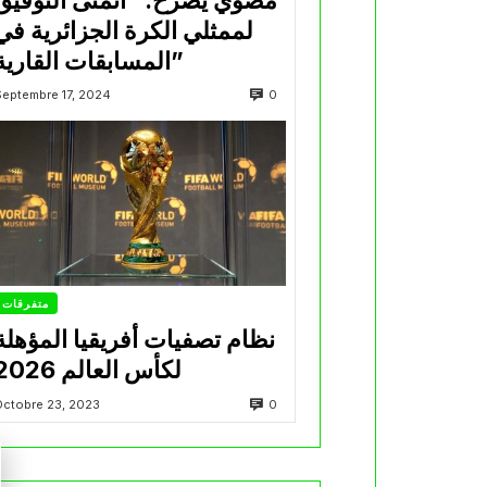
لممثلي الكرة الجزائرية في
المسابقات القارية”
0
Septembre 17, 2024
متفرقات
نظام تصفيات أفريقيا المؤهلة
لكأس العالم 2026
0
Octobre 23, 2023