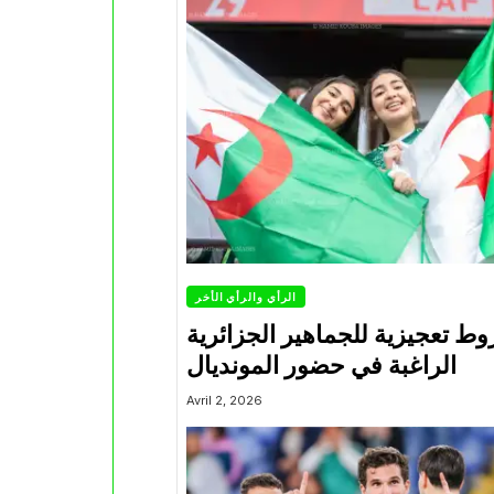
الرأي والرأي الأخر
ط تعجيزية للجماهير الجزائرية
الراغبة في حضور المونديال
Avril 2, 2026