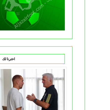
اخترنا لك