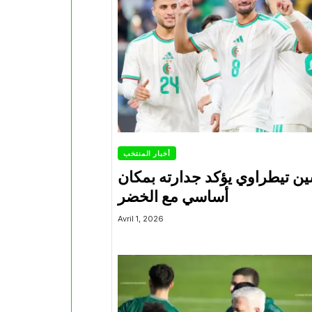
أخبار المنتخب
ين تيطراوي يؤكد جدارته بمكان
أساسي مع الخضر
Avril 1, 2026