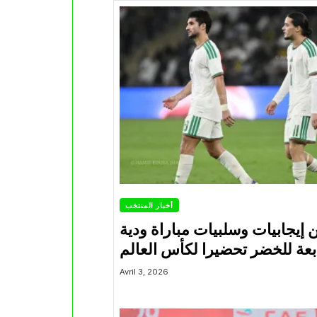
أخبار المنتخب
ن إيجابيات وسلبيات مباراة ودية
بعة للخضر تحضيرا لكأس العالم
Avril 3, 2026