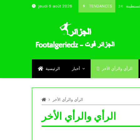
ب و شباب قسنطينة
TENDANCES
jeudi 6 août 2026
Octobre 8, 2024
الرأي والرأي الأخر
أخبار
الرئيسية
الرأي والرأي الأخر
الرأي والرأي الأخر