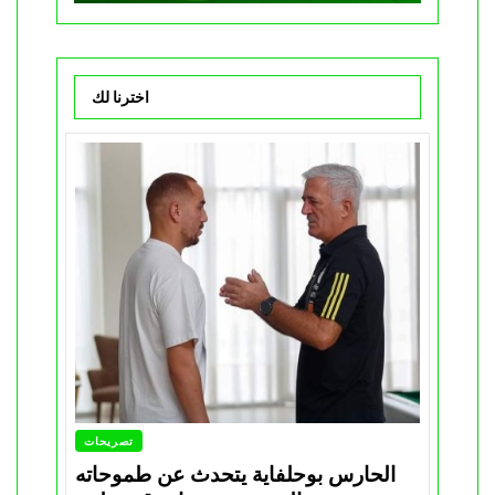
اخترنا لك
تصريحات
الحارس بوحلفاية يتحدث عن طموحاته