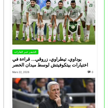
الخضر عبر القارات
بوداوي، تيطراوي، زروقي… قراءة في
اختيارات بيتكوفيتش لوسط ميدان الخضر
Mars 22, 2026
0