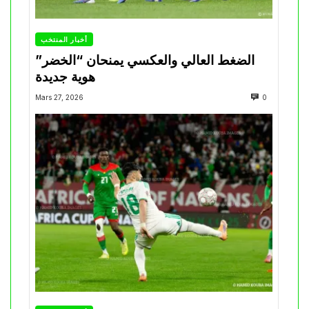
أخبار المنتخب
الضغط العالي والعكسي يمنحان “الخضر”
هوية جديدة
Mars 27, 2026
0