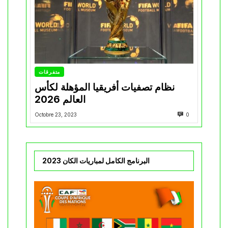
متفرقات
نظام تصفيات أفريقيا المؤهلة لكأس
العالم 2026
Octobre 23, 2023
0
البرنامج الكامل لمباريات الكان 2023