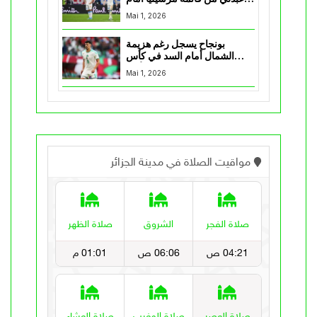
نانت
Mai 1, 2026
بونجاح يسجل رغم هزيمة
الشمال أمام السد في كأس
الأمير
Mai 1, 2026