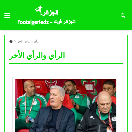
الرأي والرأي الأخر
الرأي والرأي الأخر