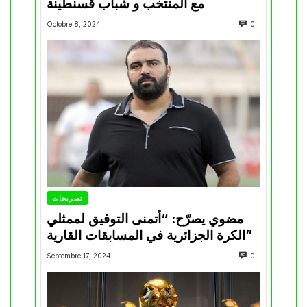
مع المنتخب و شباب قسنطينة
Octobre 8, 2024
0
تصريحات
مضوي يصرّح: “أتمنى التوفيق لممثلي
الكرة الجزائرية في المسابقات القارية”
Septembre 17, 2024
0