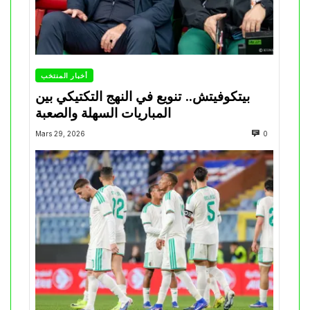
أخبار المنتخب
بيتكوفيتش.. تنويع في النهج التكتيكي بين
المباريات السهلة والصعبة
Mars 29, 2026
0