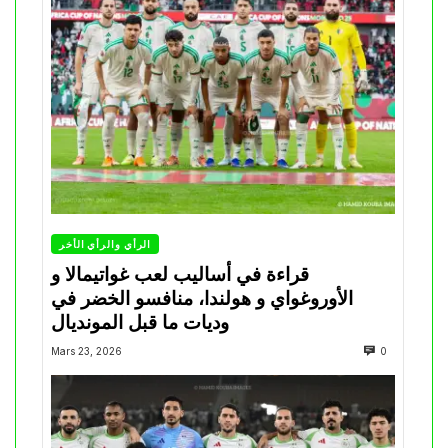
الرأي والرأي الأخر
قراءة في أساليب لعب غواتيمالا و
الأوروغواي و هولندا، منافسو الخضر في
وديات ما قبل المونديال
Mars 23, 2026
0