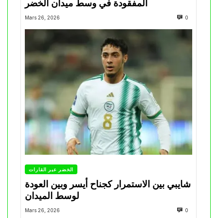
المفقودة في وسط ميدان الخضر
Mars 26, 2026
0
الخضر عبر القارات
شايبي بين الاستمرار كجناح أيسر وبين العودة
لوسط الميدان
Mars 26, 2026
0