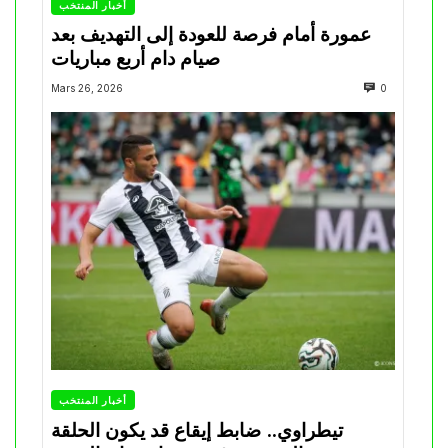
أخبار المنتخب
عمورة أمام فرصة للعودة إلى التهديف بعد
صيام دام أربع مباريات
Mars 26, 2026
0
أخبار المنتخب
تيطراوي.. ضابط إيقاع قد يكون الحلقة