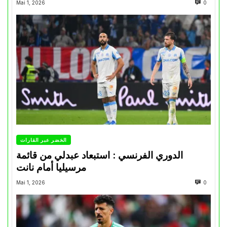
Mai 1, 2026
0
الخضر عبر القارات
الدوري الفرنسي : استبعاد عبدلي من قائمة
مرسيليا أمام نانت
Mai 1, 2026
0