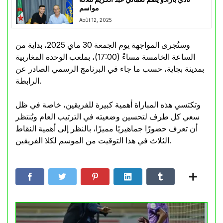
مواسم
Août 12, 2025
وستُجرى المواجهة يوم الجمعة 30 ماي 2025، بداية من
الساعة الخامسة مساءً (17:00)، بملعب الوحدة المغاربية
بمدينة بجاية، حسب ما جاء في البرنامج الرسمي الصادر عن
الرابطة.
وتكتسي هذه المباراة أهمية كبيرة للفريقين، خاصة في ظل
سعي كل طرف لتحسين وضعيته في الترتيب العام ويُنتظر
أن تعرف حضورًا جماهيريًا مميزًا، بالنظر إلى أهمية النقاط
الثلاث في هذا التوقيت من الموسم لكلا الفريقين.