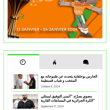
الحارس بوحلفاية يتحدث عن طموحاته مع
المنتخب و شباب قسنطينة
Octobre 8, 2024
مضوي يصرّح: “أتمنى التوفيق لممثلي
الكرة الجزائرية في المسابقات القارية”
Septembre 17, 2024