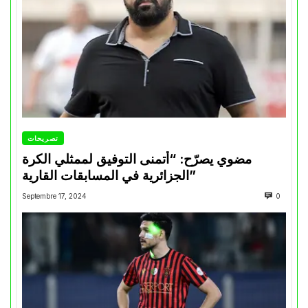
تصريحات
مضوي يصرّح: “أتمنى التوفيق لممثلي الكرة
الجزائرية في المسابقات القارية”
Septembre 17, 2024
0