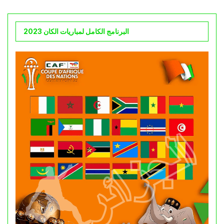
البرنامج الكامل لمباريات الكان 2023