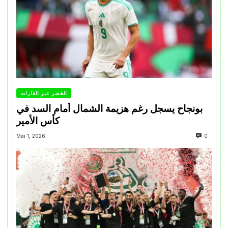
الخضر عبر القارات
بونجاح يسجل رغم هزيمة الشمال أمام السد في
كأس الأمير
Mai 1, 2026
0