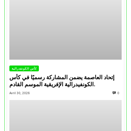
كأس الكونفدرالية
إتحاد العاصمة يضمن المشاركة رسميًا في كأس
الكونفيدرالية الإفريقية الموسم القادم.
Avril 30, 2026
0