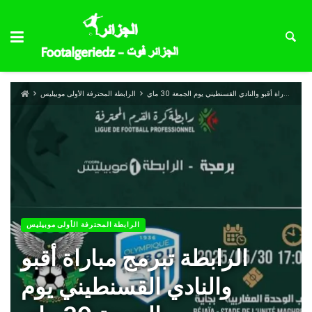
الرابطة تبرمج مباراة أقبو والنادي القسنطيني يوم الجمعة 30 ماي
الرابطة المحترفة الأولى موبيليس
الرابطة المحترفة الأولى موبيليس
الرابطة تبرمج مباراة أقبو
والنادي القسنطيني يوم