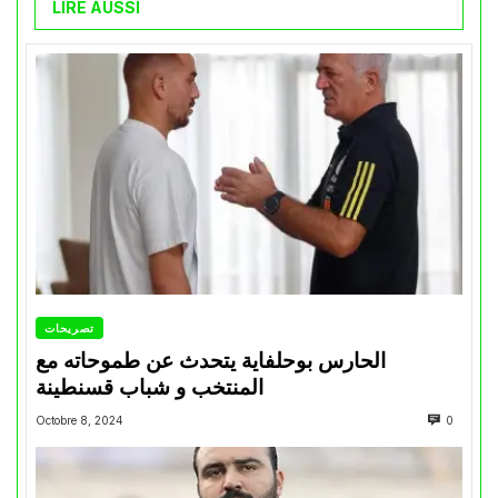
LIRE AUSSI
تصريحات
الحارس بوحلفاية يتحدث عن طموحاته مع
المنتخب و شباب قسنطينة
Octobre 8, 2024
0