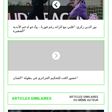
نور الدين زكري: “قلبي مع الرائد رغم فوزنا… وأدعو لدعم الأندية
الصغيرة”
حضور لافت للتحكيم الجزائري في بطولة “الشان”
ARTICLES SIMILAIRES
ARTICLES SIMILAIRES
DU MÊME AUTEUR