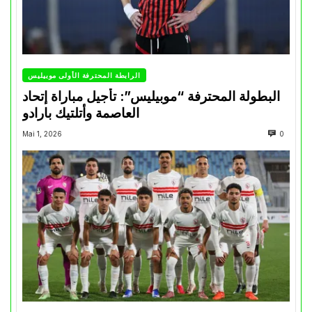
الرابطة المحترفة الأولى موبيليس
البطولة المحترفة “موبيليس”: تأجيل مباراة إتحاد
العاصمة وأتلتيك بارادو
Mai 1, 2026
0