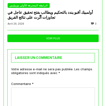
الرابطة المحترفة الأولى موبيليس
أولمبيك أقبو يندد بالتحكيم ويطالب بفتح تحقيق عاجل في
تجاوزات أثّرت على نتائج الفريق
Avril 29, 2026
0
VOIR PLUS
LAISSER UN COMMENTAIRE
Votre adresse e-mail ne sera pas publiée.
Les champs
obligatoires sont indiqués avec
*
Commentaire
*