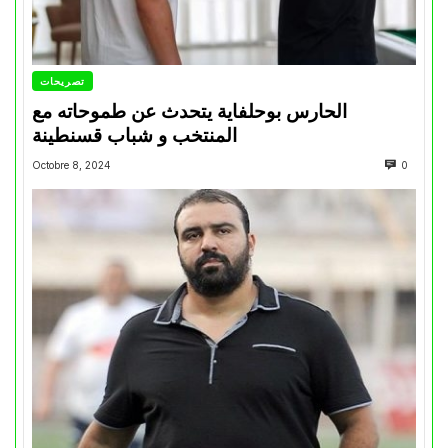
تصريحات
الحارس بوحلفاية يتحدث عن طموحاته مع
المنتخب و شباب قسنطينة
Octobre 8, 2024
0