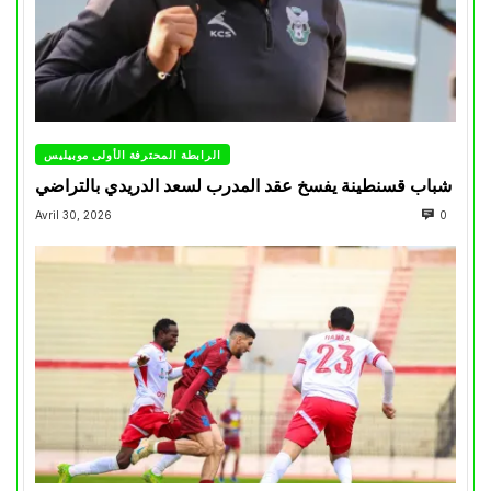
الرابطة المحترفة الأولى موبيليس
شباب قسنطينة يفسخ عقد المدرب لسعد الدريدي بالتراضي
Avril 30, 2026
0