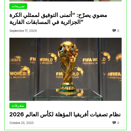
تصريحات
مضوي يصرّح: “أتمنى التوفيق لممثلي الكرة
الجزائرية في المسابقات القارية”
Septembre 17, 2024
0
متفرقات
نظام تصفيات أفريقيا المؤهلة لكأس العالم 2026
Octobre 23, 2023
0