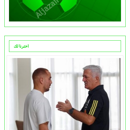
اخترنا لك