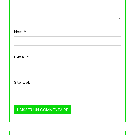
Nom
*
E-mail
*
Site web