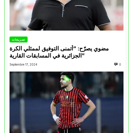
تصريحات
مضوي يصرّح: “أتمنى التوفيق لممثلي الكرة
الجزائرية في المسابقات القارية”
Septembre 17, 2024
0