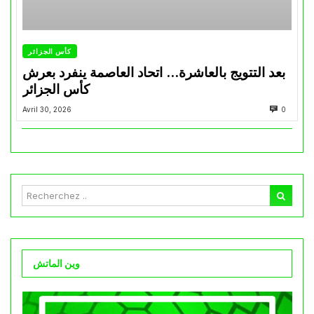
كأس الجزائر
بعد التتويج بالعاشرة… اتحاد العاصمة ينفرد بعرش
كأس الجزائر
Avril 30, 2026
0
وين الماتش