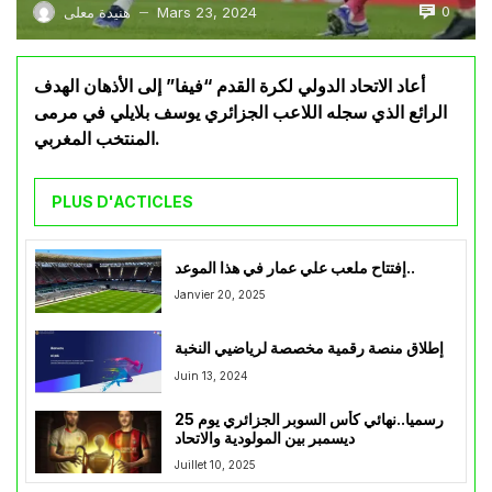
0
Mars 23, 2024
هنيدة معلى
—
أعاد الاتحاد الدولي لكرة القدم “فيفا” إلى الأذهان الهدف
الرائع الذي سجله اللاعب الجزائري يوسف بلايلي في مرمى
المنتخب المغربي.
PLUS D'ACTICLES
إفتتاح ملعب علي عمار في هذا الموعد..
Janvier 20, 2025
إطلاق منصة رقمية مخصصة لرياضيي النخبة
Juin 13, 2024
رسميا..نهائي كأس السوبر الجزائري يوم 25
ديسمبر بين المولودية والاتحاد
Juillet 10, 2025