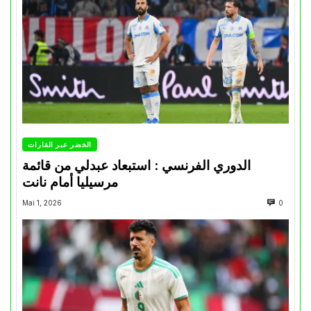
الخضر عبر القارات
الدوري الفرنسي : استبعاد عبدلي من قائمة
مرسيليا أمام نانت
Mai 1, 2026
0