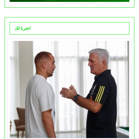
اخترنا لك