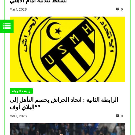
يسقط بثلاثية أمام الأهلي
Mai 1, 2026
0
رابطة الهواة
الرابطة الثانية : اتحاد الحراش يحسم التأهل إلى
“البلاي أوف”
Mai 1, 2026
0