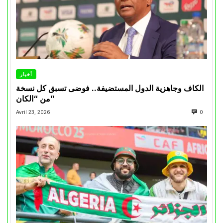
أخبار
الكاف وجاهزية الدول المستضيفة.. فوضى تسبق كل نسخة
من “الكان”
Avril 23, 2026
0