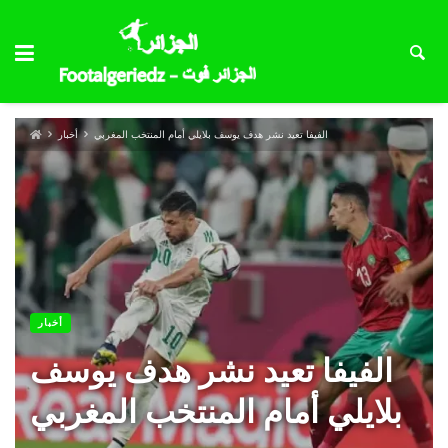
الفيفا تعيد نشر هدف يوسف بلايلي أمام المنتخب المغربي
أخبار
أخبار
الفيفا تعيد نشر هدف يوسف
بلايلي أمام المنتخب المغربي