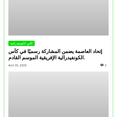
كأس الكونفدرالية
إتحاد العاصمة يضمن المشاركة رسميًا في كأس
الكونفيدرالية الإفريقية الموسم القادم.
Avril 30, 2026
0