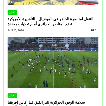
أخبار
التنقل لمناصرة الخضر في المونديال.. التأشيرة الأمريكية
تضع المناصر الجزائري أمام تحديات معقدة
Avril 23, 2026
0
أخبار
سلامة الوفود الجزائرية تثير القلق قبل كأس إفريقيا