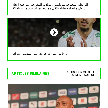
الرابطة المحترفة موبيليس : مولدية البيض في مواجهة اتحاد
السوف و اتحاد خنشلة يلاقي مولدية وهران برسم الجولة 21
بن ناصر يعبر عن فرحته بفوز منتخب الجزائر
ARTICLES SIMILAIRES
ARTICLES SIMILAIRES
DU MÊME AUTEUR