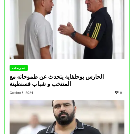
تصريحات
الحارس بوحلفاية يتحدث عن طموحاته مع
المنتخب و شباب قسنطينة
Octobre 8, 2024
0