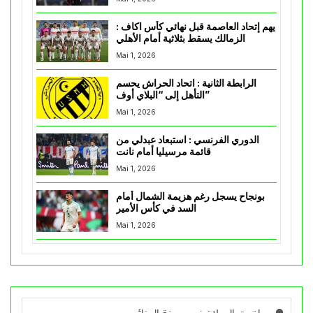
يهم إتحاد العاصمة قبل نهائي كأس اكاف :
الزمالك يسقط بثلاثية أمام الأهلي
Mai 1, 2026
الرابطة الثانية : اتحاد الحراش يحسم
التأهل إلى “البلاي أوف”
Mai 1, 2026
الدوري الفرنسي : استبعاد عبدلي من
قائمة مرسيليا أمام نانت
Mai 1, 2026
بونجاح يسجل رغم هزيمة الشمال أمام
السد في كأس الأمير
Mai 1, 2026