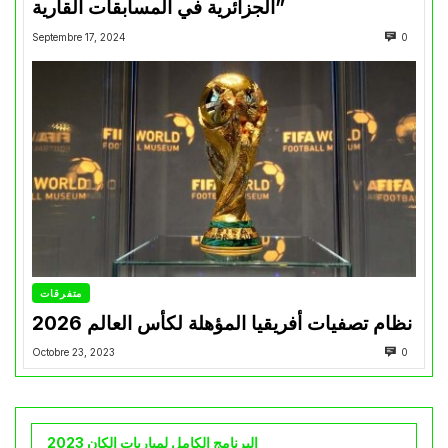
الجزائرية في المسابقات القارية”
Septembre 17, 2024
0
متفرقات
نظام تصفيات أفريقيا المؤهلة لكأس العالم 2026
Octobre 23, 2023
0
البرنامج الكامل لمباريات الكان 2023