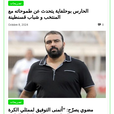
تصريحات
الحارس بوحلفاية يتحدث عن طموحاته مع
المنتخب و شباب قسنطينة
Octobre 8, 2024
0
تصريحات
مضوي يصرّح: “أتمنى التوفيق لممثلي الكرة