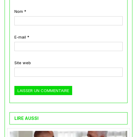
Nom
*
E-mail
*
Site web
LIRE AUSSI