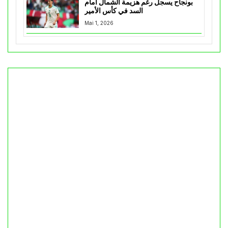
بونجاح يسجل رغم هزيمة الشمال أمام
السد في كأس الأمير
Mai 1, 2026