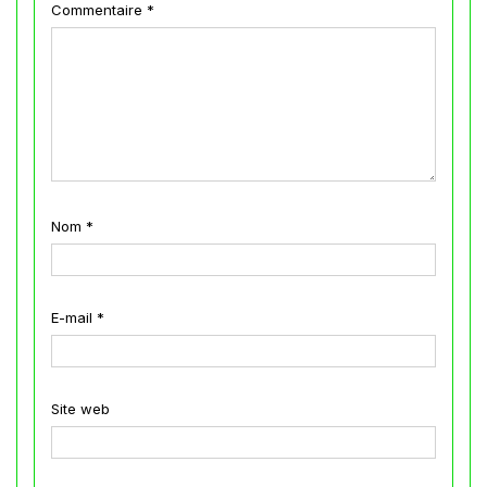
Commentaire
*
Nom
*
E-mail
*
Site web