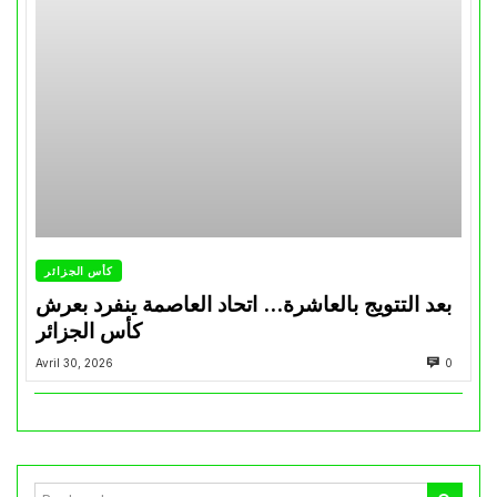
كأس الجزائر
بعد التتويج بالعاشرة… اتحاد العاصمة ينفرد بعرش
كأس الجزائر
Avril 30, 2026
0