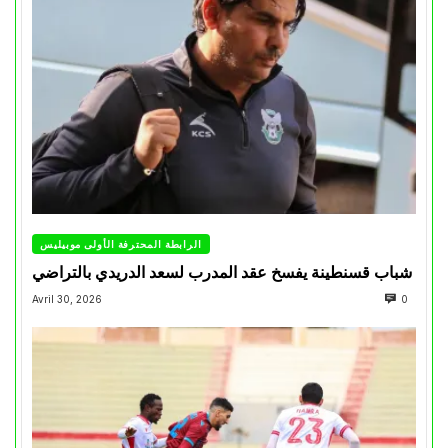
الرابطة المحترفة الأولى موبيليس
شباب قسنطينة يفسخ عقد المدرب لسعد الدريدي بالتراضي
Avril 30, 2026
0