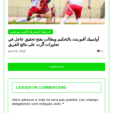
الرابطة المحترفة الأولى موبيليس
أولمبيك أقبو يندد بالتحكيم ويطالب بفتح تحقيق عاجل في
تجاوزات أثّرت على نتائج الفريق
Avril 29, 2026
0
VOIR PLUS
LAISSER UN COMMENTAIRE
Votre adresse e-mail ne sera pas publiée.
Les champs
obligatoires sont indiqués avec
*