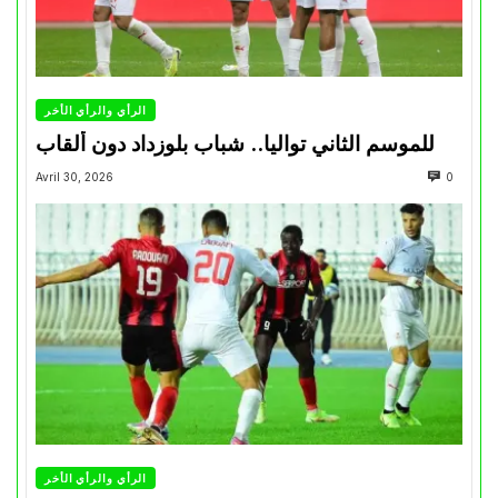
الرأي والرأي الأخر
للموسم الثاني تواليا.. شباب بلوزداد دون ألقاب
Avril 30, 2026
0
الرأي والرأي الأخر