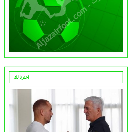
اخترنا لك