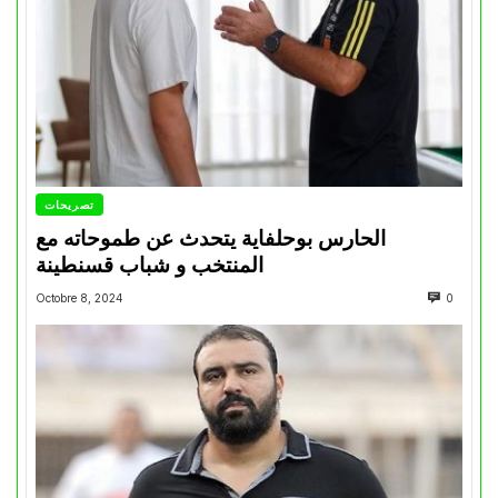
تصريحات
الحارس بوحلفاية يتحدث عن طموحاته مع
المنتخب و شباب قسنطينة
Octobre 8, 2024
0