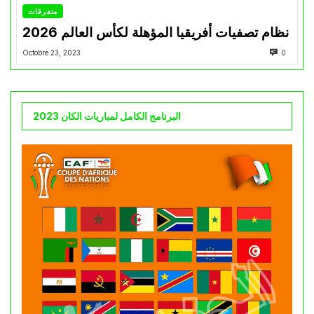
متفرقات
نظام تصفيات أفريقيا المؤهلة لكأس العالم 2026
Octobre 23, 2023
0
البرنامج الكامل لمباريات الكان 2023