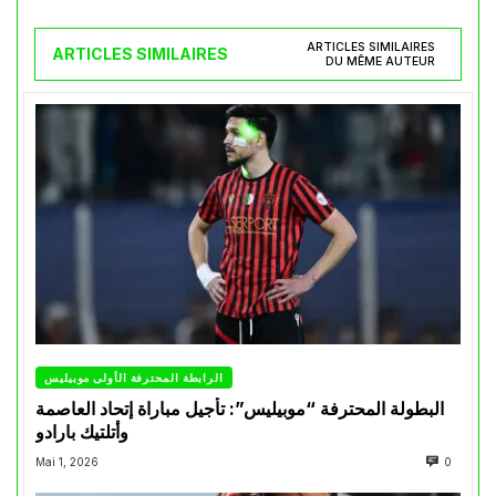
ARTICLES SIMILAIRES
ARTICLES SIMILAIRES
DU MÊME AUTEUR
الرابطة المحترفة الأولى موبيليس
البطولة المحترفة “موبيليس”: تأجيل مباراة إتحاد العاصمة
وأتلتيك بارادو
Mai 1, 2026
0