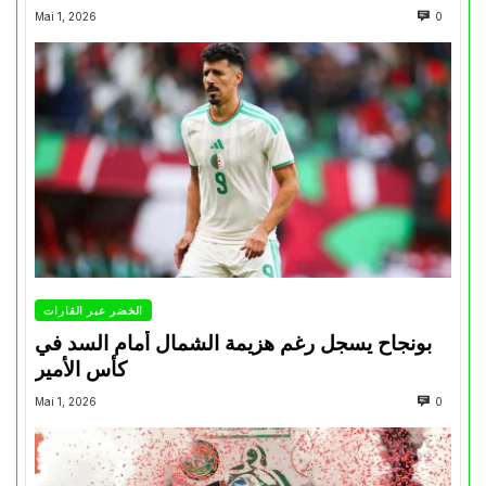
Mai 1, 2026
0
الخضر عبر القارات
بونجاح يسجل رغم هزيمة الشمال أمام السد في
كأس الأمير
Mai 1, 2026
0