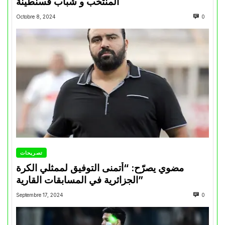
المنتخب و شباب قسنطينة
Octobre 8, 2024
0
تصريحات
مضوي يصرّح: “أتمنى التوفيق لممثلي الكرة
الجزائرية في المسابقات القارية”
Septembre 17, 2024
0