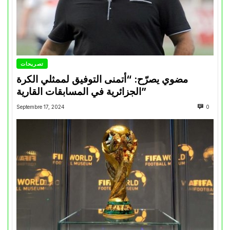
تصريحات
مضوي يصرّح: “أتمنى التوفيق لممثلي الكرة
الجزائرية في المسابقات القارية”
Septembre 17, 2024
0