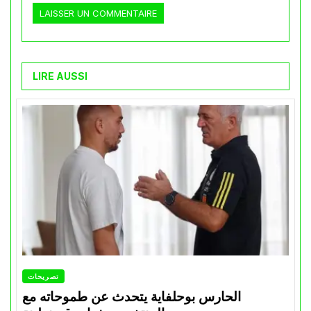
LIRE AUSSI
تصريحات
الحارس بوحلفاية يتحدث عن طموحاته مع