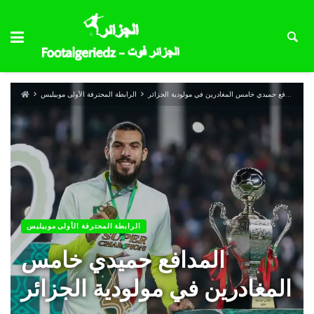
المدافع حميدي خامس المغادرين في مولودية الجزائر
الرابطة المحترفة الأولى موبيليس
الرابطة المحترفة الأولى موبيليس
المدافع حميدي خامس
المغادرين في مولودية الجزائر