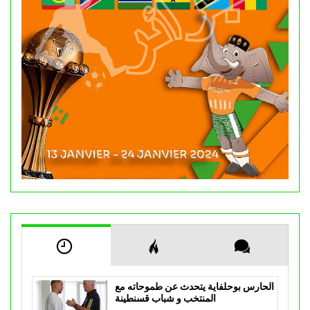
الحارس بوحلفاية يتحدث عن طموحاته مع
المنتخب و شباب قسنطينة