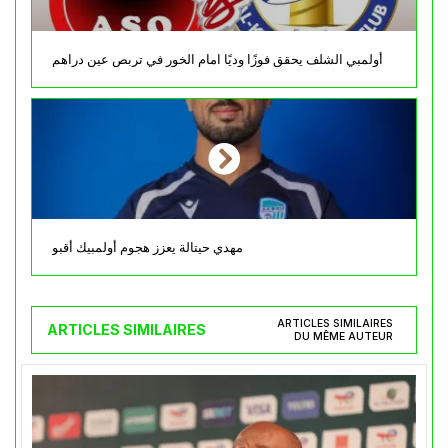
أولمبي الشلف يحقق فوزًا وديًا امام الخور في تربص عين دراهم
مهدي حيتالة يعزز هجوم أولمبيك أقبو
ARTICLES SIMILAIRES
ARTICLES SIMILAIRES
DU MÊME AUTEUR