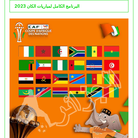
البرنامج الكامل لمباريات الكان 2023