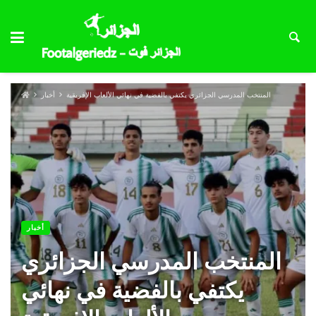
المنتخب المدرسي الجزائري يكتفي بالفضية في نهائي الألعاب الإفريقية
أخبار
أخبار
المنتخب المدرسي الجزائري
يكتفي بالفضية في نهائي