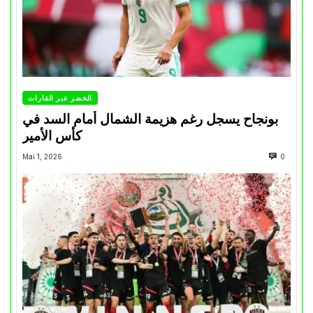
الخضر عبر القارات
بونجاح يسجل رغم هزيمة الشمال أمام السد في
كأس الأمير
Mai 1, 2026
0