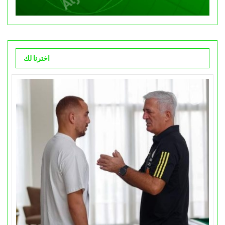
اخترنا لك