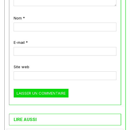
Nom
*
E-mail
*
Site web
LIRE AUSSI