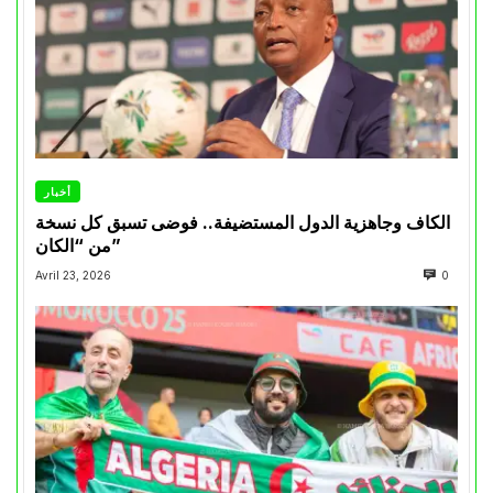
أخبار
الكاف وجاهزية الدول المستضيفة.. فوضى تسبق كل نسخة
من “الكان”
Avril 23, 2026
0