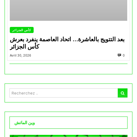
كأس الجزائر
بعد التتويج بالعاشرة… اتحاد العاصمة ينفرد بعرش
كأس الجزائر
Avril 30, 2026
0
وين الماتش