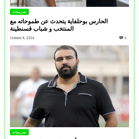
تصريحات
الحارس بوحلفاية يتحدث عن طموحاته مع
المنتخب و شباب قسنطينة
Octobre 8, 2024
0
تصريحات