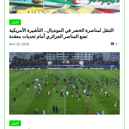
أخبار
التنقل لمناصرة الخضر في المونديال.. التأشيرة الأمريكية
تضع المناصر الجزائري أمام تحديات معقدة
Avril 23, 2026
0
أخبار