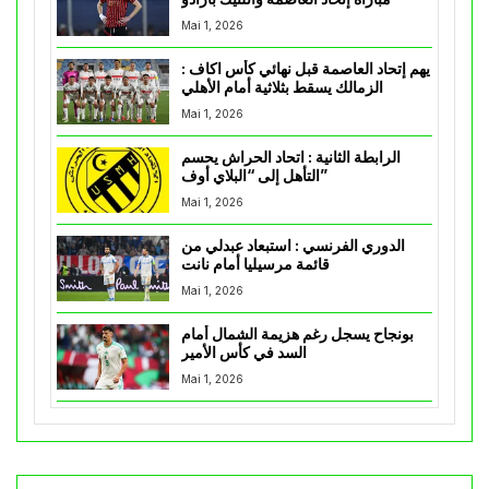
Mai 1, 2026
يهم إتحاد العاصمة قبل نهائي كأس اكاف :
الزمالك يسقط بثلاثية أمام الأهلي
Mai 1, 2026
الرابطة الثانية : اتحاد الحراش يحسم
التأهل إلى “البلاي أوف”
Mai 1, 2026
الدوري الفرنسي : استبعاد عبدلي من
قائمة مرسيليا أمام نانت
Mai 1, 2026
بونجاح يسجل رغم هزيمة الشمال أمام
السد في كأس الأمير
Mai 1, 2026