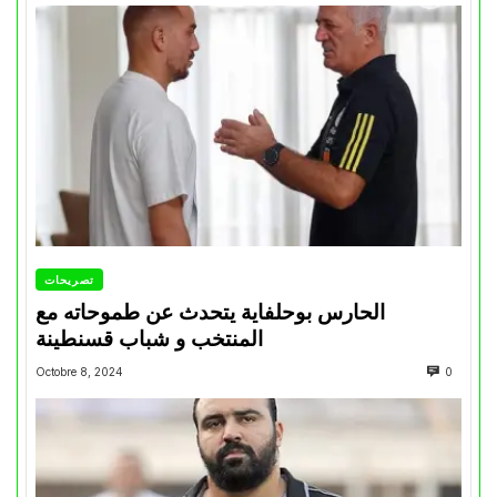
تصريحات
الحارس بوحلفاية يتحدث عن طموحاته مع
المنتخب و شباب قسنطينة
Octobre 8, 2024
0