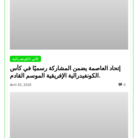
كأس الكونفدرالية
إتحاد العاصمة يضمن المشاركة رسميًا في كأس
الكونفيدرالية الإفريقية الموسم القادم.
Avril 30, 2026
0