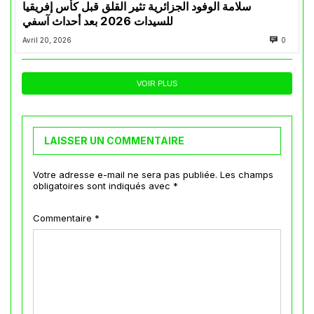
سلامة الوفود الجزائرية تثير القلق قبل كأس إفريقيا
للسيدات 2026 بعد أحداث آسفي
Avril 20, 2026
0
VOIR PLUS
LAISSER UN COMMENTAIRE
Votre adresse e-mail ne sera pas publiée.
Les champs
obligatoires sont indiqués avec
*
Commentaire
*