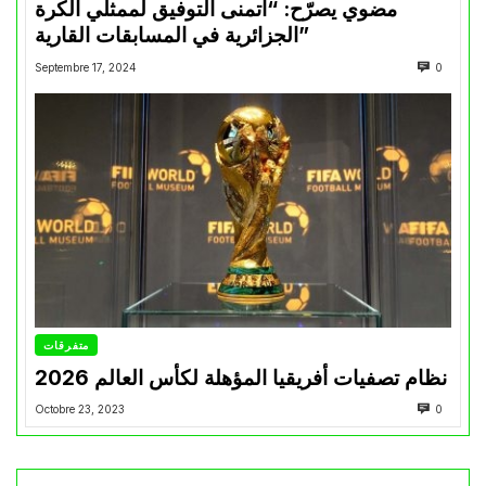
مضوي يصرّح: “أتمنى التوفيق لممثلي الكرة
الجزائرية في المسابقات القارية”
Septembre 17, 2024
0
متفرقات
نظام تصفيات أفريقيا المؤهلة لكأس العالم 2026
Octobre 23, 2023
0