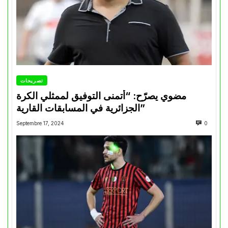
تصريحات
مضوي يصرّح: “أتمنى التوفيق لممثلي الكرة
الجزائرية في المسابقات القارية”
Septembre 17, 2024
0