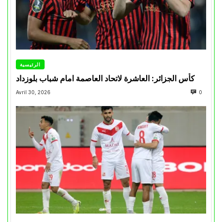
الرئيسية
كأس الجزائر: العاشرة لاتحاد العاصمة امام شباب بلوزداد
Avril 30, 2026
0