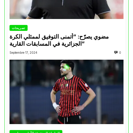
تصريحات
مضوي يصرّح: “أتمنى التوفيق لممثلي الكرة
الجزائرية في المسابقات القارية”
Septembre 17, 2024
0