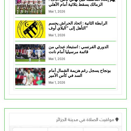
الزمالك يسقط بثلاثية أمام الأهلي
Mai 1, 2026
الرابطة الثانية : اتحاد الحراش يحسم
التأهل إلى “البلاي أوف”
Mai 1, 2026
الدوري الفرنسي : استبعاد عبدلي من
قائمة مرسيليا أمام نانت
Mai 1, 2026
بونجاح يسجل رغم هزيمة الشمال أمام
السد في كأس الأمير
Mai 1, 2026