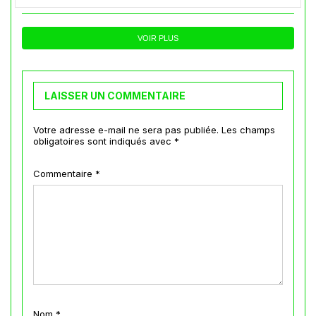
VOIR PLUS
LAISSER UN COMMENTAIRE
Votre adresse e-mail ne sera pas publiée.
Les champs
obligatoires sont indiqués avec
*
Commentaire
*
Nom
*