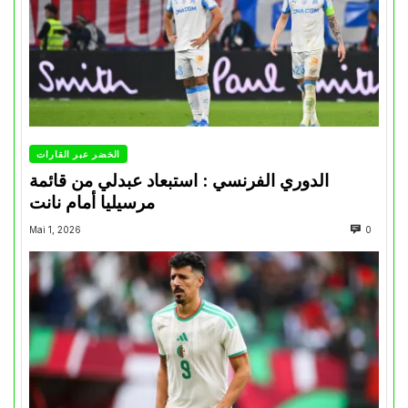
الخضر عبر القارات
الدوري الفرنسي : استبعاد عبدلي من قائمة
مرسيليا أمام نانت
Mai 1, 2026
0