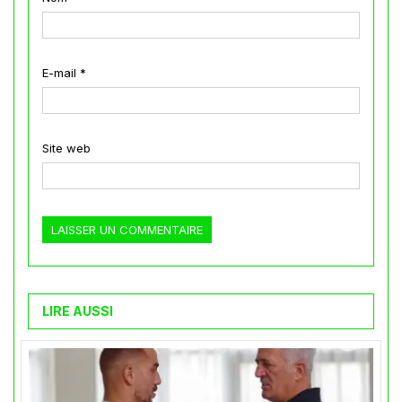
E-mail
*
Site web
LIRE AUSSI