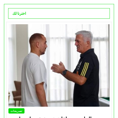
اخترنا لك
تصريحات