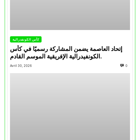
كأس الكونفدرالية
إتحاد العاصمة يضمن المشاركة رسميًا في كأس
الكونفيدرالية الإفريقية الموسم القادم.
Avril 30, 2026
0