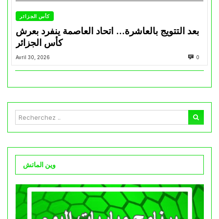
كأس الجزائر
بعد التتويج بالعاشرة… اتحاد العاصمة ينفرد بعرش
كأس الجزائر
Avril 30, 2026
0
وين الماتش