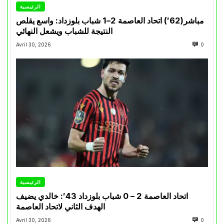
الرئيسية
مباشر(62′) اتحاد العاصمة 2–1 شباب بلوزداد: واسع يقلص
النتيجة للشباب ويشعل النهائي
Avril 30, 2026
0
الرئيسية
اتحاد العاصمة 2 – 0 شباب بلوزداد 43′: خالدي يضيف
الهدف الثاني لاتحاد العاصمة
Avril 30, 2026
0