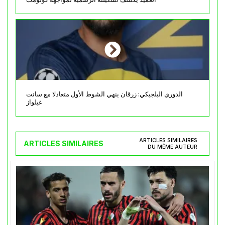
الدوري البلجيكي: زرقان ينهي الشوط الأول متعادلا مع سانت
غيلواز
ARTICLES SIMILAIRES
ARTICLES SIMILAIRES
DU MÊME AUTEUR