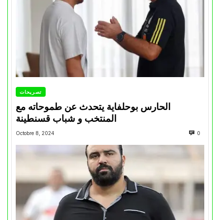
تصريحات
الحارس بوحلفاية يتحدث عن طموحاته مع
المنتخب و شباب قسنطينة
Octobre 8, 2024
0