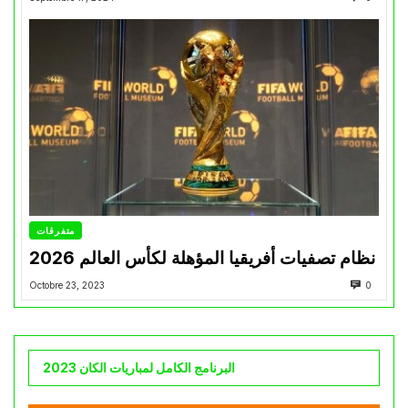
متفرقات
نظام تصفيات أفريقيا المؤهلة لكأس العالم 2026
Octobre 23, 2023
0
البرنامج الكامل لمباريات الكان 2023