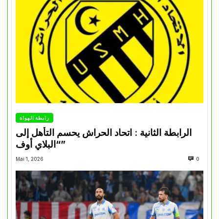
رابطة الهواة
الرابطة الثانية : اتحاد الحراش يحسم التأهل إلى
“البلاي أوف”
Mai 1, 2026
0