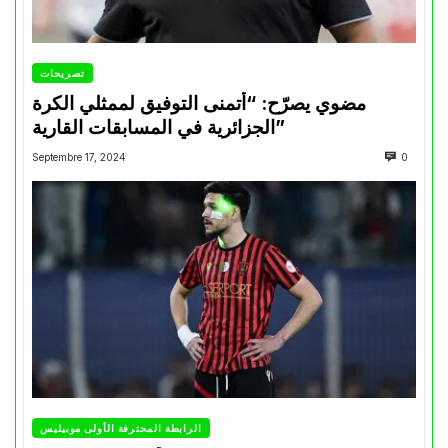
تصريحات
مضوي يصرّح: “أتمنى التوفيق لممثلي الكرة
الجزائرية في المسابقات القارية”
Septembre 17, 2024
0
الرابطة المحترفة الأولى موبيليس