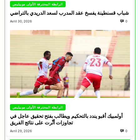
الرابطة المحترفة الأولى موبيليس
شباب قسنطينة يفسخ عقد المدرب لسعد الدريدي بالتراضي
Avril 30, 2026
0
الرابطة المحترفة الأولى موبيليس
أولمبيك أقبو يندد بالتحكيم ويطالب بفتح تحقيق عاجل في
تجاوزات أثّرت على نتائج الفريق
Avril 29, 2026
0