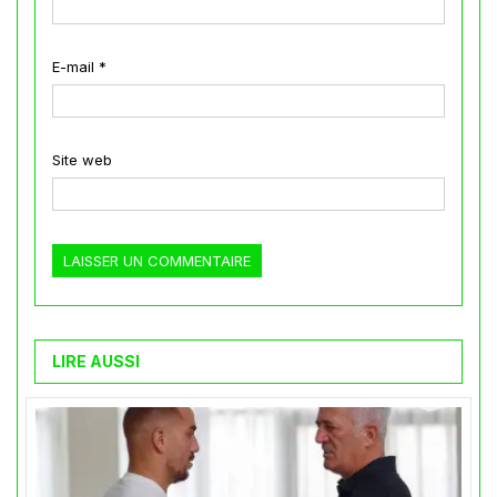
E-mail
*
Site web
LIRE AUSSI