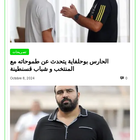
تصريحات
الحارس بوحلفاية يتحدث عن طموحاته مع
المنتخب و شباب قسنطينة
Octobre 8, 2024
0