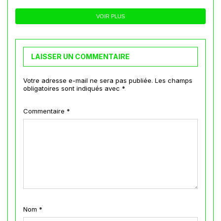
VOIR PLUS
LAISSER UN COMMENTAIRE
Votre adresse e-mail ne sera pas publiée.
Les champs
obligatoires sont indiqués avec
*
Commentaire
*
Nom
*