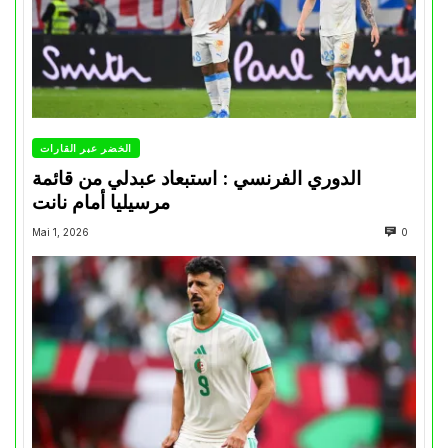
الخضر عبر القارات
الدوري الفرنسي : استبعاد عبدلي من قائمة
مرسيليا أمام نانت
Mai 1, 2026
0