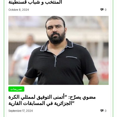
المنتخب و شباب قسنطينة
Octobre 8, 2024
0
تصريحات
مضوي يصرّح: “أتمنى التوفيق لممثلي الكرة
الجزائرية في المسابقات القارية”
Septembre 17, 2024
0