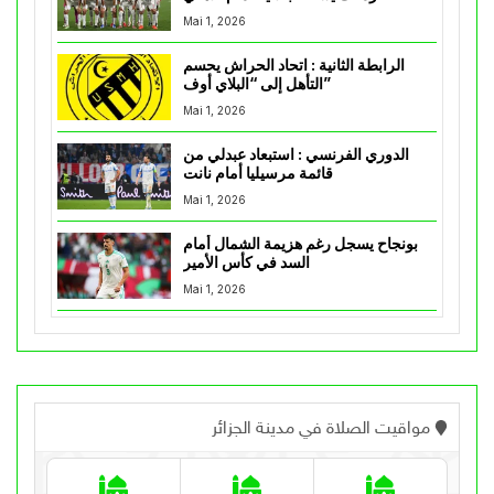
Mai 1, 2026
الرابطة الثانية : اتحاد الحراش يحسم
التأهل إلى “البلاي أوف”
Mai 1, 2026
الدوري الفرنسي : استبعاد عبدلي من
قائمة مرسيليا أمام نانت
Mai 1, 2026
بونجاح يسجل رغم هزيمة الشمال أمام
السد في كأس الأمير
Mai 1, 2026