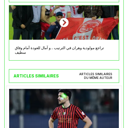
تراجع مولودية وهران في الترتيب .. و آمال للعودة أمام وفاق
سطيف
ARTICLES SIMILAIRES
ARTICLES SIMILAIRES
DU MÊME AUTEUR