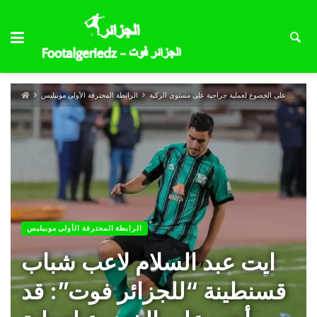
ايت عبد السلام لاعب شباب قسنطينة “للجزائر فوت”: قد أجبر على الخضوع لعملية جراحية على مستوى الركبة
الرابطة المحترفة الأولى موبيليس
الرابطة المحترفة الأولى موبيليس
ايت عبد السلام لاعب شباب
قسنطينة “للجزائر فوت”: قد