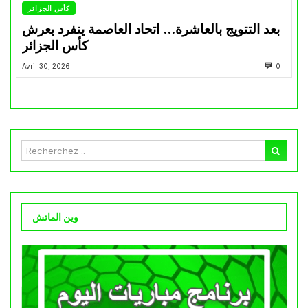
كأس الجزائر
بعد التتويج بالعاشرة… اتحاد العاصمة ينفرد بعرش
كأس الجزائر
Avril 30, 2026
0
وين الماتش