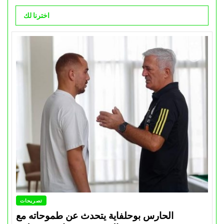
اخترنا لك
تصريحات
الحارس بوحلفاية يتحدث عن طموحاته مع