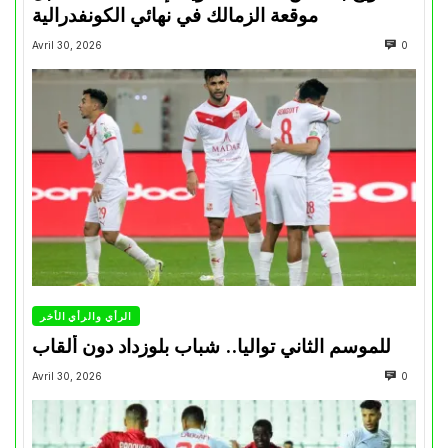
موقعة الزمالك في نهائي الكونفدرالية
Avril 30, 2026
0
الرأي والرأي الأخر
للموسم الثاني تواليا.. شباب بلوزداد دون ألقاب
Avril 30, 2026
0