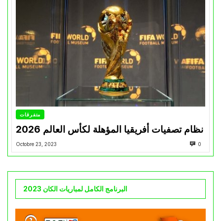
متفرقات
نظام تصفيات أفريقيا المؤهلة لكأس العالم 2026
Octobre 23, 2023
0
البرنامج الكامل لمباريات الكان 2023