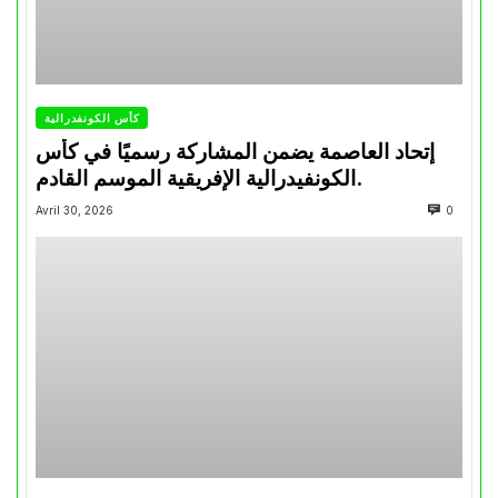
كأس الكونفدرالية
إتحاد العاصمة يضمن المشاركة رسميًا في كأس
الكونفيدرالية الإفريقية الموسم القادم.
Avril 30, 2026
0