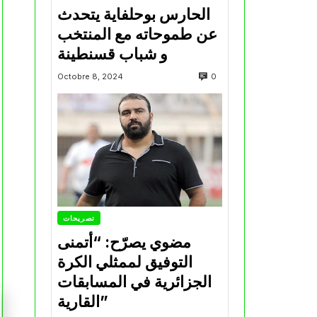
الحارس بوحلفاية يتحدث
عن طموحاته مع المنتخب
و شباب قسنطينة
0
Octobre 8, 2024
تصريحات
مضوي يصرّح: “أتمنى
التوفيق لممثلي الكرة
الجزائرية في المسابقات
القارية”