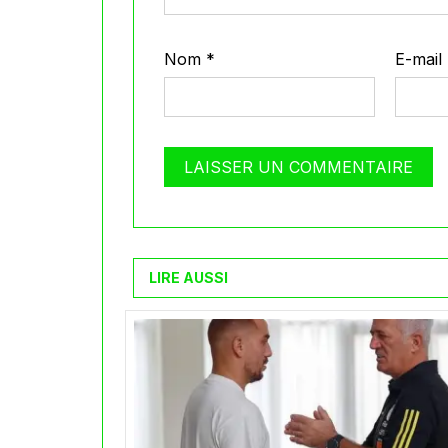
Nom
*
E-mail
LIRE AUSSI