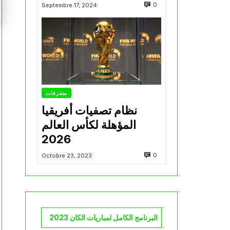
0
Septembre 17, 2024
متفرقات
نظام تصفيات أفريقيا
المؤهلة لكأس العالم
2026
0
Octobre 23, 2023
البرنامج الكامل لمباريات الكان 2023