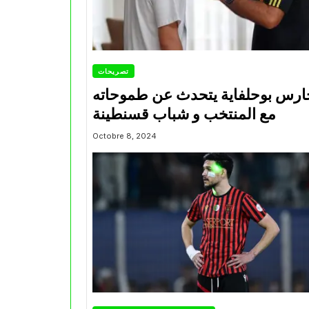
تصريحات
ارس بوحلفاية يتحدث عن طموحاته
مع المنتخب و شباب قسنطينة
Octobre 8, 2024