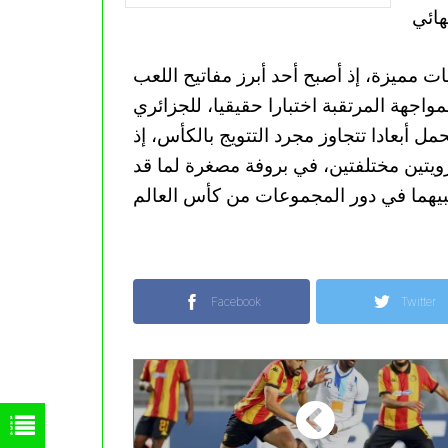
ت مميزة، إذ أصبح أحد أبرز مفاتيح اللعب
اجهة المرتقبة اختبارا حقيقيا، للجزائري
ل أبعادا تتجاوز مجرد التتويج بالكأس، إذ
يتين مختلفتين، في بروفة مصغرة لما قد
Facebook
Twitter