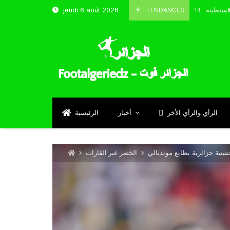
نتخب و شباب قسنطينة
TENDANCES
jeudi 6 août 2026
Octobre 8, 2024
الرأي والرأي الأخر
أخبار
الرئيسية
ينية جزائرية بطابع مونديالي
الخضر عبر القارات