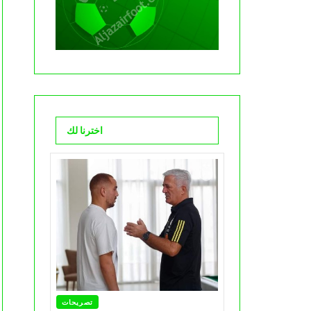
اخترنا لك
تصريحات