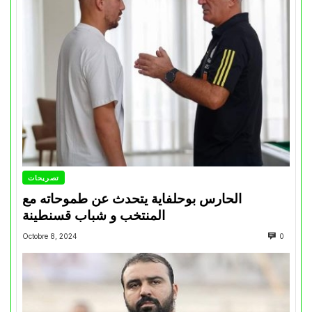
تصريحات
الحارس بوحلفاية يتحدث عن طموحاته مع
المنتخب و شباب قسنطينة
Octobre 8, 2024
0