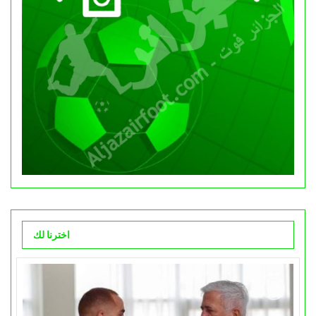
اخترنا لك