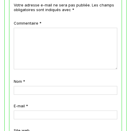
Votre adresse e-mail ne sera pas publiée.
Les champs
obligatoires sont indiqués avec
*
Commentaire
*
Nom
*
E-mail
*
Site web