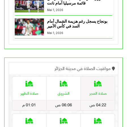
قائمة مرسيليا أمام نانت
Mai 1, 2026
بونجاح يسجل رغم هزيمة الشمال أمام
السد في كأس الأمير
Mai 1, 2026