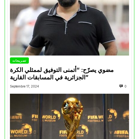
تصريحات
مضوي يصرّح: “أتمنى التوفيق لممثلي الكرة
الجزائرية في المسابقات القارية”
Septembre 17, 2024
0