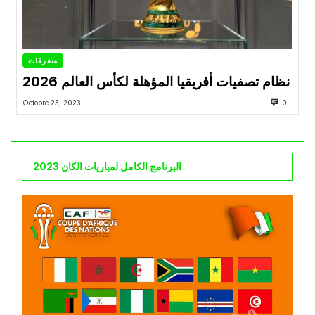
متفرقات
نظام تصفيات أفريقيا المؤهلة لكأس العالم 2026
Octobre 23, 2023
0
البرنامج الكامل لمباريات الكان 2023