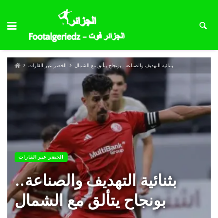
بثنائية التهديف والصناعة.. بونجاح يتألق مع الشمال
الخضر عبر القارات
الخضر عبر القارات
بثنائية التهديف والصناعة..
بونجاح يتألق مع الشمال