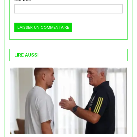
LIRE AUSSI