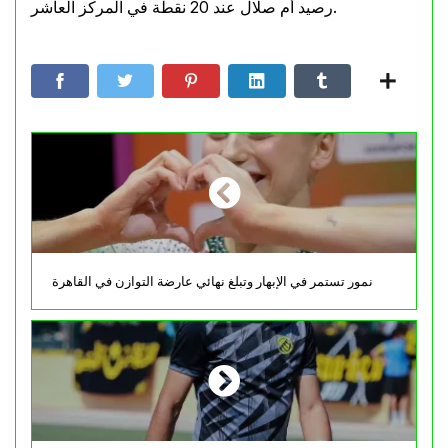
رصيد أم صلال عند 20 نقطة في المركز العاشر.
نمور تستمر في الإبهار وتبلغ نهائي عارضة التوازن في القاهرة