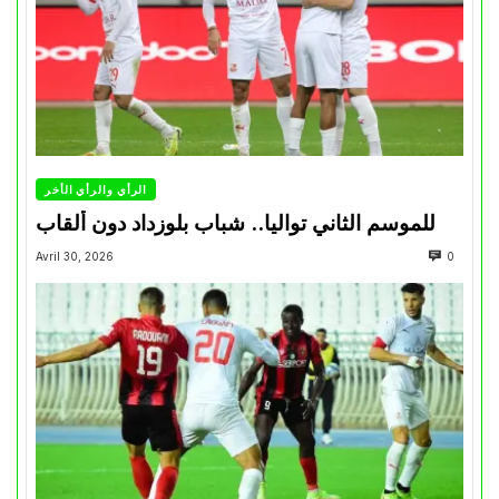
الرأي والرأي الأخر
للموسم الثاني تواليا.. شباب بلوزداد دون ألقاب
Avril 30, 2026
0