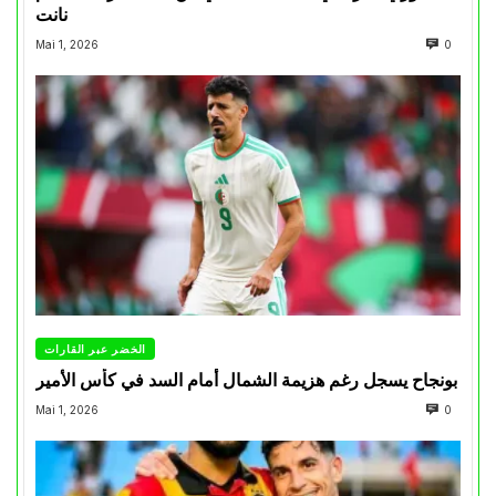
نانت
Mai 1, 2026
0
الخضر عبر القارات
بونجاح يسجل رغم هزيمة الشمال أمام السد في كأس الأمير
Mai 1, 2026
0