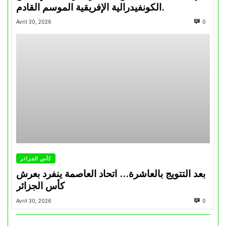
الكونفيدرالية الإفريقية الموسم القادم.
Avril 30, 2026
0
كأس الجزائر
بعد التتويج بالعاشرة… اتحاد العاصمة ينفرد بعرش
كأس الجزائر
Avril 30, 2026
0