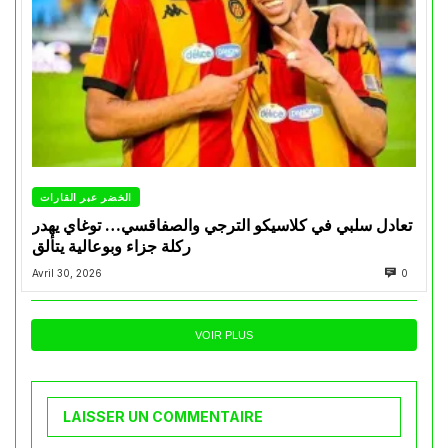
الخضر عبر القارات
تعادل سلبي في كلاسيكو الترجي والصفاقسي… توغاي يهدر
ركلة جزاء وبوعالية يتألق
Avril 30, 2026
0
VOIR PLUS
LAISSER UN COMMENTAIRE