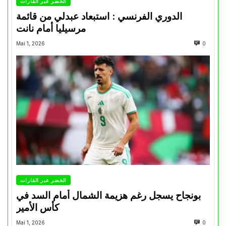
الخضر عبر القارات
الدوري الفرنسي : استبعاد عبدلي من قائمة
مرسيليا أمام نانت
Mai 1, 2026
0
الخضر عبر القارات
بونجاح يسجل رغم هزيمة الشمال أمام السد في
كأس الأمير
Mai 1, 2026
0