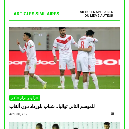
ARTICLES SIMILAIRES
ARTICLES SIMILAIRES
DU MÊME AUTEUR
الرأي والرأي الأخر
للموسم الثاني تواليا.. شباب بلوزداد دون ألقاب
Avril 30, 2026
0