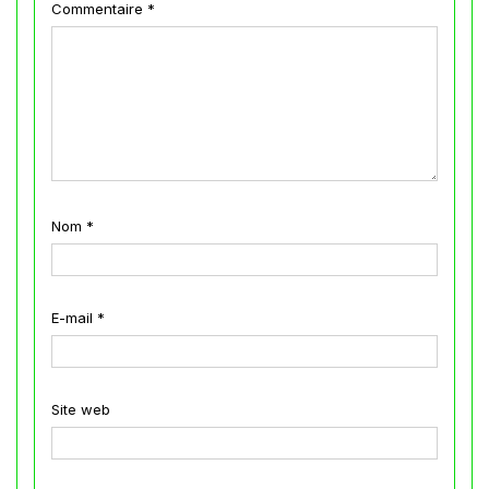
Commentaire
*
Nom
*
E-mail
*
Site web