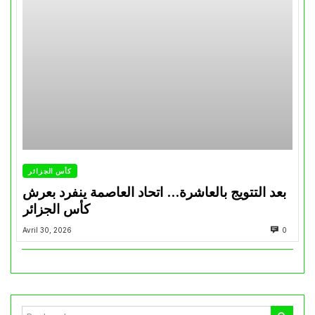
كأس الجزائر
بعد التتويج بالعاشرة… اتحاد العاصمة ينفرد بعرش
كأس الجزائر
Avril 30, 2026
0