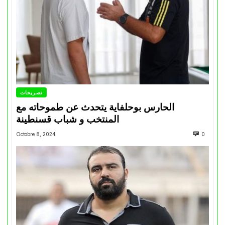
تصريحات
الحارس بوحلفاية يتحدث عن طموحاته مع
المنتخب و شباب قسنطينة
Octobre 8, 2024
0