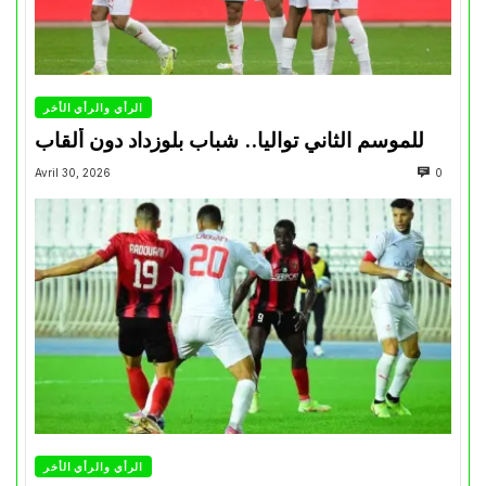
الرأي والرأي الأخر
للموسم الثاني تواليا.. شباب بلوزداد دون ألقاب
Avril 30, 2026
0
الرأي والرأي الأخر