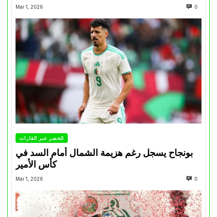
Mai 1, 2026
0
الخضر عبر القارات
بونجاح يسجل رغم هزيمة الشمال أمام السد في
كأس الأمير
Mai 1, 2026
0