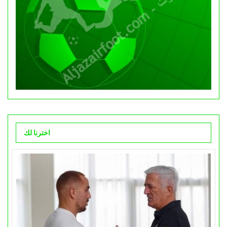
اخترنا لك