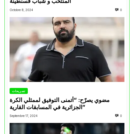
المنتخب و شباب قسنطينة
Octobre 8, 2024
0
تصريحات
مضوي يصرّح: “أتمنى التوفيق لممثلي الكرة
الجزائرية في المسابقات القارية”
Septembre 17, 2024
0