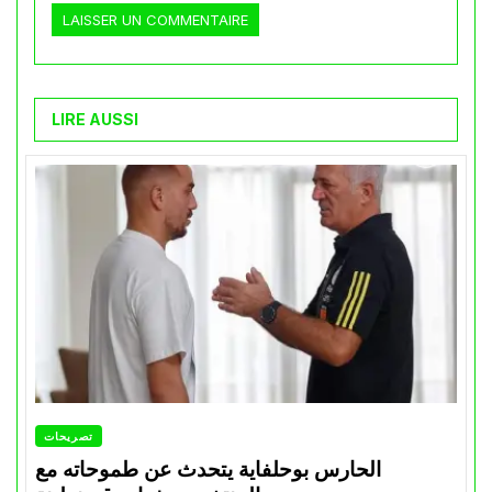
LIRE AUSSI
تصريحات
الحارس بوحلفاية يتحدث عن طموحاته مع