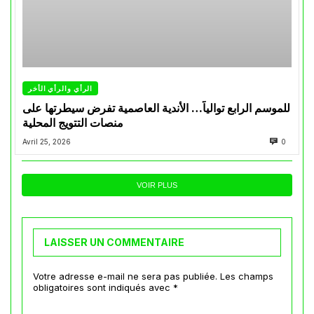
الرأي والرأي الأخر
للموسم الرابع توالياً… الأندية العاصمية تفرض سيطرتها على
منصات التتويج المحلية
Avril 25, 2026
0
VOIR PLUS
LAISSER UN COMMENTAIRE
Votre adresse e-mail ne sera pas publiée.
Les champs
obligatoires sont indiqués avec
*