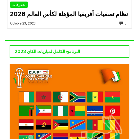
متفرقات
نظام تصفيات أفريقيا المؤهلة لكأس العالم 2026
Octobre 23, 2023
0
البرنامج الكامل لمباريات الكان 2023