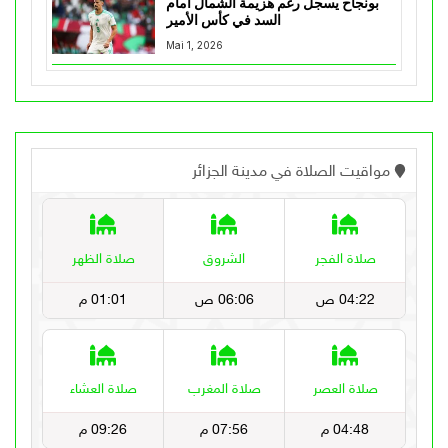
بونجاح يسجل رغم هزيمة الشمال أمام
السد في كأس الأمير
Mai 1, 2026