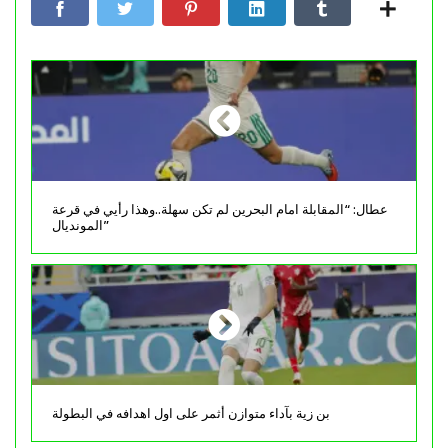
عطال: “المقابلة امام البحرين لم تكن سهلة..وهذا رأيي في قرعة
المونديال”
بن زية بآداء متوازن أثمر على اول اهدافه في البطولة