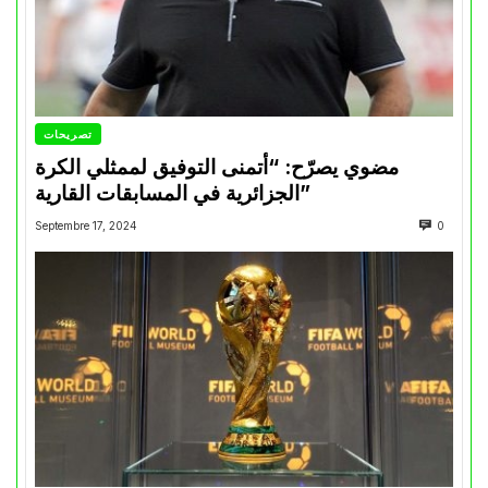
تصريحات
مضوي يصرّح: “أتمنى التوفيق لممثلي الكرة
الجزائرية في المسابقات القارية”
Septembre 17, 2024
0