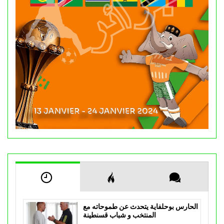
الحارس بوحلفاية يتحدث عن طموحاته مع
المنتخب و شباب قسنطينة