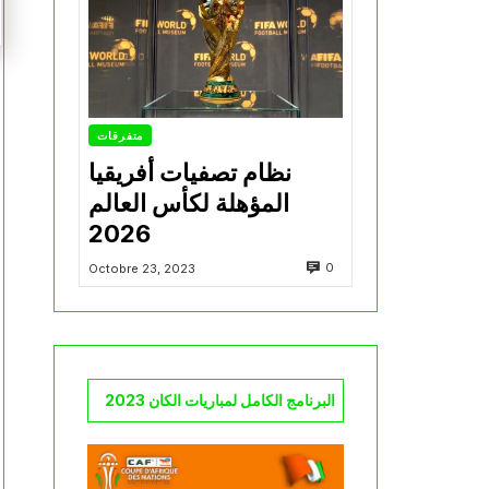
متفرقات
نظام تصفيات أفريقيا
المؤهلة لكأس العالم
2026
0
Octobre 23, 2023
البرنامج الكامل لمباريات الكان 2023