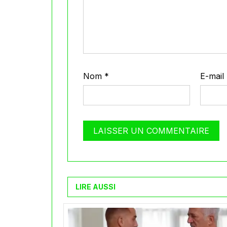
Nom
*
E-mail
LIRE AUSSI