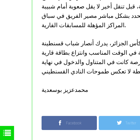
، قبل تنقل أخير لا يقل صعوبة أمام شبيبة
تحدد بشكل مباشر مصير الفريق في سباق
المراكز المؤهلة للمسابقات القارية.
 كأس الجزائر، يدرك أنصار شباب قسنطينة
 في الوقت المناسب وانتزاع بطاقة قارية
صة كانت في المتناول والدخول في نهاية
محمدعزيز بوسعدية
Facebook
Twitter