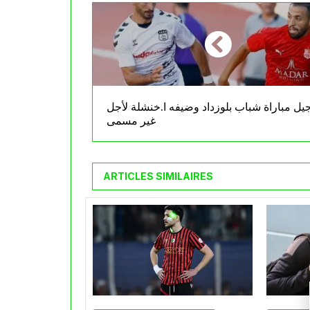
جيل مباراة شباب بلوزداد وضيفه ا.خنشلة لأجل
غير مسمى
ARTICLES SIMILAIRES