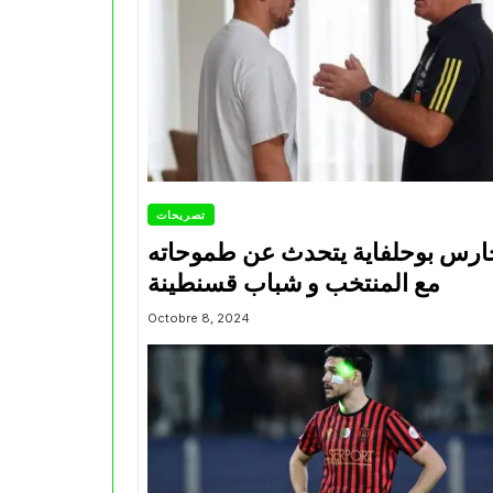
تصريحات
ارس بوحلفاية يتحدث عن طموحاته
مع المنتخب و شباب قسنطينة
Octobre 8, 2024