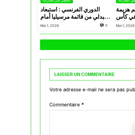
بر القارات
الخضر عبر القارات
م هزيمة
الدوري الفرنسي : استبعاد
في كأس
عبدلي من قائمة مرسيليا أمام
الأمير
نانت
0
Mai 1, 2026
Mai 1, 2026
LAISSER UN COMMENTAIRE
Votre adresse e-mail ne sera pas publ
Commentaire
*