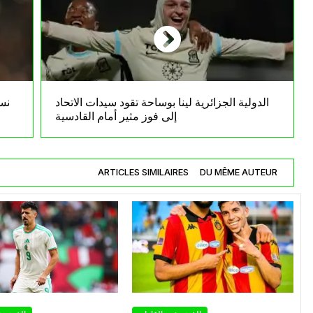
الدولية الجزائرية لينا بوساحة تقود سيدات الاتحاد
نس
إلى فوز مثير أمام القادسية
ARTICLES SIMILAIRES
DU MÊME AUTEUR