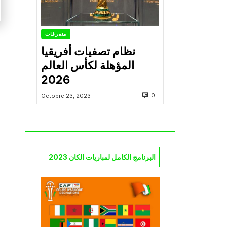
متفرقات
نظام تصفيات أفريقيا
المؤهلة لكأس العالم
2026
0
Octobre 23, 2023
البرنامج الكامل لمباريات الكان 2023