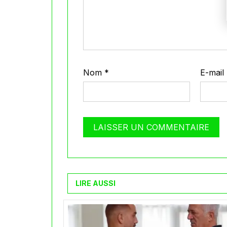
Nom
*
E-mail
LIRE AUSSI