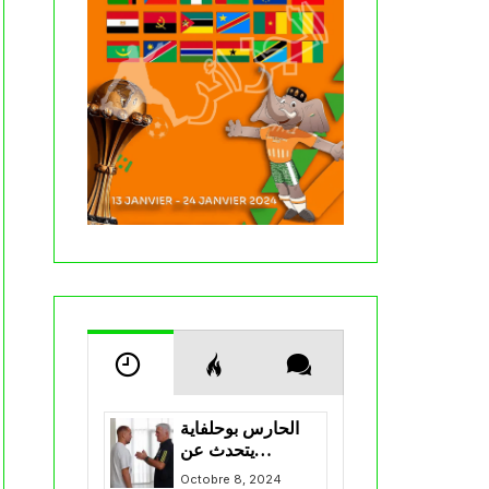
الحارس بوحلفاية
يتحدث عن
طموحاته مع
Octobre 8, 2024