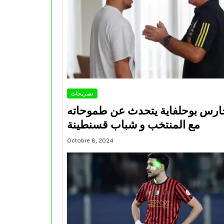
تصريحات
ارس بوحلفاية يتحدث عن طموحاته
مع المنتخب و شباب قسنطينة
Octobre 8, 2024