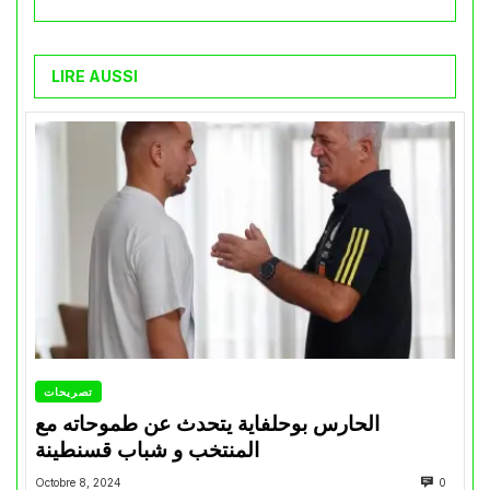
LIRE AUSSI
تصريحات
الحارس بوحلفاية يتحدث عن طموحاته مع
المنتخب و شباب قسنطينة
Octobre 8, 2024
0