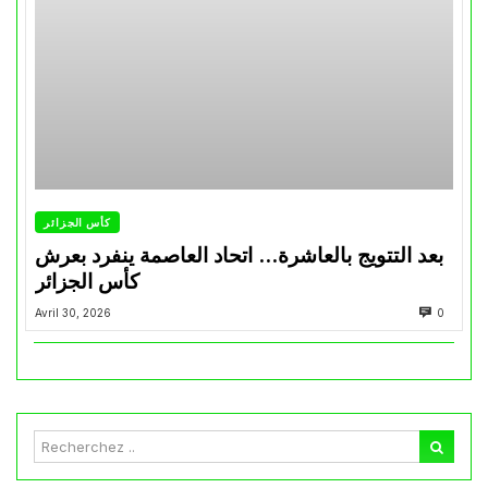
كأس الجزائر
بعد التتويج بالعاشرة… اتحاد العاصمة ينفرد بعرش
كأس الجزائر
Avril 30, 2026
0