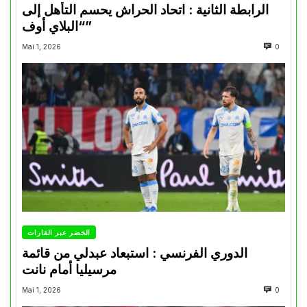
الرابطة الثانية : اتحاد الحراش يحسم التأهل إلى
“البلاي أوف”
Mai 1, 2026
0
الخضر عبر القارات
الدوري الفرنسي : استبعاد عبدلي من قائمة
مرسيليا أمام نانت
Mai 1, 2026
0