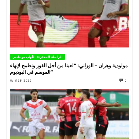
الرابطة المحترفة الأولى موبيليس
مولودية وهران – الوزاني: “لعبنا من أجل الفوز ونطمح لإنهاء
الموسم في البوديوم”
Avril 29, 2026
0