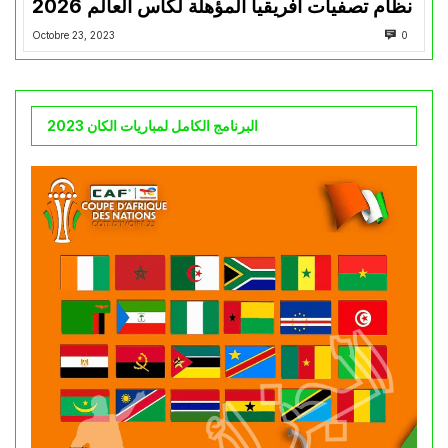
نظام تصفيات أفريقيا المؤهلة لكأس العالم 2026
Octobre 23, 2023
0
البرنامج الكامل لمباريات الكان 2023