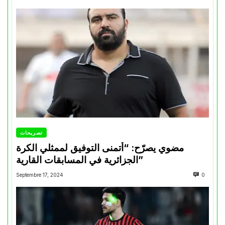
تصريحات
مضوي يصرّح: “أتمنى التوفيق لممثلي الكرة
الجزائرية في المسابقات القارية”
Septembre 17, 2024
0