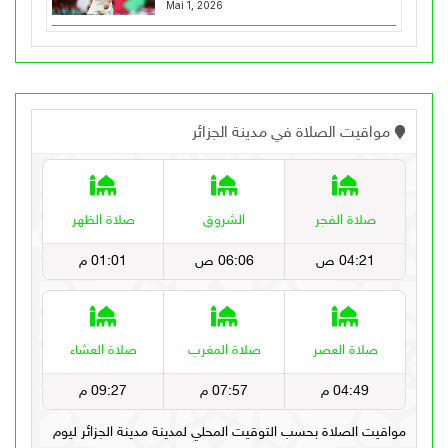
Mai 1, 2026