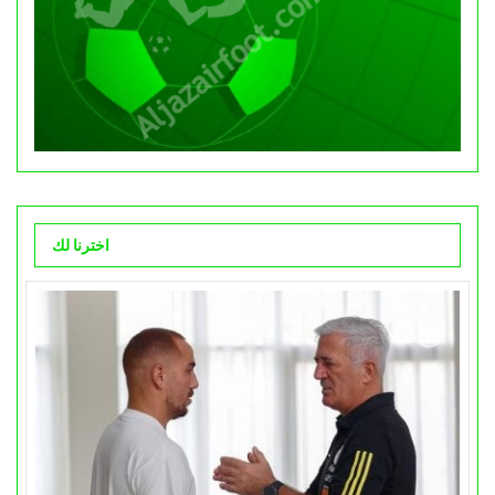
اخترنا لك