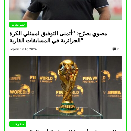
تصريحات
مضوي يصرّح: “أتمنى التوفيق لممثلي الكرة
الجزائرية في المسابقات القارية”
Septembre 17, 2024
0
متفرقات