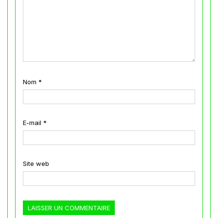
Nom
*
E-mail
*
Site web