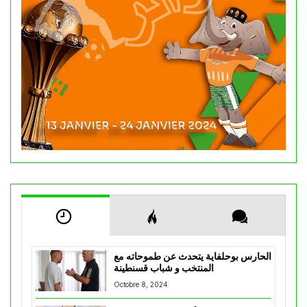
الحارس بوحلفاية يتحدث عن طموحاته مع
المنتخب و شباب قسنطينة
Octobre 8, 2024