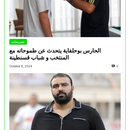
تصريحات
الحارس بوحلفاية يتحدث عن طموحاته مع
المنتخب و شباب قسنطينة
Octobre 8, 2024
0