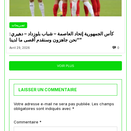
تصريحات
كأس الجمهورية إتحاد العاصمة – شباب بلوزداد – دهيري:
“نحن جاهزون وسنقدم أقصى ما لدينا”
Avril 29, 2026
0
VOIR PLUS
LAISSER UN COMMENTAIRE
Votre adresse e-mail ne sera pas publiée.
Les champs
obligatoires sont indiqués avec
*
Commentaire
*