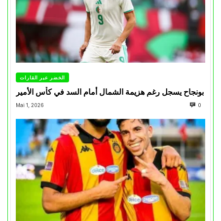
الخضر عبر القارات
بونجاح يسجل رغم هزيمة الشمال أمام السد في كأس الأمير
Mai 1, 2026
0