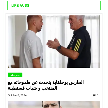
LIRE AUSSI
تصريحات
الحارس بوحلفاية يتحدث عن طموحاته مع
المنتخب و شباب قسنطينة
Octobre 8, 2024
0