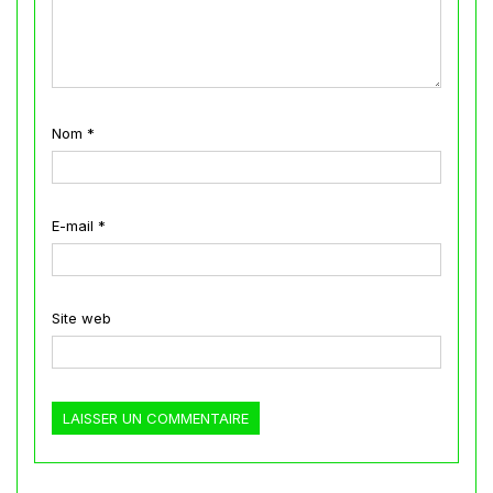
Nom
*
E-mail
*
Site web