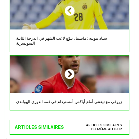
ستاد نيونيه : ماستيل يتوّج لاعب الشهر في الدرجة الثانية
السويسرية
زروقي مع تيفنتي أمام أياكس أمستردام في قمة الدوري الهولندي
ARTICLES SIMILAIRES
ARTICLES SIMILAIRES
DU MÊME AUTEUR