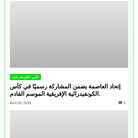
كأس الكونفدرالية
إتحاد العاصمة يضمن المشاركة رسميًا في كأس
الكونفيدرالية الإفريقية الموسم القادم.
Avril 30, 2026
0