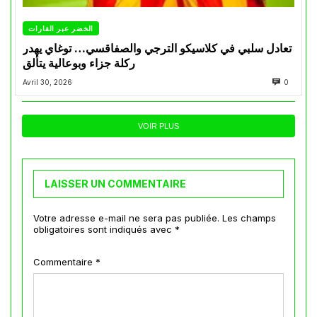
الخضر عبر القارات
تعادل سلبي في كلاسيكو الترجي والصفاقسي… توغاي يهدر
ركلة جزاء وبوعالية يتألق
Avril 30, 2026
0
VOIR PLUS
LAISSER UN COMMENTAIRE
Votre adresse e-mail ne sera pas publiée.
Les champs
obligatoires sont indiqués avec
*
Commentaire
*