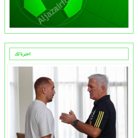
اخترنا لك