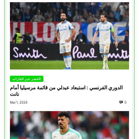
الخضر عبر القارات
الدوري الفرنسي : استبعاد عبدلي من قائمة مرسيليا أمام
نانت
Mai 1, 2026
0