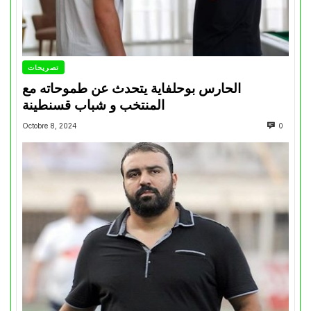
تصريحات
الحارس بوحلفاية يتحدث عن طموحاته مع
المنتخب و شباب قسنطينة
Octobre 8, 2024
0