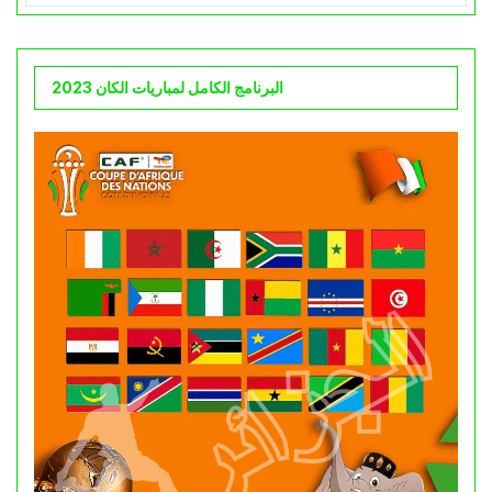
البرنامج الكامل لمباريات الكان 2023