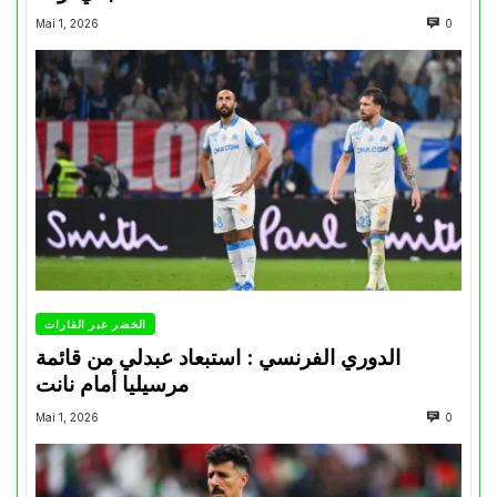
Mai 1, 2026
0
الخضر عبر القارات
الدوري الفرنسي : استبعاد عبدلي من قائمة
مرسيليا أمام نانت
Mai 1, 2026
0