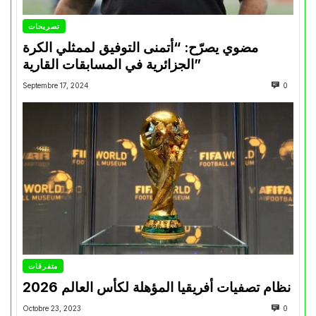
تصريحات
مضوي يصرّح: “أتمنى التوفيق لممثلي الكرة
الجزائرية في المسابقات القارية”
Septembre 17, 2024
0
متفرقات
نظام تصفيات أفريقيا المؤهلة لكأس العالم 2026
Octobre 23, 2023
0