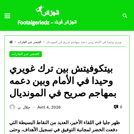
بيتكوفيتش بين ترك غويري وحيدا في الأمام وبين دعمه بمهاجم صريح في المونديال
الخضر عبر القارات
الخضر عبر القارات
بيتكوفيتش بين ترك غويري
وحيدا في الأمام وبين دعمه
بمهاجم صريح في المونديال
0
Avril 4, 2026
جلال .ن
—
ظهر جليا في اللقاء الأخير، العديد من النقاط البسيطة التي
دفعت الخضر لمجانبة التوفيق في تسجيل الأهداف، وحتى