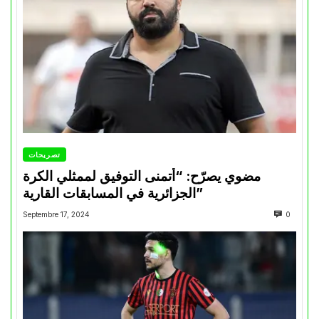
تصريحات
مضوي يصرّح: “أتمنى التوفيق لممثلي الكرة
الجزائرية في المسابقات القارية”
Septembre 17, 2024
0