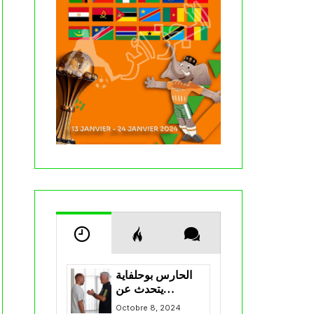
الحارس بوحلفاية
يتحدث عن
طموحاته مع
Octobre 8, 2024