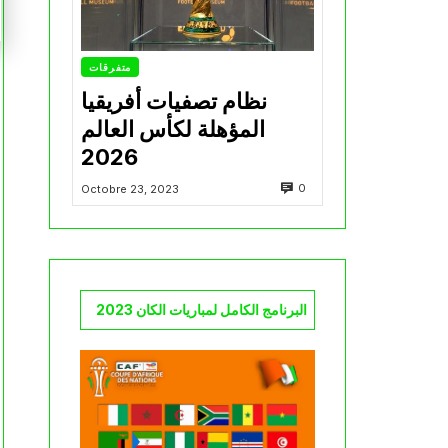
متفرقات
نظام تصفيات أفريقيا
المؤهلة لكأس العالم
2026
0
Octobre 23, 2023
البرنامج الكامل لمباريات الكان 2023