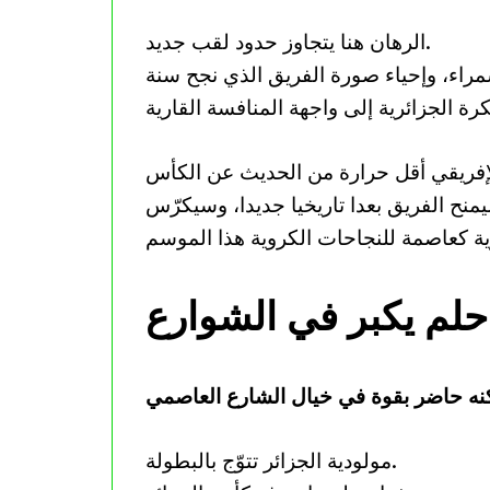
الرهان هنا يتجاوز حدود لقب جديد.
لسمراء، وإحياء صورة الفريق الذي نجح سنة
منح الفريق بعدا تاريخيا جديدا، وسيكرّس
لم يكبر في الشوارع
مولودية الجزائر تتوّج بالبطولة.