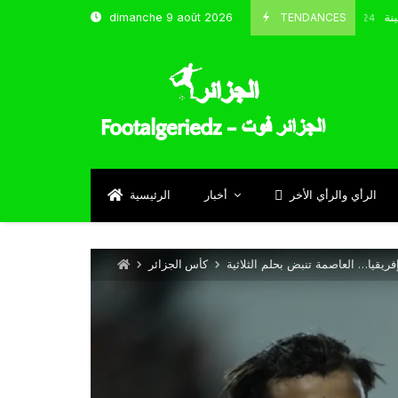
ب قسنطينة
TENDANCES
dimanche 9 août 2026
Octobre 8, 2024
الرأي والرأي الأخر
أخبار
الرئيسية
ريقيا… العاصمة تنبض بحلم الثلاثية
كأس الجزائر