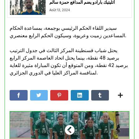
أتليتيك بارادو يضم المدافع حمزة سالم
Août 13, 2024
سيدير اللقاء الحكم الرئيسي بوجمعة، بمساعدة الحكام
المساعدين زميت وعريوة، وسيكون الحكم الرابع معنصري.
يحتل شباب قسنطينة المركز الثالث في جدول الترتيب
برصيد 48 نقطة، بينما يحتل اتحاد العاصمة المركز الرابع
برصيد 42 نقطة، ومن المتوقع أن تكون المباراة مثيرة للغاية
لمنافسة المراكز العليا في الدوري الجزائري.