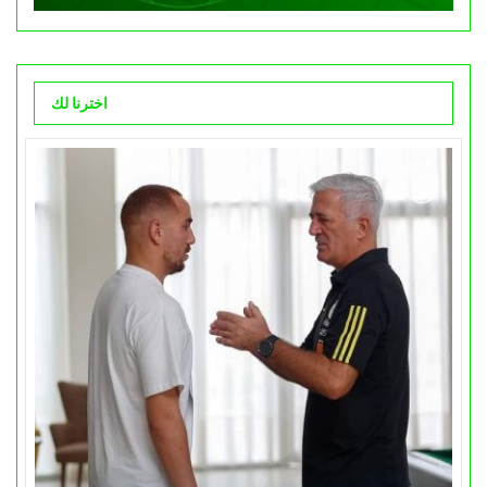
اخترنا لك