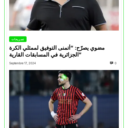
تصريحات
مضوي يصرّح: “أتمنى التوفيق لممثلي الكرة
الجزائرية في المسابقات القارية”
Septembre 17, 2024
0