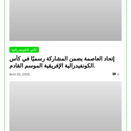
كأس الكونفدرالية
إتحاد العاصمة يضمن المشاركة رسميًا في كأس
الكونفيدرالية الإفريقية الموسم القادم.
Avril 30, 2026
0