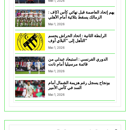
Mai 1, 2026
يهم إتحاد العاصمة قبل نهائي كأس اكاف :
الزمالك يسقط بثلاثية أمام الأهلي
Mai 1, 2026
الرابطة الثانية : اتحاد الحراش يحسم
التأهل إلى “البلاي أوف”
Mai 1, 2026
الدوري الفرنسي : استبعاد عبدلي من
قائمة مرسيليا أمام نانت
Mai 1, 2026
بونجاح يسجل رغم هزيمة الشمال أمام
السد في كأس الأمير
Mai 1, 2026