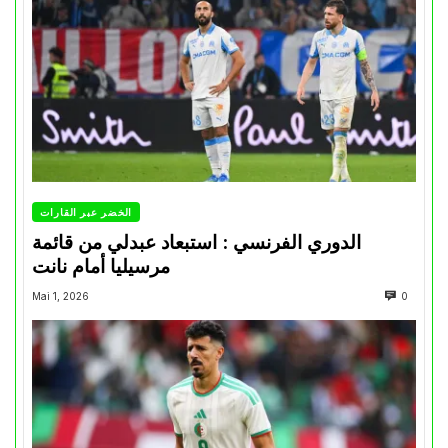
الخضر عبر القارات
الدوري الفرنسي : استبعاد عبدلي من قائمة
مرسيليا أمام نانت
Mai 1, 2026
0