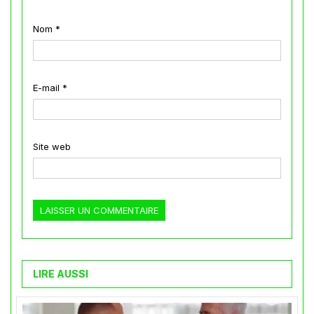
Nom
*
E-mail
*
Site web
LIRE AUSSI