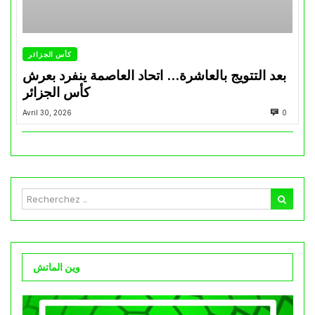
كأس الجزائر
بعد التتويج بالعاشرة… اتحاد العاصمة ينفرد بعرش
كأس الجزائر
Avril 30, 2026
0
وين الماتش