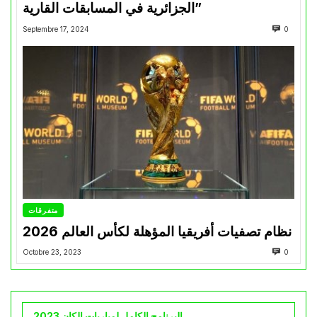
الجزائرية في المسابقات القارية”
Septembre 17, 2024
0
متفرقات
نظام تصفيات أفريقيا المؤهلة لكأس العالم 2026
Octobre 23, 2023
0
البرنامج الكامل لمباريات الكان 2023