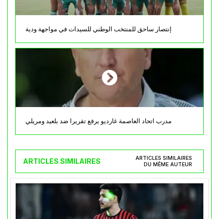
إنتصار ساحق للمنتخب الوطني للسيدات في مواجهة ودية
مدرب اتحاد العاصمة غارديو يرفع تقريرا ضد بلعيد ومريلي
ARTICLES SIMILAIRES
ARTICLES SIMILAIRES
DU MÊME AUTEUR