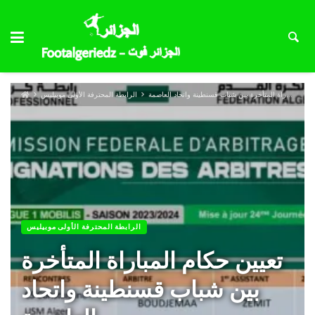
تعيين حكام المباراة المتأخرة بين شباب قسنطينة واتحاد العاصمة
الرابطة المحترفة الأولى موبيليس
الرابطة المحترفة الأولى موبيليس
تعيين حكام المباراة المتأخرة
بين شباب قسنطينة واتحاد