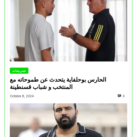
تصريحات
الحارس بوحلفاية يتحدث عن طموحاته مع
المنتخب و شباب قسنطينة
Octobre 8, 2024
0