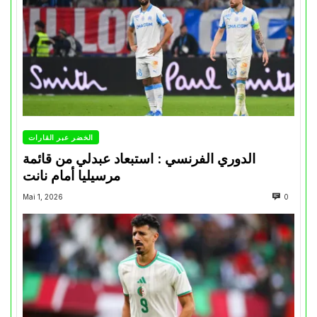
الخضر عبر القارات
الدوري الفرنسي : استبعاد عبدلي من قائمة
مرسيليا أمام نانت
Mai 1, 2026
0