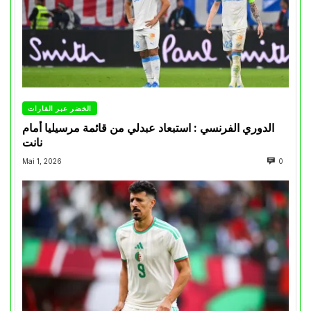
الخضر عبر القارات
الدوري الفرنسي : استبعاد عبدلي من قائمة مرسيليا أمام
نانت
Mai 1, 2026
0