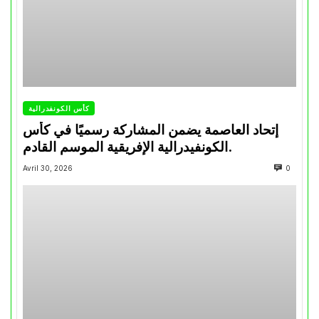
كأس الكونفدرالية
إتحاد العاصمة يضمن المشاركة رسميًا في كأس
الكونفيدرالية الإفريقية الموسم القادم.
Avril 30, 2026
0