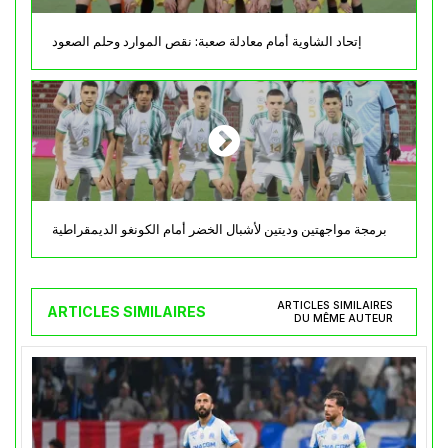
إتحاد الشاوية أمام معادلة صعبة: نقص الموارد وحلم الصعود
برمجة مواجهتين وديتين لأشبال الخضر أمام الكونغو الديمقراطية
ARTICLES SIMILAIRES
ARTICLES SIMILAIRES
DU MÊME AUTEUR