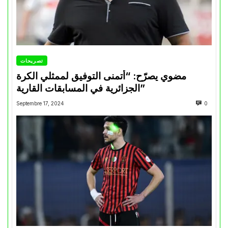
تصريحات
مضوي يصرّح: “أتمنى التوفيق لممثلي الكرة
الجزائرية في المسابقات القارية”
Septembre 17, 2024
0