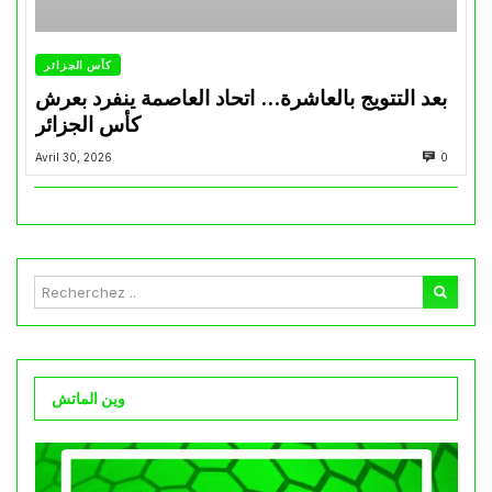
كأس الجزائر
بعد التتويج بالعاشرة… اتحاد العاصمة ينفرد بعرش
كأس الجزائر
Avril 30, 2026
0
وين الماتش