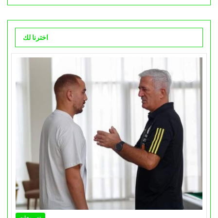
اخترنا لك
تصريحات