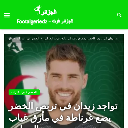
تواجد زيدان في تربص الخضر يضع غرناطة في مأزق غياب الحراس
الخضر عبر القارات
الخضر عبر القارات
تواجد زيدان في تربص الخضر
يضع غرناطة في مأزق غياب