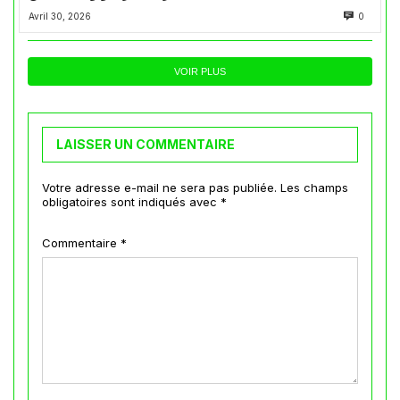
Avril 30, 2026
0
VOIR PLUS
LAISSER UN COMMENTAIRE
Votre adresse e-mail ne sera pas publiée.
Les champs
obligatoires sont indiqués avec
*
Commentaire
*