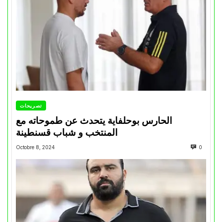
تصريحات
الحارس بوحلفاية يتحدث عن طموحاته مع
المنتخب و شباب قسنطينة
Octobre 8, 2024
0