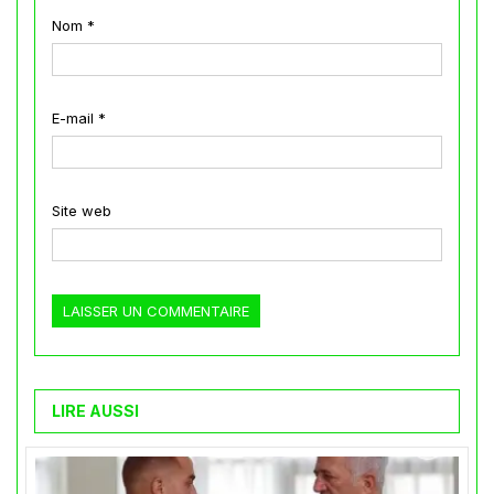
Nom
*
E-mail
*
Site web
LIRE AUSSI