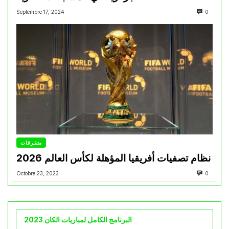
Septembre 17, 2024
0
متفرقات
نظام تصفيات أفريقيا المؤهلة لكأس العالم 2026
Octobre 23, 2023
0
البرنامج الكامل لمباريات الكان 2023