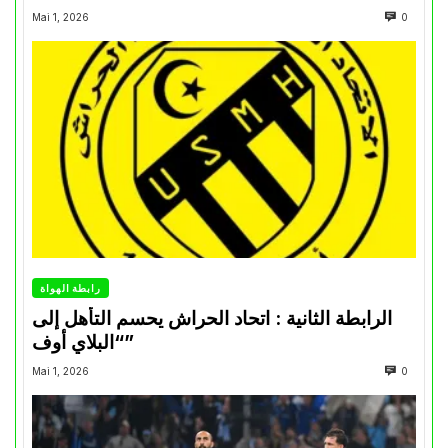
Mai 1, 2026
0
رابطة الهواة
الرابطة الثانية : اتحاد الحراش يحسم التأهل إلى
“البلاي أوف”
Mai 1, 2026
0