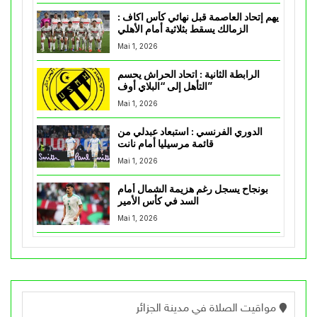
يهم إتحاد العاصمة قبل نهائي كأس اكاف :
الزمالك يسقط بثلاثية أمام الأهلي
Mai 1, 2026
الرابطة الثانية : اتحاد الحراش يحسم
التأهل إلى “البلاي أوف”
Mai 1, 2026
الدوري الفرنسي : استبعاد عبدلي من
قائمة مرسيليا أمام نانت
Mai 1, 2026
بونجاح يسجل رغم هزيمة الشمال أمام
السد في كأس الأمير
Mai 1, 2026