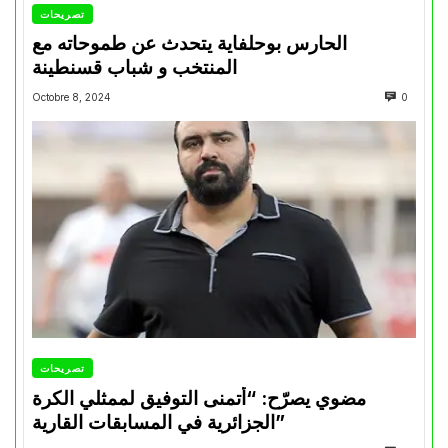
تصريحات
الحارس بوحلفاية يتحدث عن طموحاته مع
المنتخب و شباب قسنطينة
Octobre 8, 2024
0
تصريحات
مضوي يصرّح: “أتمنى التوفيق لممثلي الكرة
الجزائرية في المسابقات القارية”