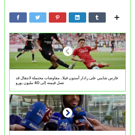
فارس شايبي على رادار أستون فيلا.. مفاوضات محتملة لانتقال قد
تصل قيمته إلى 40 مليون يورو