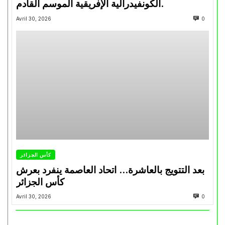
الكونفيدرالية الإفريقية الموسم القادم.
Avril 30, 2026
0
كأس الجزائر
بعد التتويج بالعاشرة… اتحاد العاصمة ينفرد بعرش
كأس الجزائر
Avril 30, 2026
0