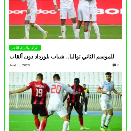
الرأي والرأي الأخر
للموسم الثاني تواليا.. شباب بلوزداد دون ألقاب
Avril 30, 2026
0