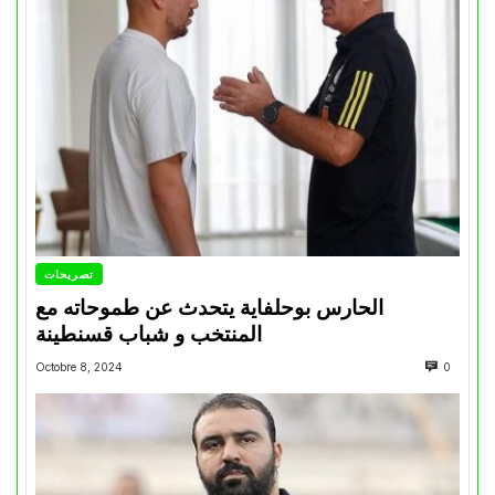
تصريحات
الحارس بوحلفاية يتحدث عن طموحاته مع
المنتخب و شباب قسنطينة
Octobre 8, 2024
0