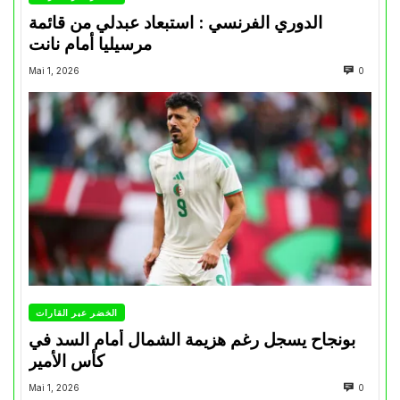
الدوري الفرنسي : استبعاد عبدلي من قائمة
مرسيليا أمام نانت
Mai 1, 2026
0
الخضر عبر القارات
بونجاح يسجل رغم هزيمة الشمال أمام السد في
كأس الأمير
Mai 1, 2026
0