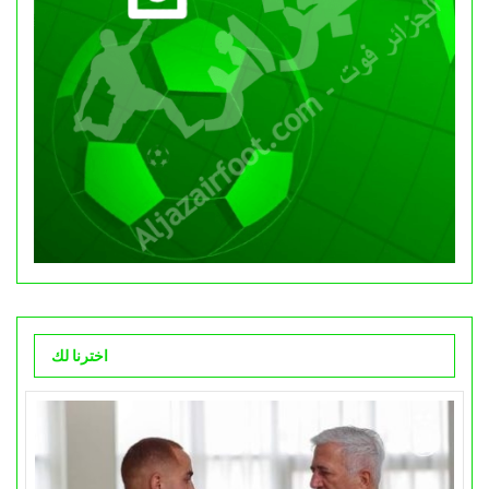
اخترنا لك