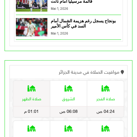
قائمة مرسيليا أمام نانت
Mai 1, 2026
بونجاح يسجل رغم هزيمة الشمال أمام
السد في كأس الأمير
Mai 1, 2026