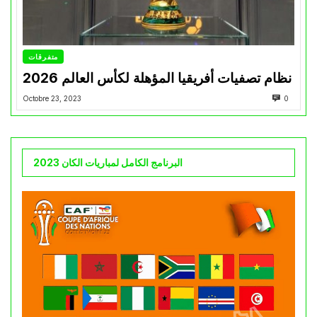
متفرقات
نظام تصفيات أفريقيا المؤهلة لكأس العالم 2026
Octobre 23, 2023
0
البرنامج الكامل لمباريات الكان 2023