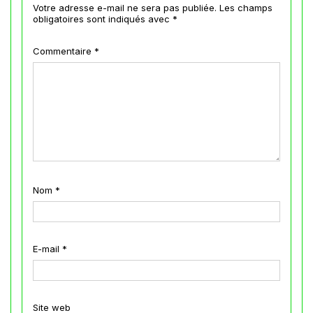
Votre adresse e-mail ne sera pas publiée.
Les champs
obligatoires sont indiqués avec
*
Commentaire
*
Nom
*
E-mail
*
Site web