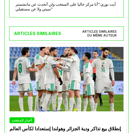
آيت نوري:”أنا مركز حاليا على المنتخب ولن أتحدث عن مانشستر
سيتي ولا عن مستقبلي”
ARTICLES SIMILAIRES
ARTICLES SIMILAIRES
DU MÊME AUTEUR
أخبار المنتخب
إنطلاق بيع تذاكر ودية الجزائر وهولندا إستعدادا لكأس العالم