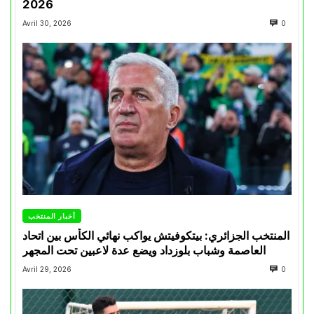
2026
Avril 30, 2026
0
أخبار المنتخب
المنتخب الجزائري: بيتكوفيتش يواكب نهائي الكأس بين اتحاد
العاصمة وشباب بلوزداد ويضع عدة لاعبين تحت المجهر
Avril 29, 2026
0