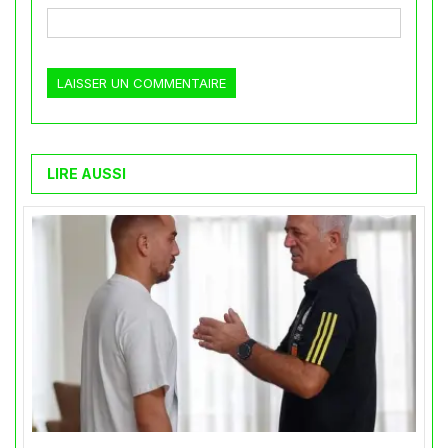
LIRE AUSSI