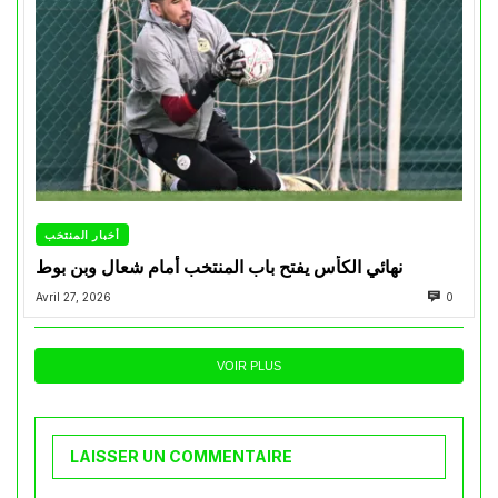
أخبار المنتخب
نهائي الكأس يفتح باب المنتخب أمام شعال وبن بوط
Avril 27, 2026
0
VOIR PLUS
LAISSER UN COMMENTAIRE