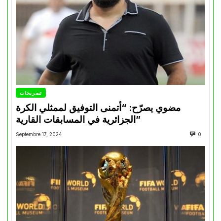
تصريحات
مضوي يصرّح: “أتمنى التوفيق لممثلي الكرة
الجزائرية في المسابقات القارية”
Septembre 17, 2024
0