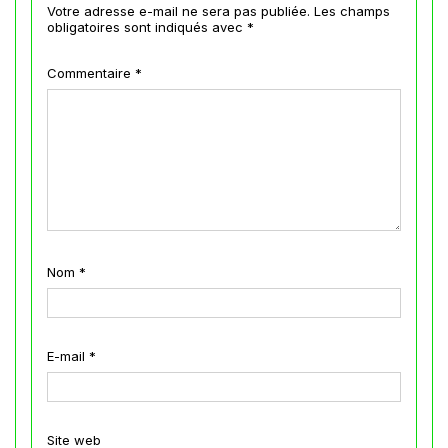
Votre adresse e-mail ne sera pas publiée.
Les champs
obligatoires sont indiqués avec
*
Commentaire
*
Nom
*
E-mail
*
Site web