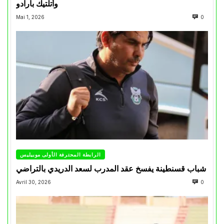
وأتلتيك بارادو
Mai 1, 2026
0
الرابطة المحترفة الأولى موبيليس
شباب قسنطينة يفسخ عقد المدرب لسعد الدريدي بالتراضي
Avril 30, 2026
0