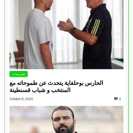
تصريحات
الحارس بوحلفاية يتحدث عن طموحاته مع
المنتخب و شباب قسنطينة
Octobre 8, 2024
0