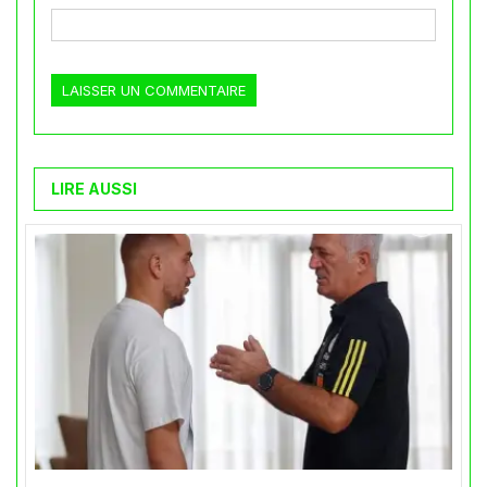
LIRE AUSSI