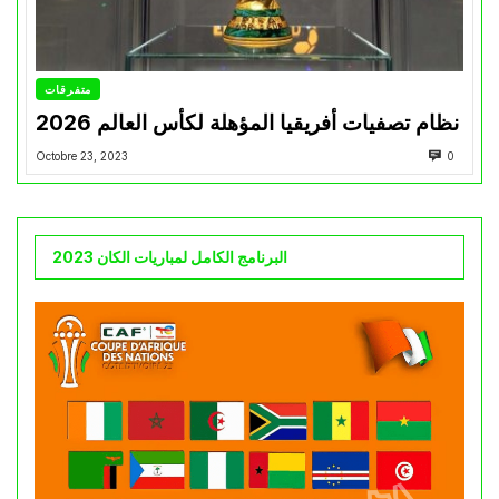
متفرقات
نظام تصفيات أفريقيا المؤهلة لكأس العالم 2026
Octobre 23, 2023
0
البرنامج الكامل لمباريات الكان 2023