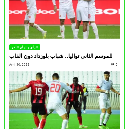
الرأي والرأي الأخر
للموسم الثاني تواليا.. شباب بلوزداد دون ألقاب
Avril 30, 2026
0