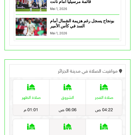
قائمة مرسيليا أمام نانت
Mai 1, 2026
بونجاح يسجل رغم هزيمة الشمال أمام
السد في كأس الأمير
Mai 1, 2026