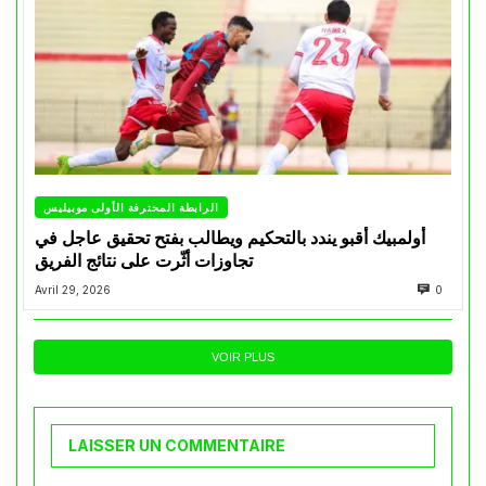
الرابطة المحترفة الأولى موبيليس
أولمبيك أقبو يندد بالتحكيم ويطالب بفتح تحقيق عاجل في
تجاوزات أثّرت على نتائج الفريق
Avril 29, 2026
0
VOIR PLUS
LAISSER UN COMMENTAIRE