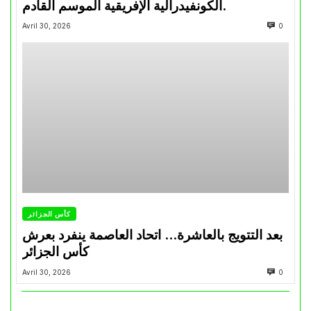
الكونفيدرالية الإفريقية الموسم القادم.
Avril 30, 2026
0
كأس الجزائر
بعد التتويج بالعاشرة… اتحاد العاصمة ينفرد بعرش
كأس الجزائر
Avril 30, 2026
0