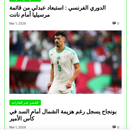
الدوري الفرنسي : استبعاد عبدلي من قائمة
مرسيليا أمام نانت
Mai 1, 2026
0
الخضر عبر القارات
بونجاح يسجل رغم هزيمة الشمال أمام السد في
كأس الأمير
Mai 1, 2026
0