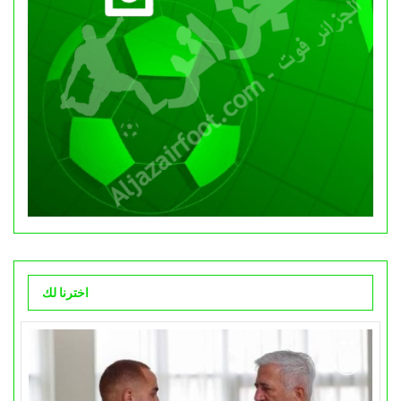
اخترنا لك