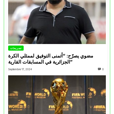
تصريحات
مضوي يصرّح: “أتمنى التوفيق لممثلي الكرة
الجزائرية في المسابقات القارية”
Septembre 17, 2024
0