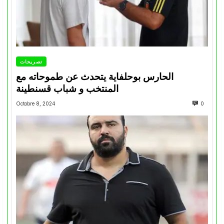
تصريحات
الحارس بوحلفاية يتحدث عن طموحاته مع
المنتخب و شباب قسنطينة
Octobre 8, 2024
0