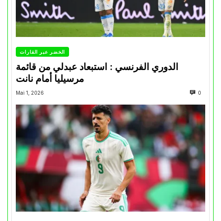
الخضر عبر القارات
الدوري الفرنسي : استبعاد عبدلي من قائمة
مرسيليا أمام نانت
Mai 1, 2026
0