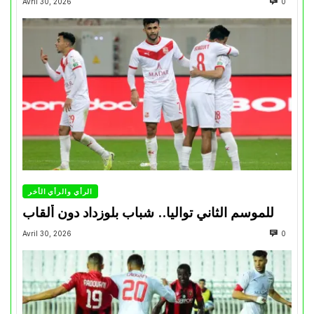
Avril 30, 2026
0
الرأي والرأي الأخر
للموسم الثاني تواليا.. شباب بلوزداد دون ألقاب
Avril 30, 2026
0