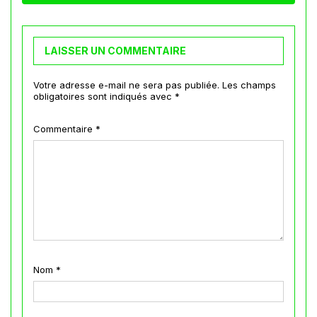
LAISSER UN COMMENTAIRE
Votre adresse e-mail ne sera pas publiée.
Les champs
obligatoires sont indiqués avec
*
Commentaire
*
Nom
*