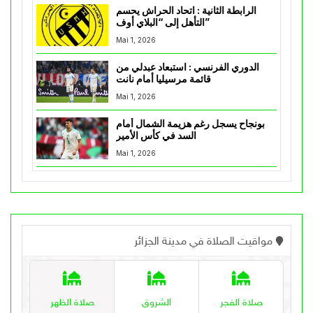
الرابطة الثانية : اتحاد الحراش يحسم
التأهل إلى “البلاي أوف”
Mai 1, 2026
الدوري الفرنسي : استبعاد عبدلي من
قائمة مرسيليا أمام نانت
Mai 1, 2026
بونجاح يسجل رغم هزيمة الشمال أمام
السد في كأس الأمير
Mai 1, 2026