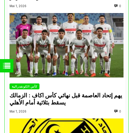
Mai 1, 2026
0
كأس الكونفدرالية
يهم إتحاد العاصمة قبل نهائي كأس اكاف : الزمالك
يسقط بثلاثية أمام الأهلي
Mai 1, 2026
0