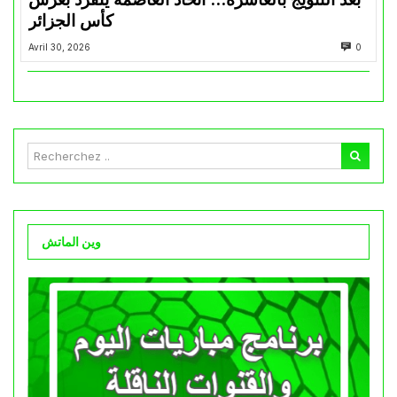
كأس الجزائر
Avril 30, 2026
0
وين الماتش