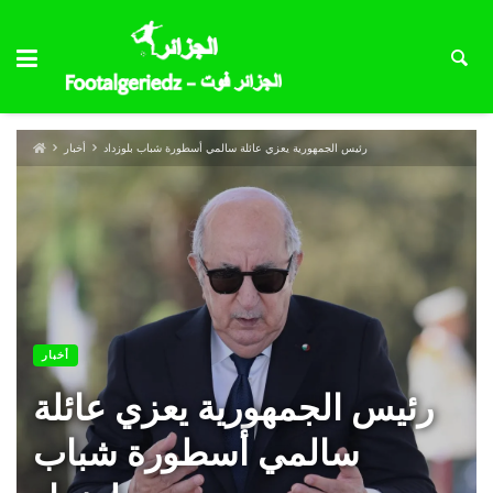
رئيس الجمهورية يعزي عائلة سالمي أسطورة شباب بلوزداد
أخبار
أخبار
رئيس الجمهورية يعزي عائلة
سالمي أسطورة شباب