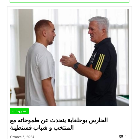
تصريحات
الحارس بوحلفاية يتحدث عن طموحاته مع
المنتخب و شباب قسنطينة
Octobre 8, 2024
0