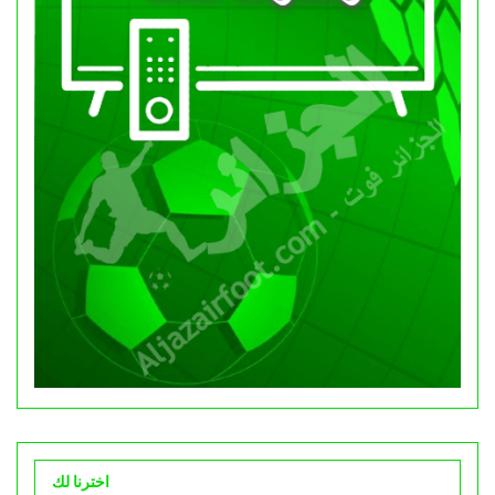
اخترنا لك