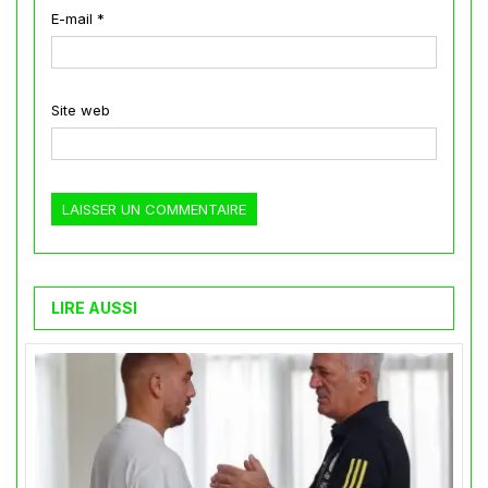
E-mail
*
Site web
LIRE AUSSI