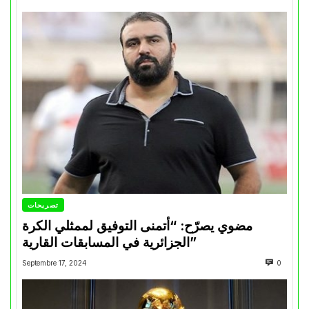
تصريحات
مضوي يصرّح: “أتمنى التوفيق لممثلي الكرة
الجزائرية في المسابقات القارية”
Septembre 17, 2024
0