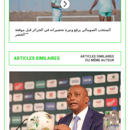
المنتخب الصومالي يرفع وتيرة تحضيراته في الجزائر قبل موقعة
“الخضر”
ARTICLES SIMILAIRES
ARTICLES SIMILAIRES
DU MÊME AUTEUR