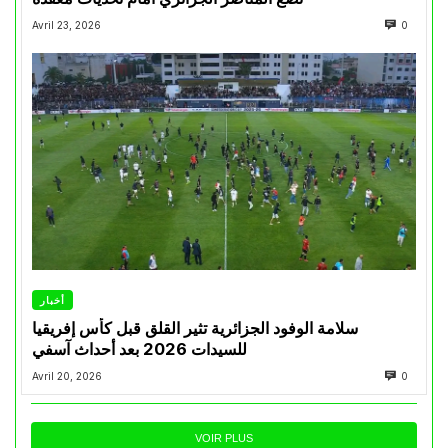
Avril 23, 2026
0
أخبار
سلامة الوفود الجزائرية تثير القلق قبل كأس إفريقيا
للسيدات 2026 بعد أحداث آسفي
Avril 20, 2026
0
VOIR PLUS