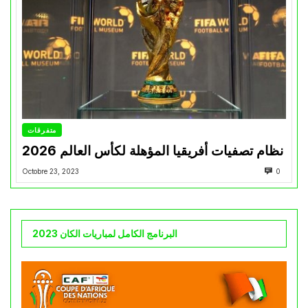
متفرقات
نظام تصفيات أفريقيا المؤهلة لكأس العالم 2026
Octobre 23, 2023
0
البرنامج الكامل لمباريات الكان 2023