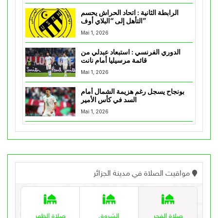
الرابطة الثانية : اتحاد الحراش يحسم
التأهل إلى “البلاي أوف”
Mai 1, 2026
الدوري الفرنسي : استبعاد عبدلي من
قائمة مرسيليا أمام نانت
Mai 1, 2026
بونجاح يسجل رغم هزيمة الشمال أمام
السد في كأس الأمير
Mai 1, 2026