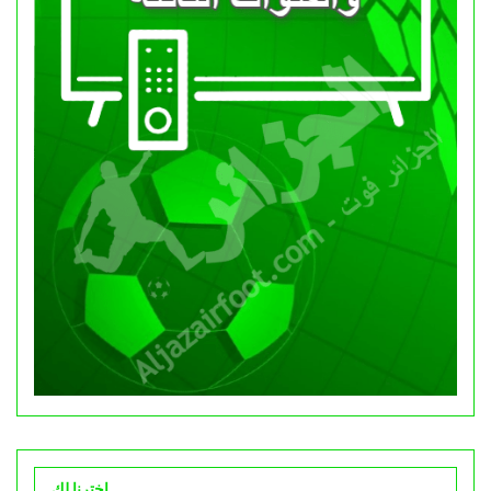
اخترنا لك