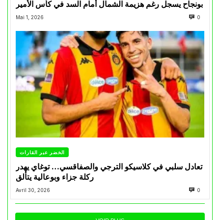
بونجاح يسجل رغم هزيمة الشمال أمام السد في كأس الأمير
Mai 1, 2026
0
الخضر عبر القارات
تعادل سلبي في كلاسيكو الترجي والصفاقسي… توغاي يهدر
ركلة جزاء وبوعالية يتألق
Avril 30, 2026
0