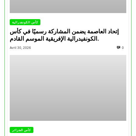
كأس الكونفدرالية
إتحاد العاصمة يضمن المشاركة رسميًا في كأس
الكونفيدرالية الإفريقية الموسم القادم.
Avril 30, 2026
0
كأس الجزائر