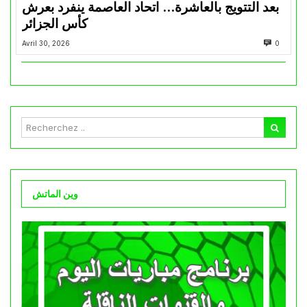
بعد التتويج بالعاشرة… اتحاد العاصمة ينفرد بعرش
كأس الجزائر
Avril 30, 2026
0
وين الماتش