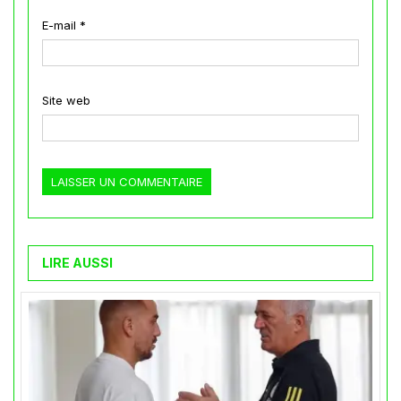
E-mail
*
Site web
LIRE AUSSI