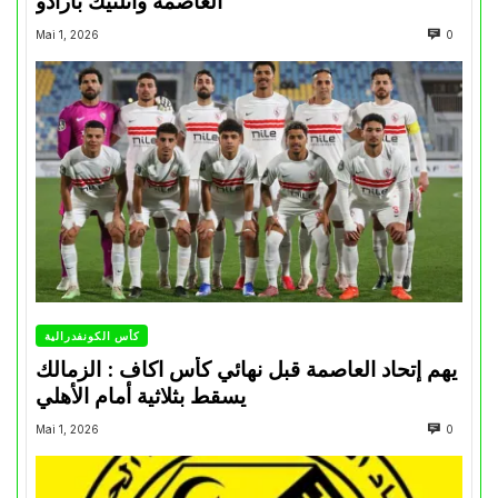
العاصمة وأتلتيك بارادو
Mai 1, 2026
0
كأس الكونفدرالية
يهم إتحاد العاصمة قبل نهائي كأس اكاف : الزمالك
يسقط بثلاثية أمام الأهلي
Mai 1, 2026
0