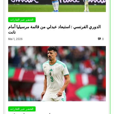
الخضر عبر القارات
الدوري الفرنسي : استبعاد عبدلي من قائمة مرسيليا أمام
نانت
Mai 1, 2026
0
الخضر عبر القارات