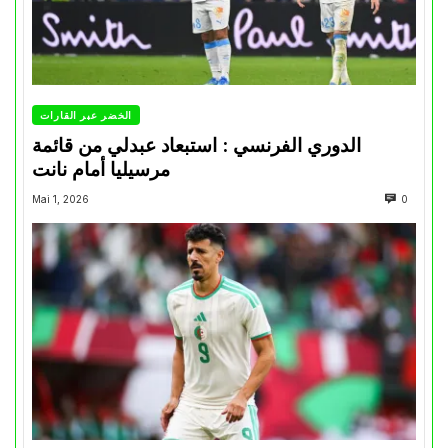
الخضر عبر القارات
الدوري الفرنسي : استبعاد عبدلي من قائمة
مرسيليا أمام نانت
Mai 1, 2026
0