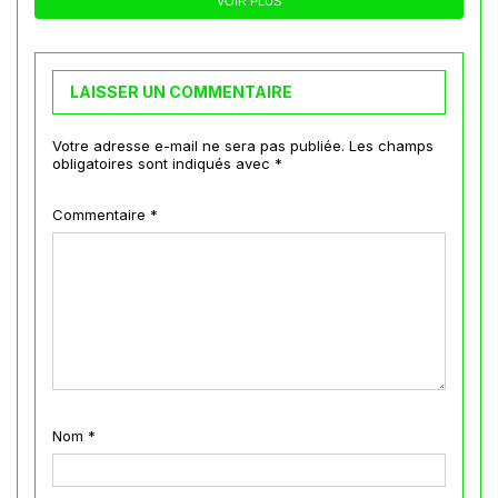
VOIR PLUS
LAISSER UN COMMENTAIRE
Votre adresse e-mail ne sera pas publiée.
Les champs
obligatoires sont indiqués avec
*
Commentaire
*
Nom
*