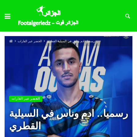
رسميا.. ادم وناس في السيلية القطري
الخضر عبر القارات
الخضر عبر القارات
رسميا.. ادم وناس في السيلية
القطري