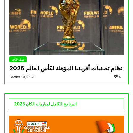
متفرقات
نظام تصفيات أفريقيا المؤهلة لكأس العالم 2026
Octobre 23, 2023
0
البرنامج الكامل لمباريات الكان 2023