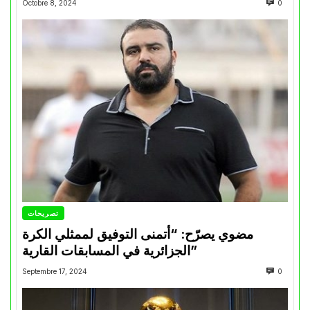
Octobre 8, 2024
0
تصريحات
مضوي يصرّح: “أتمنى التوفيق لممثلي الكرة
الجزائرية في المسابقات القارية”
Septembre 17, 2024
0