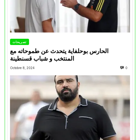
تصريحات
الحارس بوحلفاية يتحدث عن طموحاته مع
المنتخب و شباب قسنطينة
Octobre 8, 2024
0