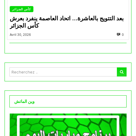
كأس الجزائر
بعد التتويج بالعاشرة… اتحاد العاصمة ينفرد بعرش
كأس الجزائر
Avril 30, 2026
0
وين الماتش