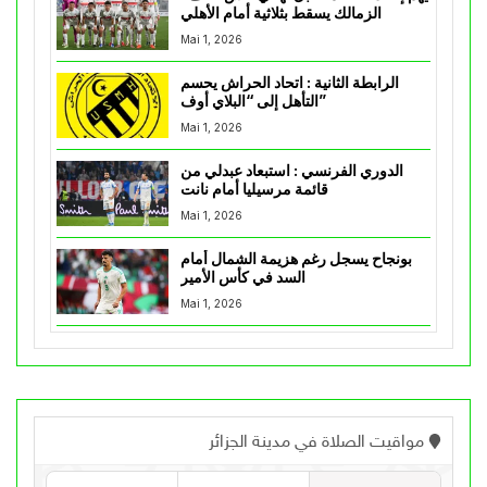
الزمالك يسقط بثلاثية أمام الأهلي
Mai 1, 2026
الرابطة الثانية : اتحاد الحراش يحسم
التأهل إلى “البلاي أوف”
Mai 1, 2026
الدوري الفرنسي : استبعاد عبدلي من
قائمة مرسيليا أمام نانت
Mai 1, 2026
بونجاح يسجل رغم هزيمة الشمال أمام
السد في كأس الأمير
Mai 1, 2026