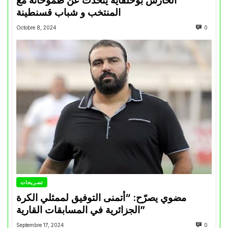
الحارس بوحلفاية يتحدث عن طموحاته مع
المنتخب و شباب قسنطينة
Octobre 8, 2024
0
تصريحات
مضوي يصرّح: “أتمنى التوفيق لممثلي الكرة
الجزائرية في المسابقات القارية”
Septembre 17, 2024
0