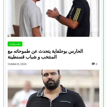
تصريحات
الحارس بوحلفاية يتحدث عن طموحاته مع
المنتخب و شباب قسنطينة
Octobre 8, 2024
0