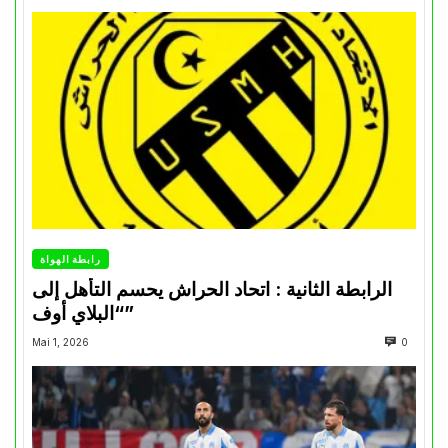
رابطة الهواة
الرابطة الثانية : اتحاد الحراش يحسم التأهل إلى
“البلاي أوف”
Mai 1, 2026
0