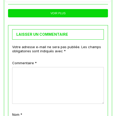
VOIR PLUS
LAISSER UN COMMENTAIRE
Votre adresse e-mail ne sera pas publiée.
Les champs
obligatoires sont indiqués avec
*
Commentaire
*
Nom
*