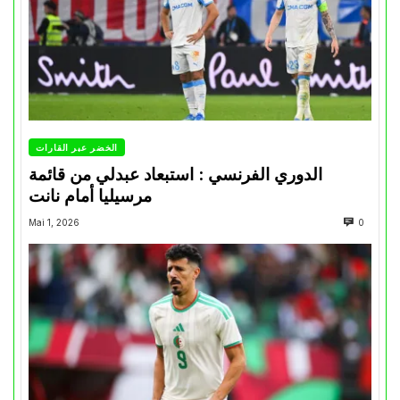
الخضر عبر القارات
الدوري الفرنسي : استبعاد عبدلي من قائمة
مرسيليا أمام نانت
Mai 1, 2026
0