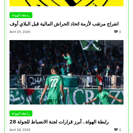
رابطة الهواة
انفراج مرتقب لأزمة اتحاد الحراش المالية قبل البلاي أوف
Avril 29, 2026
0
رابطة الهواة
رابطة الهواة.. أبرز قرارات لجنة الانضباط للجولة 28
Avril 28, 2026
0