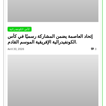
كأس الكونفدرالية
إتحاد العاصمة يضمن المشاركة رسميًا في كأس
الكونفيدرالية الإفريقية الموسم القادم.
Avril 30, 2026
0