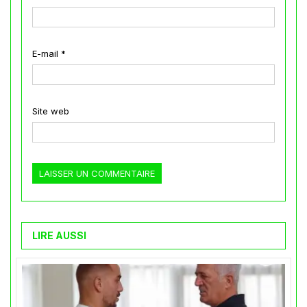
E-mail
*
Site web
LIRE AUSSI