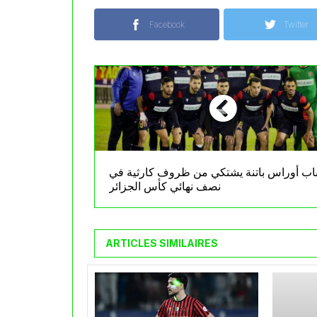
Facebook
Twitter
ب أوراس باتنة يشتكي من ظروف كارثية في
نصف نهائي كأس الجزائر
ARTICLES SIMILAIRES