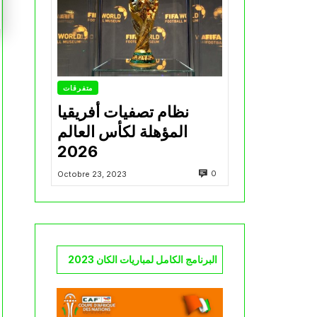
متفرقات
نظام تصفيات أفريقيا
المؤهلة لكأس العالم
2026
0
Octobre 23, 2023
البرنامج الكامل لمباريات الكان 2023