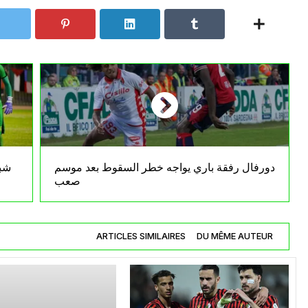
دورفال رفقة باري يواجه خطر السقوط بعد موسم
شبا
صعب
ARTICLES SIMILAIRES
DU MÊME AUTEUR