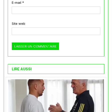
E-mail
*
Site web
LIRE AUSSI