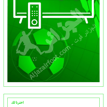
اخترنا لك