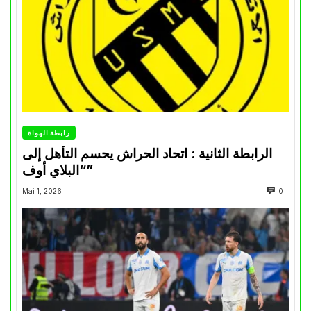
رابطة الهواة
الرابطة الثانية : اتحاد الحراش يحسم التأهل إلى
“البلاي أوف”
Mai 1, 2026
0