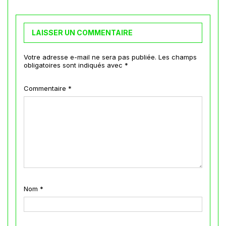
LAISSER UN COMMENTAIRE
Votre adresse e-mail ne sera pas publiée.
Les champs
obligatoires sont indiqués avec
*
Commentaire
*
Nom
*