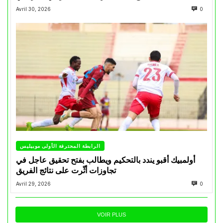
Avril 30, 2026
0
الرابطة المحترفة الأولى موبيليس
أولمبيك أقبو يندد بالتحكيم ويطالب بفتح تحقيق عاجل في
تجاوزات أثّرت على نتائج الفريق
Avril 29, 2026
0
VOIR PLUS