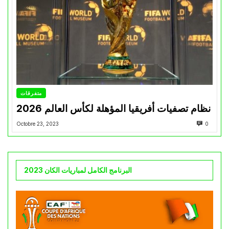
متفرقات
نظام تصفيات أفريقيا المؤهلة لكأس العالم 2026
Octobre 23, 2023
0
البرنامج الكامل لمباريات الكان 2023