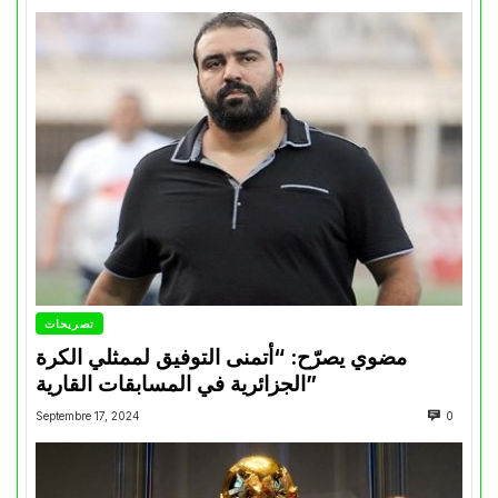
تصريحات
مضوي يصرّح: “أتمنى التوفيق لممثلي الكرة
الجزائرية في المسابقات القارية”
Septembre 17, 2024
0