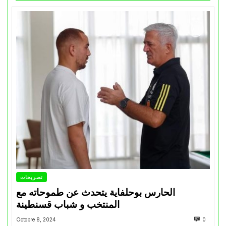
تصريحات
الحارس بوحلفاية يتحدث عن طموحاته مع
المنتخب و شباب قسنطينة
Octobre 8, 2024
0