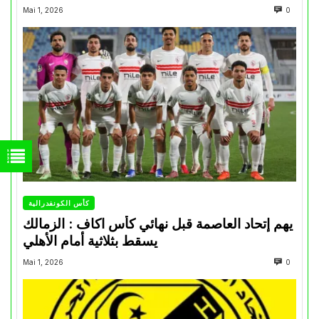
Mai 1, 2026
0
كأس الكونفدرالية
يهم إتحاد العاصمة قبل نهائي كأس اكاف : الزمالك
يسقط بثلاثية أمام الأهلي
Mai 1, 2026
0