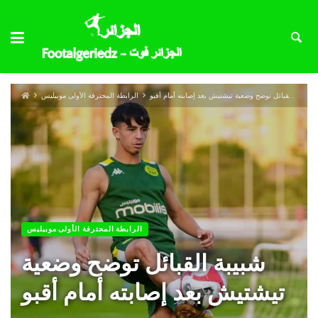
شبيبة القبائل توضح وضعية تيشتيش بعد إصابته أمام أقبو
الرابطة المحترفة الأولى موبيليس
الرابطة المحترفة الأولى موبيليس
شبيبة القبائل توضح وضعية
تيشتيش بعد إصابته أمام أقبو