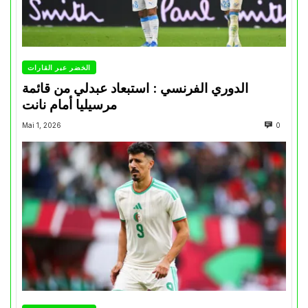
الخضر عبر القارات
الدوري الفرنسي : استبعاد عبدلي من قائمة
مرسيليا أمام نانت
Mai 1, 2026
0