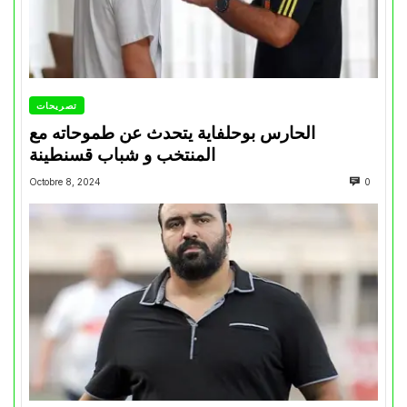
تصريحات
الحارس بوحلفاية يتحدث عن طموحاته مع
المنتخب و شباب قسنطينة
Octobre 8, 2024
0