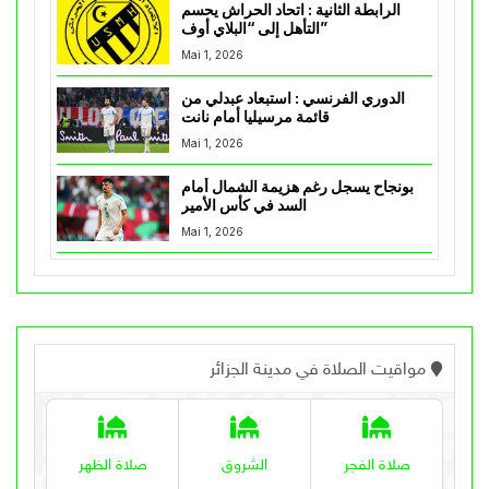
الرابطة الثانية : اتحاد الحراش يحسم
التأهل إلى “البلاي أوف”
Mai 1, 2026
الدوري الفرنسي : استبعاد عبدلي من
قائمة مرسيليا أمام نانت
Mai 1, 2026
بونجاح يسجل رغم هزيمة الشمال أمام
السد في كأس الأمير
Mai 1, 2026