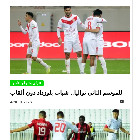
الرأي والرأي الأخر
للموسم الثاني تواليا.. شباب بلوزداد دون ألقاب
Avril 30, 2026
0