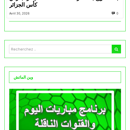
كأس الجزائر
Avril 30, 2026
0
وين الماتش