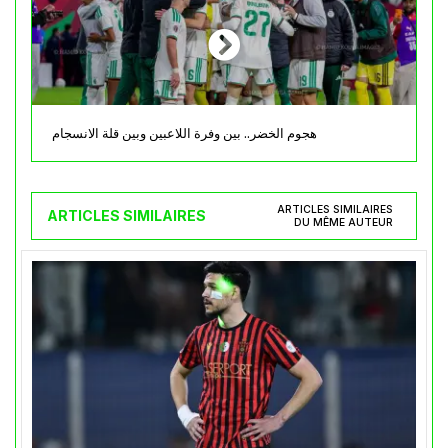
هجوم الخضر.. بين وفرة اللاعبين وبين قلة الانسجام
ARTICLES SIMILAIRES
ARTICLES SIMILAIRES
DU MÊME AUTEUR