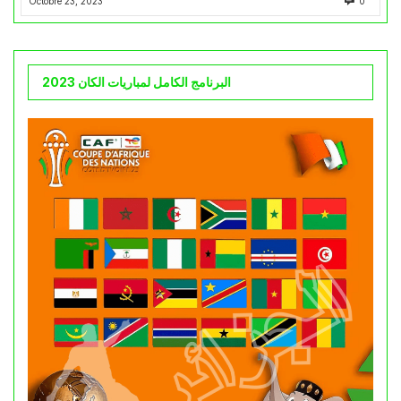
Octobre 23, 2023
0
البرنامج الكامل لمباريات الكان 2023