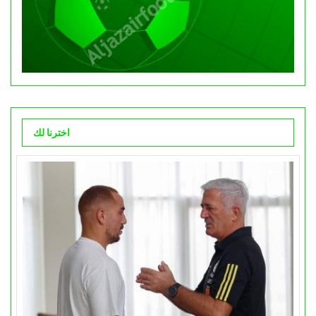
اخترنا لك