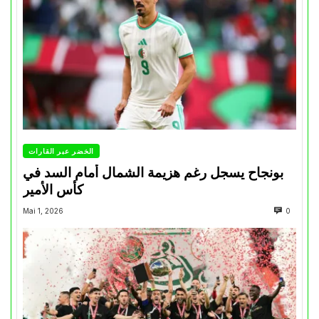
الخضر عبر القارات
بونجاح يسجل رغم هزيمة الشمال أمام السد في
كأس الأمير
Mai 1, 2026
0