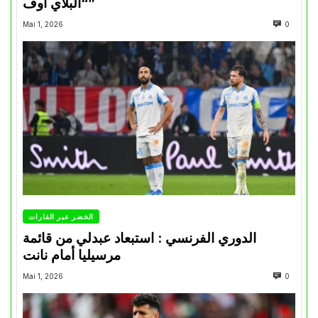
“البلاي أوف”
Mai 1, 2026
0
الخضر عبر القارات
الدوري الفرنسي : استبعاد عبدلي من قائمة
مرسيليا أمام نانت
Mai 1, 2026
0