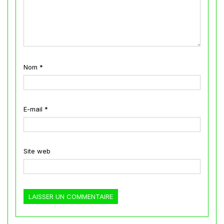
Nom
*
E-mail
*
Site web