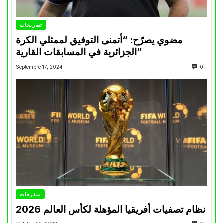
تصريحات
مضوي يصرّح: “أتمنى التوفيق لممثلي الكرة
الجزائرية في المسابقات القارية”
Septembre 17, 2024
0
متفرقات
نظام تصفيات أفريقيا المؤهلة لكأس العالم 2026