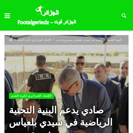
صادي يدعم البنية التحتية الرياضية في سيدي بلعياس بمشروع جديد
الإتحاد الجزائري لكرة القدم
الإتحاد الجزائري لكرة القدم
صادي يدعم البنية التحتية
الرياضية في سيدي بلعياس