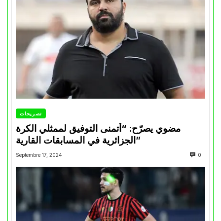
تصريحات
مضوي يصرّح: “أتمنى التوفيق لممثلي الكرة
الجزائرية في المسابقات القارية”
Septembre 17, 2024
0