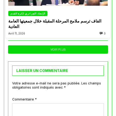
الإتحاد الجزائري لكرة القدم
الفاف ترسم ملامح المرحلة المقبلة خلال جمعيتها العامة
العادية
Avril 11, 2026
0
VOIR PLUS
LAISSER UN COMMENTAIRE
Votre adresse e-mail ne sera pas publiée.
Les champs
obligatoires sont indiqués avec
*
Commentaire
*