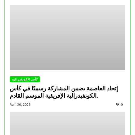
كأس الكونفدرالية
إتحاد العاصمة يضمن المشاركة رسميًا في كأس
الكونفيدرالية الإفريقية الموسم القادم.
Avril 30, 2026
0