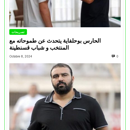
تصريحات
الحارس بوحلفاية يتحدث عن طموحاته مع
المنتخب و شباب قسنطينة
Octobre 8, 2024
0