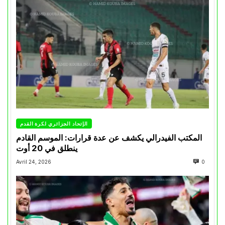
الإتحاد الجزائري لكرة القدم
المكتب الفيدرالي يكشف عن عدة قرارات: الموسم القادم
ينطلق في 20 أوت
Avril 24, 2026
0