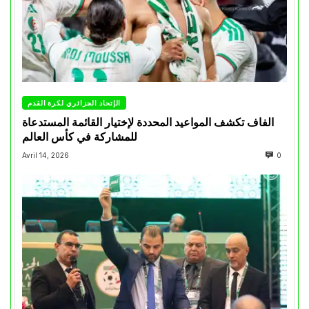
الإتحاد الجزائري لكرة القدم
الفاف تكشف المواعيد المحددة لإختيار القائمة المستدعاة
للمشاركة في كأس العالم
Avril 14, 2026
0