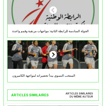
الجولة السادسة للرابطة الثانية: مواجهات مرتقبة وقمم واعدة
المنتخب النسوي يبدأ تحضيراته لمواجهة الكاميرون
ARTICLES SIMILAIRES
ARTICLES SIMILAIRES
DU MÊME AUTEUR