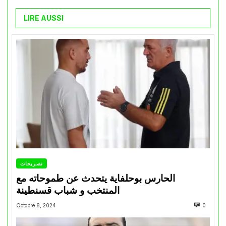
LIRE AUSSI
تصريحات
الحارس بوحلفاية يتحدث عن طموحاته مع
المنتخب و شباب قسنطينة
Octobre 8, 2024
0