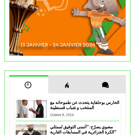
الحارس بوحلفاية يتحدث عن طموحاته مع
المنتخب و شباب قسنطينة
Octobre 8, 2024
مضوي يصرّح: “أتمنى التوفيق لممثلي
الكرة الجزائرية في المسابقات القارية”