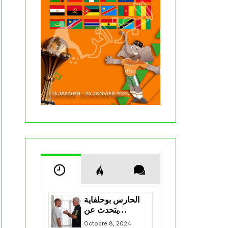
الحارس بوحلفاية
يتحدث عن
طموحاته مع
Octobre 8, 2024