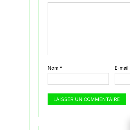
Nom
*
E-mail