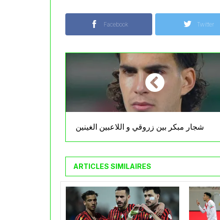
Facebook
Twitter
شجار مبكر بين زروقي و اللاعبين الغينين
ARTICLES SIMILAIRES