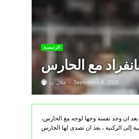
الرئيسية
نفراد مع الحارس
Septembre 8, 2025
جلال .ن
—
بعد ان وجد نفسه وجها لوجه مع الحارس،