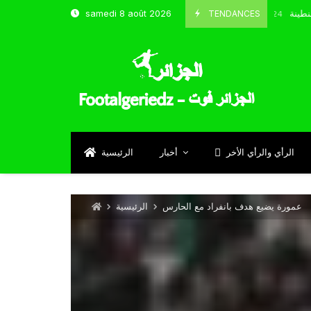
 و شباب قسنطينة
TENDANCES
samedi 8 août 2026
Octobre 8, 2024
الرأي والرأي الأخر
أخبار
الرئيسية
عمورة يضيع هدف بانفراد مع الحارس
الرئيسية