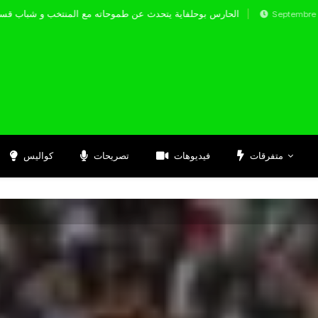
الحارس بوحلفاية يتحدث عن طموحاته مع المنتخب
Septembre 17, 2024
متفرقات
فيديوهات
تصريحات
كواليس