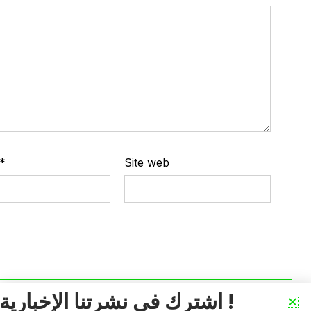
*
Site web
اشترك في نشرتنا الإخبارية !