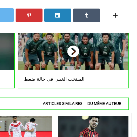
المنتخب الغيني في حالة ضغط
ARTICLES SIMILAIRES
DU MÊME AUTEUR