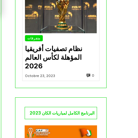
متفرقات
نظام تصفيات أفريقيا
المؤهلة لكأس العالم
2026
0
Octobre 23, 2023
البرنامج الكامل لمباريات الكان 2023