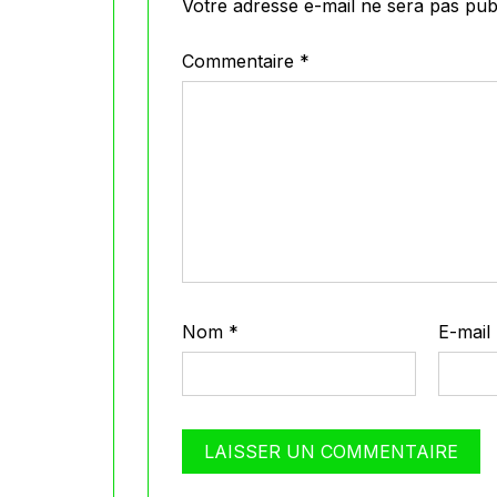
Votre adresse e-mail ne sera pas publ
Commentaire
*
Nom
*
E-mail