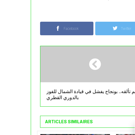
Facebook
Twitter
 تألقه.. بونجاح يفشل في قيادة الشمال للفوز
بالدوري القطري
ARTICLES SIMILAIRES