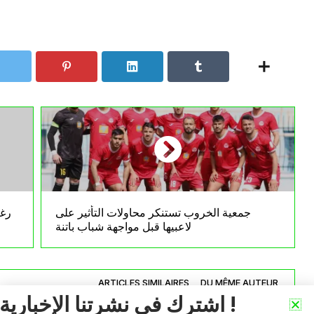
جمعية الخروب تستنكر محاولات التأثير على
رغم
لاعبيها قبل مواجهة شباب باتنة
ARTICLES SIMILAIRES
DU MÊME AUTEUR
اشترك في نشرتنا الإخبارية !