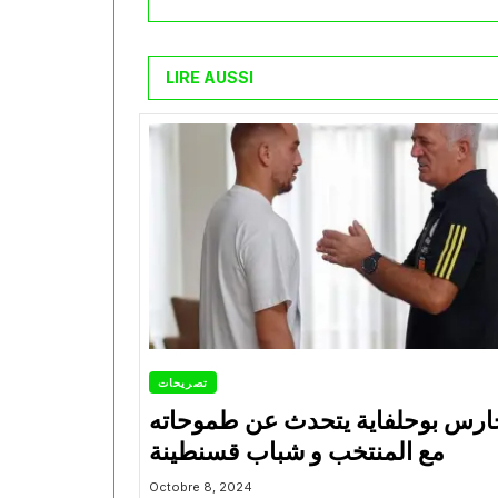
LIRE AUSSI
تصريحات
ارس بوحلفاية يتحدث عن طموحاته
مع المنتخب و شباب قسنطينة
Octobre 8, 2024