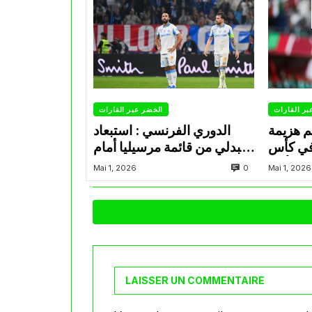
بر القارات
الخضر عبر القارات
م هزيمة
الدوري الفرنسي : استبعاد
في كأس
عبدلي من قائمة مرسيليا أمام
الأمير
نانت
0
Mai 1, 2026
Mai 1, 2026
LAISSER UN COMMENTAIRE