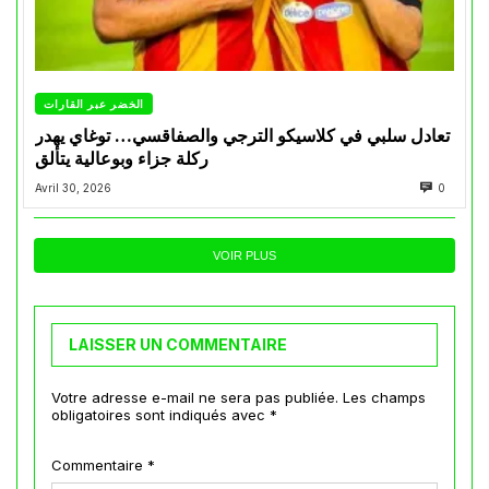
الخضر عبر القارات
تعادل سلبي في كلاسيكو الترجي والصفاقسي… توغاي يهدر
ركلة جزاء وبوعالية يتألق
Avril 30, 2026
0
VOIR PLUS
LAISSER UN COMMENTAIRE
Votre adresse e-mail ne sera pas publiée.
Les champs
obligatoires sont indiqués avec
*
Commentaire
*