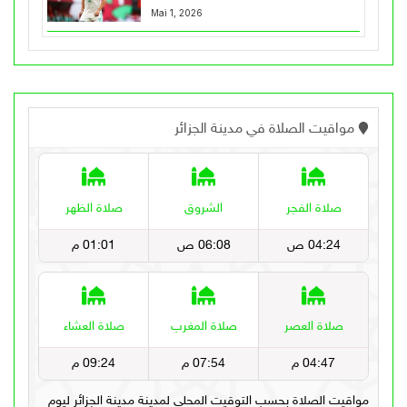
Mai 1, 2026