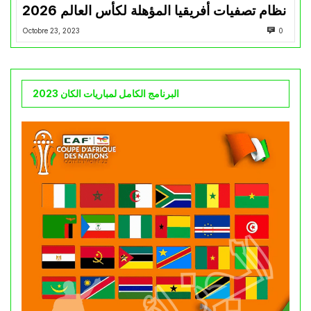
نظام تصفيات أفريقيا المؤهلة لكأس العالم 2026
Octobre 23, 2023
0
البرنامج الكامل لمباريات الكان 2023