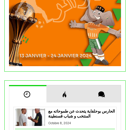
الحارس بوحلفاية يتحدث عن طموحاته مع
المنتخب و شباب قسنطينة
Octobre 8, 2024