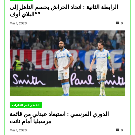
الرابطة الثانية : اتحاد الحراش يحسم التأهل إلى
“البلاي أوف”
Mai 1, 2026
0
الخضر عبر القارات
الدوري الفرنسي : استبعاد عبدلي من قائمة
مرسيليا أمام نانت
Mai 1, 2026
0