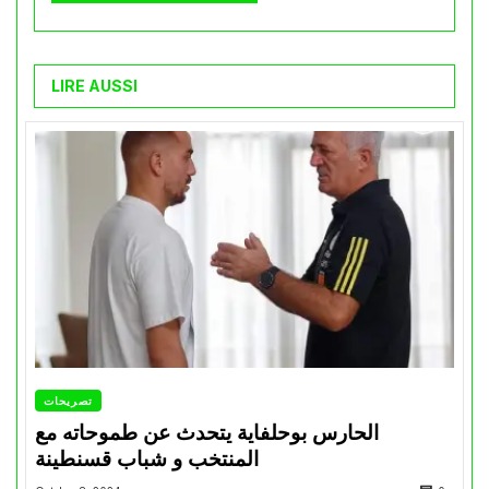
LIRE AUSSI
تصريحات
الحارس بوحلفاية يتحدث عن طموحاته مع
المنتخب و شباب قسنطينة