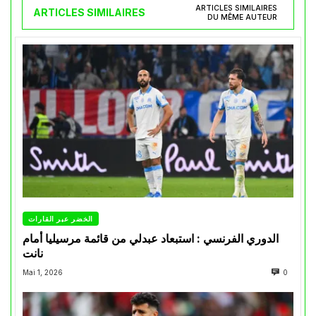
ARTICLES SIMILAIRES
ARTICLES SIMILAIRES
DU MÊME AUTEUR
الخضر عبر القارات
الدوري الفرنسي : استبعاد عبدلي من قائمة مرسيليا أمام
نانت
Mai 1, 2026
0