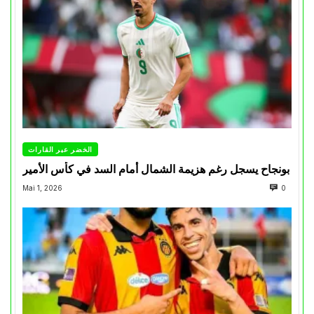
الخضر عبر القارات
بونجاح يسجل رغم هزيمة الشمال أمام السد في كأس الأمير
Mai 1, 2026
0