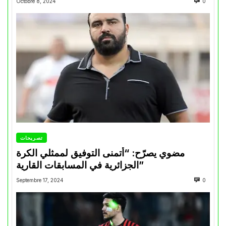
Octobre 8, 2024
0
تصريحات
مضوي يصرّح: “أتمنى التوفيق لممثلي الكرة
الجزائرية في المسابقات القارية”
Septembre 17, 2024
0