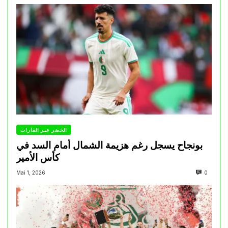
الخضر عبر القارات
بونجاح يسجل رغم هزيمة الشمال أمام السد في
كأس الأمير
Mai 1, 2026
0