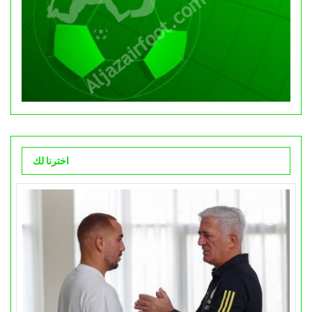
اخترنا لك