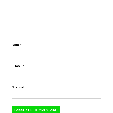
Nom
*
E-mail
*
Site web