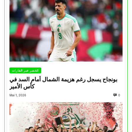
الخضر عبر القارات
بونجاح يسجل رغم هزيمة الشمال أمام السد في
كأس الأمير
Mai 1, 2026
0