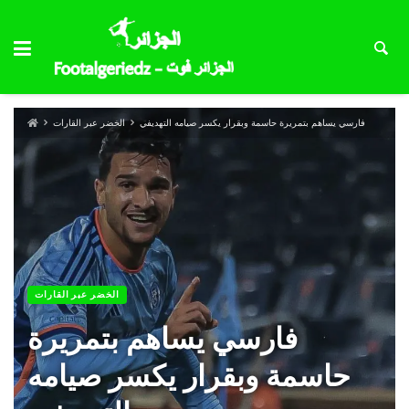
فارسي يساهم بتمريرة حاسمة وبقرار يكسر صيامه التهديفي
الخضر عبر القارات
الخضر عبر القارات
فارسي يساهم بتمريرة
حاسمة وبقرار يكسر صيامه