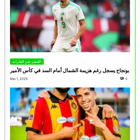
الخضر عبر القارات
بونجاح يسجل رغم هزيمة الشمال أمام السد في كأس الأمير
Mai 1, 2026
0