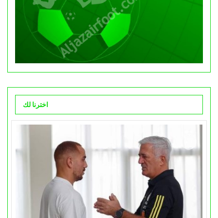
اخترنا لك