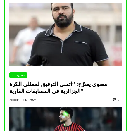
تصريحات
مضوي يصرّح: “أتمنى التوفيق لممثلي الكرة
الجزائرية في المسابقات القارية”
Septembre 17, 2024
0