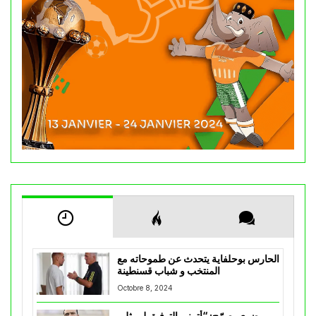
الحارس بوحلفاية يتحدث عن طموحاته مع
المنتخب و شباب قسنطينة
Octobre 8, 2024
مضوي يصرّح: “أتمنى التوفيق لممثلي