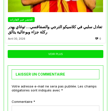
الخضر عبر القارات
تعادل سلبي في كلاسيكو الترجي والصفاقسي… توغاي يهدر
ركلة جزاء وبوعالية يتألق
Avril 30, 2026
0
VOIR PLUS
LAISSER UN COMMENTAIRE
Votre adresse e-mail ne sera pas publiée.
Les champs
obligatoires sont indiqués avec
*
Commentaire
*