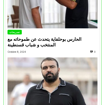
تصريحات
الحارس بوحلفاية يتحدث عن طموحاته مع
المنتخب و شباب قسنطينة
Octobre 8, 2024
0