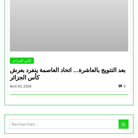
كأس الجزائر
بعد التتويج بالعاشرة… اتحاد العاصمة ينفرد بعرش
كأس الجزائر
Avril 30, 2026
0