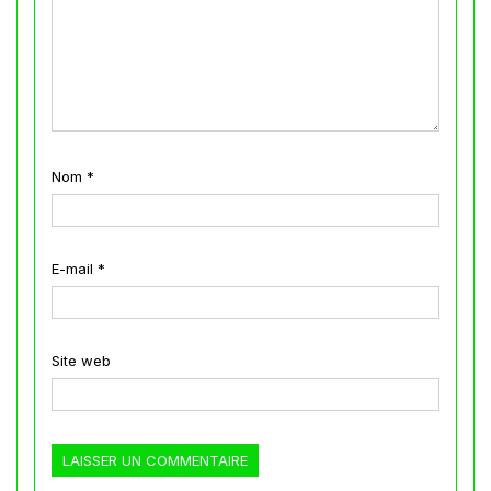
Nom
*
E-mail
*
Site web