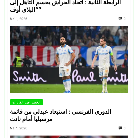
الرابطة الثانية : اتحاد الحراش يحسم التأهل إلى
“البلاي أوف”
Mai 1, 2026
0
الخضر عبر القارات
الدوري الفرنسي : استبعاد عبدلي من قائمة
مرسيليا أمام نانت
Mai 1, 2026
0