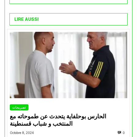
LIRE AUSSI
تصريحات
الحارس بوحلفاية يتحدث عن طموحاته مع
المنتخب و شباب قسنطينة
Octobre 8, 2024
0