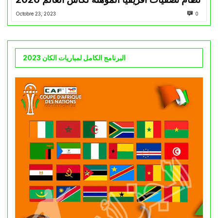
Octobre 23, 2023
0
البرنامج الكامل لمباريات الكان 2023