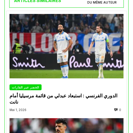
ARTICLES SIMILAIRES
DU MÊME AUTEUR
الخضر عبر القارات
الدوري الفرنسي : استبعاد عبدلي من قائمة مرسيليا أمام
نانت
Mai 1, 2026
0