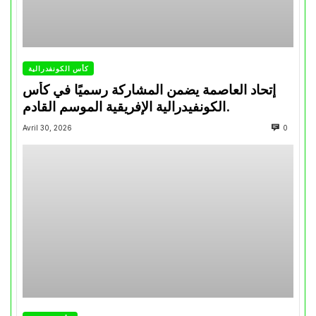
كأس الكونفدرالية
إتحاد العاصمة يضمن المشاركة رسميًا في كأس
الكونفيدرالية الإفريقية الموسم القادم.
Avril 30, 2026
0