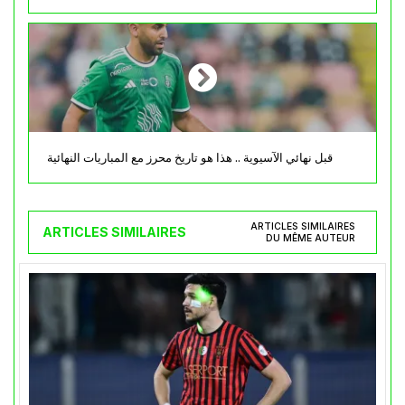
قبل نهائي الآسيوية .. هذا هو تاريخ محرز مع المباريات النهائية
ARTICLES SIMILAIRES
ARTICLES SIMILAIRES
DU MÊME AUTEUR