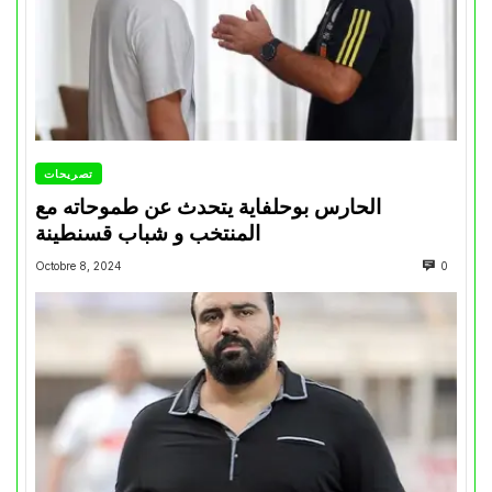
تصريحات
الحارس بوحلفاية يتحدث عن طموحاته مع
المنتخب و شباب قسنطينة
Octobre 8, 2024
0