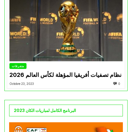
متفرقات
نظام تصفيات أفريقيا المؤهلة لكأس العالم 2026
Octobre 23, 2023
0
البرنامج الكامل لمباريات الكان 2023