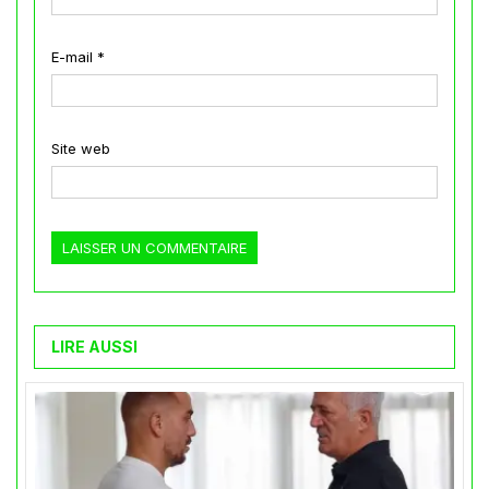
E-mail
*
Site web
LIRE AUSSI