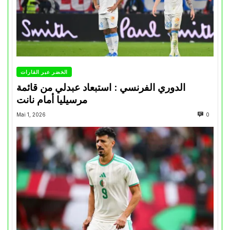
الخضر عبر القارات
الدوري الفرنسي : استبعاد عبدلي من قائمة
مرسيليا أمام نانت
Mai 1, 2026
0