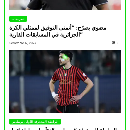
تصريحات
مضوي يصرّح: “أتمنى التوفيق لممثلي الكرة
الجزائرية في المسابقات القارية”
Septembre 17, 2024
0
الرابطة المحترفة الأولى موبيليس