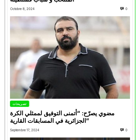
Octobre 8, 2024
0
تصريحات
مضوي يصرّح: “أتمنى التوفيق لممثلي الكرة
الجزائرية في المسابقات القارية”
Septembre 17, 2024
0