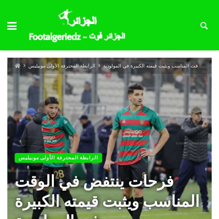
فرحات ينتفض في الوقت المناسب ويثبت قيمته الكبيرة في المولودية
الرابطة المحترفة الأولى موبيليس
الرابطة المحترفة الأولى موبيليس
فرحات ينتفض في الوقت
المناسب ويثبت قيمته الكبيرة