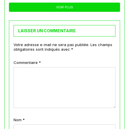
VOIR PLUS
LAISSER UN COMMENTAIRE
Votre adresse e-mail ne sera pas publiée.
Les champs
obligatoires sont indiqués avec
*
Commentaire
*
Nom
*