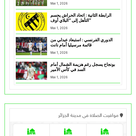
Mai 1, 2026
الرابطة الثانية : اتحاد الحراش يحسم
التأهل إلى “البلاي أوف”
Mai 1, 2026
الدوري الفرنسي : استبعاد عبدلي من
قائمة مرسيليا أمام نانت
Mai 1, 2026
بونجاح يسجل رغم هزيمة الشمال أمام
السد في كأس الأمير
Mai 1, 2026