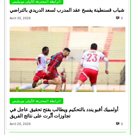
الرابطة المحترفة الأولى موبيليس
شباب قسنطينة يفسخ عقد المدرب لسعد الدريدي بالتراضي
Avril 30, 2026
0
الرابطة المحترفة الأولى موبيليس
أولمبيك أقبو يندد بالتحكيم ويطالب بفتح تحقيق عاجل في
تجاوزات أثّرت على نتائج الفريق
Avril 29, 2026
0