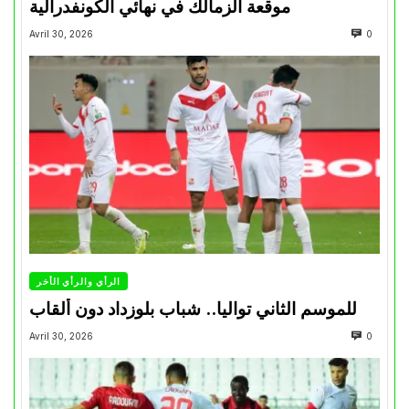
موقعة الزمالك في نهائي الكونفدرالية
Avril 30, 2026
0
الرأي والرأي الأخر
للموسم الثاني تواليا.. شباب بلوزداد دون ألقاب
Avril 30, 2026
0