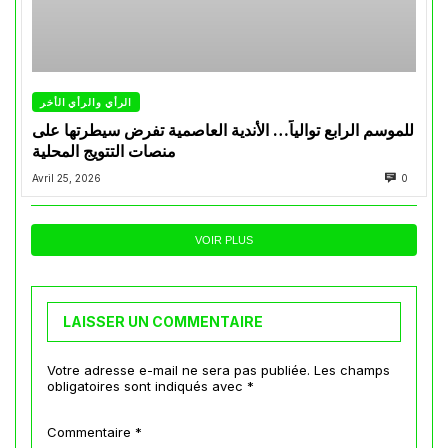
الرأي والرأي الأخر
للموسم الرابع توالياً… الأندية العاصمية تفرض سيطرتها على
منصات التتويج المحلية
Avril 25, 2026
0
VOIR PLUS
LAISSER UN COMMENTAIRE
Votre adresse e-mail ne sera pas publiée.
Les champs
obligatoires sont indiqués avec
*
Commentaire
*