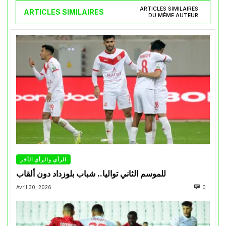
ARTICLES SIMILAIRES
ARTICLES SIMILAIRES
DU MÊME AUTEUR
الرأي والرأي الأخر
للموسم الثاني تواليا.. شباب بلوزداد دون ألقاب
Avril 30, 2026
0