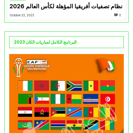
نظام تصفيات أفريقيا المؤهلة لكأس العالم 2026
Octobre 23, 2023
0
البرنامج الكامل لمباريات الكان 2023