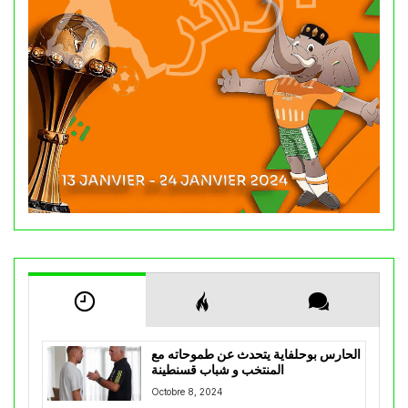
الحارس بوحلفاية يتحدث عن طموحاته مع
المنتخب و شباب قسنطينة
Octobre 8, 2024