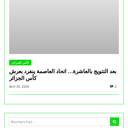
كأس الجزائر
بعد التتويج بالعاشرة… اتحاد العاصمة ينفرد بعرش
كأس الجزائر
Avril 30, 2026
0