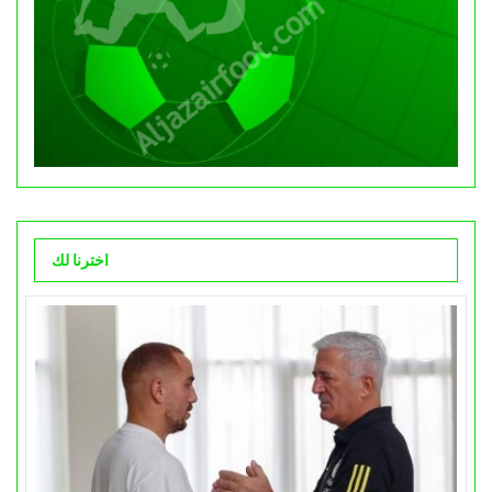
اخترنا لك