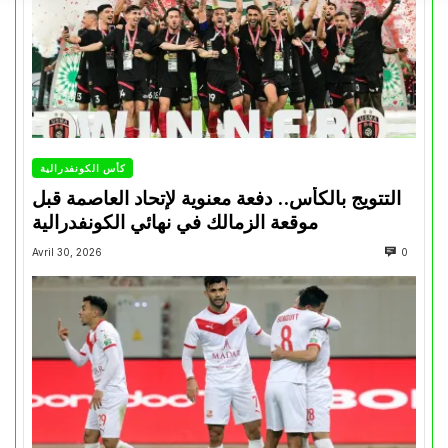
كأس الكونفدرالية
التتويج بالكأس.. دفعة معنوية لإتحاد العاصمة قبل
موقعة الزمالك في نهائي الكونفدرالية
Avril 30, 2026
0