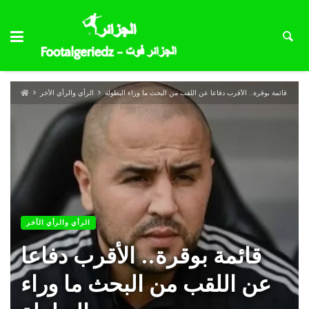
قائمة بوقرة.. الأقرب دفاعا عن اللقب من البحث ما وراء البطولة
الرأي والرأي الأخر
الرأي والرأي الأخر
قائمة بوقرة.. الأقرب دفاعا
عن اللقب من البحث ما وراء