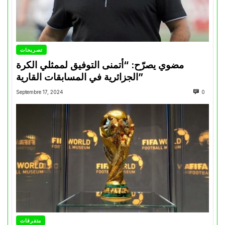
تصريحات
مضوي يصرّح: “أتمنى التوفيق لممثلي الكرة
الجزائرية في المسابقات القارية”
Septembre 17, 2024
0
متفرقات