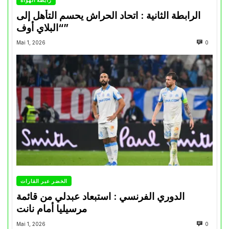
الرابطة الثانية : اتحاد الحراش يحسم التأهل إلى
“البلاي أوف”
Mai 1, 2026
0
الخضر عبر القارات
الدوري الفرنسي : استبعاد عبدلي من قائمة
مرسيليا أمام نانت
Mai 1, 2026
0