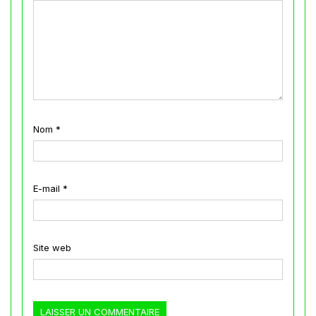
Nom
*
E-mail
*
Site web