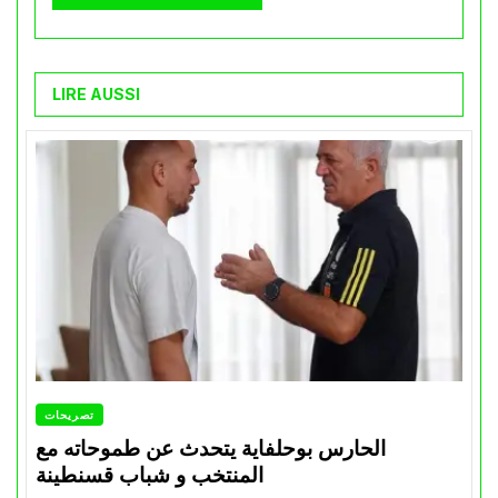
LIRE AUSSI
تصريحات
الحارس بوحلفاية يتحدث عن طموحاته مع
المنتخب و شباب قسنطينة