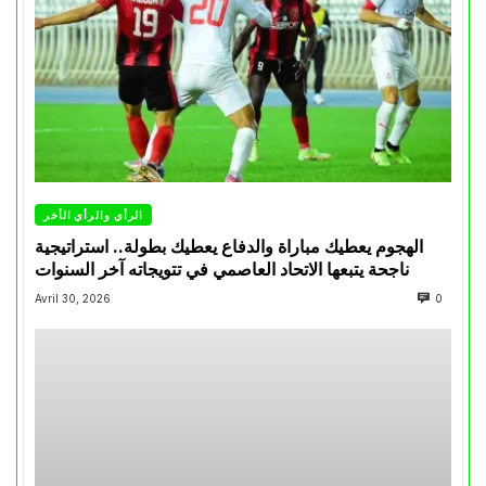
الرأي والرأي الأخر
الهجوم يعطيك مباراة والدفاع يعطيك بطولة.. استراتيجية
ناجحة يتبعها الاتحاد العاصمي في تتويجاته آخر السنوات
Avril 30, 2026
0