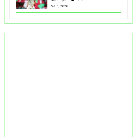
Mai 1, 2026