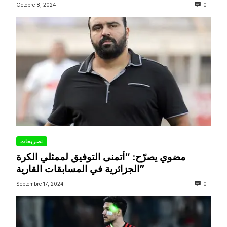
Octobre 8, 2024
0
تصريحات
مضوي يصرّح: “أتمنى التوفيق لممثلي الكرة
الجزائرية في المسابقات القارية”
Septembre 17, 2024
0