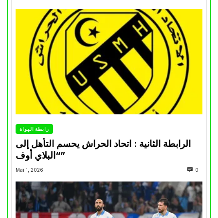
رابطة الهواة
الرابطة الثانية : اتحاد الحراش يحسم التأهل إلى
“البلاي أوف”
Mai 1, 2026
0