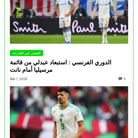
الخضر عبر القارات
الدوري الفرنسي : استبعاد عبدلي من قائمة
مرسيليا أمام نانت
Mai 1, 2026
0