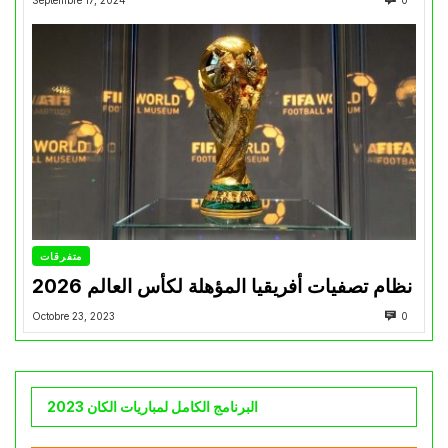
Septembre 17, 2024
0
متفرقات
نظام تصفيات أفريقيا المؤهلة لكأس العالم 2026
Octobre 23, 2023
0
البرنامج الكامل لمباريات الكان 2023