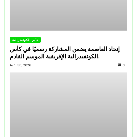
كأس الكونفدرالية
إتحاد العاصمة يضمن المشاركة رسميًا في كأس
الكونفيدرالية الإفريقية الموسم القادم.
Avril 30, 2026
0