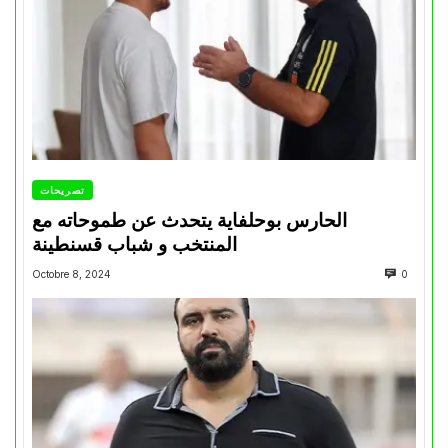
تصريحات
الحارس بوحلفاية يتحدث عن طموحاته مع
المنتخب و شباب قسنطينة
Octobre 8, 2024
0