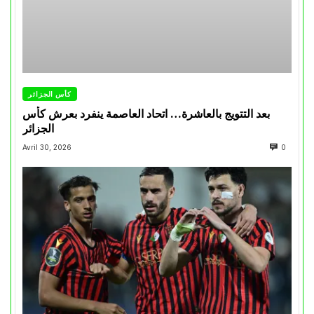
كأس الجزائر
بعد التتويج بالعاشرة… اتحاد العاصمة ينفرد بعرش كأس
الجزائر
Avril 30, 2026
0