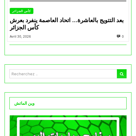
كأس الجزائر
بعد التتويج بالعاشرة… اتحاد العاصمة ينفرد بعرش
كأس الجزائر
Avril 30, 2026
0
وين الماتش