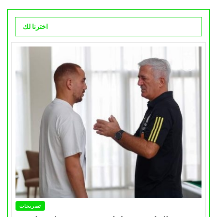
اخترنا لك
تصريحات