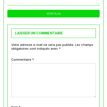
VOIR PLUS
LAISSER UN COMMENTAIRE
Votre adresse e-mail ne sera pas publiée.
Les champs
obligatoires sont indiqués avec
*
Commentaire
*