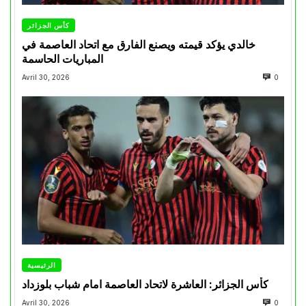
كأس الجزائر
خالدي يؤكد قيمته ويصنع الفارق مع اتحاد العاصمة في
المباريات الحاسمة
Avril 30, 2026
0
الرئيسية
كأس الجزائر: العاشرة لاتحاد العاصمة امام شباب بلوزداد
Avril 30, 2026
0