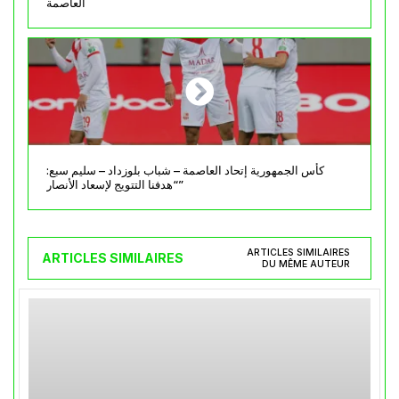
العاصمة
كأس الجمهورية إتحاد العاصمة – شباب بلوزداد – سليم سبع:
“هدفنا التتويج لإسعاد الأنصار”
ARTICLES SIMILAIRES
ARTICLES SIMILAIRES
DU MÊME AUTEUR