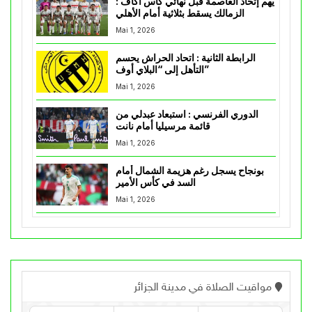
يهم إتحاد العاصمة قبل نهائي كأس اكاف :
الزمالك يسقط بثلاثية أمام الأهلي
Mai 1, 2026
الرابطة الثانية : اتحاد الحراش يحسم
التأهل إلى “البلاي أوف”
Mai 1, 2026
الدوري الفرنسي : استبعاد عبدلي من
قائمة مرسيليا أمام نانت
Mai 1, 2026
بونجاح يسجل رغم هزيمة الشمال أمام
السد في كأس الأمير
Mai 1, 2026