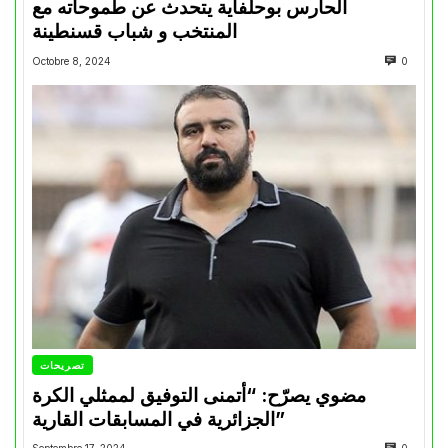
الحارس بوحلفاية يتحدث عن طموحاته مع
المنتخب و شباب قسنطينة
Octobre 8, 2024
0
تصريحات
مضوي يصرّح: “أتمنى التوفيق لممثلي الكرة
الجزائرية في المسابقات القارية”