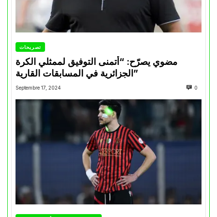
تصريحات
مضوي يصرّح: “أتمنى التوفيق لممثلي الكرة
الجزائرية في المسابقات القارية”
Septembre 17, 2024
0