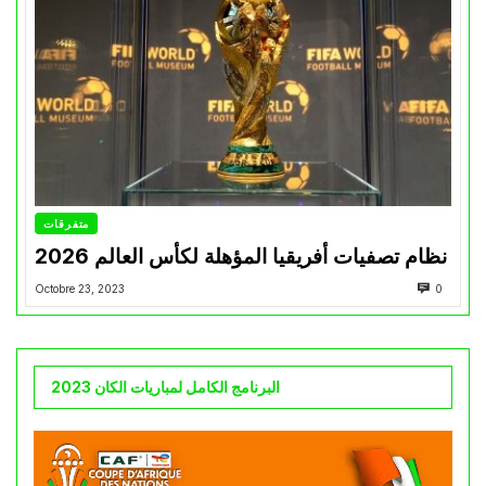
متفرقات
نظام تصفيات أفريقيا المؤهلة لكأس العالم 2026
Octobre 23, 2023
0
البرنامج الكامل لمباريات الكان 2023