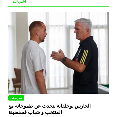
اخترنا لك
تصريحات
الحارس بوحلفاية يتحدث عن طموحاته مع
المنتخب و شباب قسنطينة