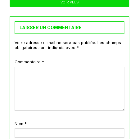
VOIR PLUS
LAISSER UN COMMENTAIRE
Votre adresse e-mail ne sera pas publiée.
Les champs
obligatoires sont indiqués avec
*
Commentaire
*
Nom
*