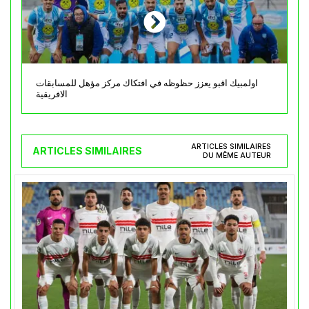
اولمبيك اقبو يعزز حظوظه في افتكاك مركز مؤهل للمسابقات
الافريقية
ARTICLES SIMILAIRES
ARTICLES SIMILAIRES
DU MÊME AUTEUR