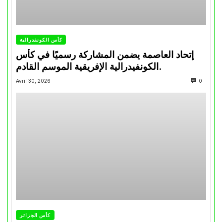
كأس الكونفدرالية
إتحاد العاصمة يضمن المشاركة رسميًا في كأس
الكونفيدرالية الإفريقية الموسم القادم.
Avril 30, 2026
0
كأس الجزائر