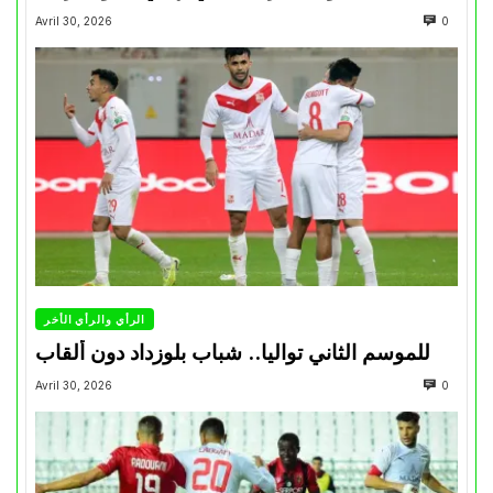
Avril 30, 2026
0
الرأي والرأي الأخر
للموسم الثاني تواليا.. شباب بلوزداد دون ألقاب
Avril 30, 2026
0