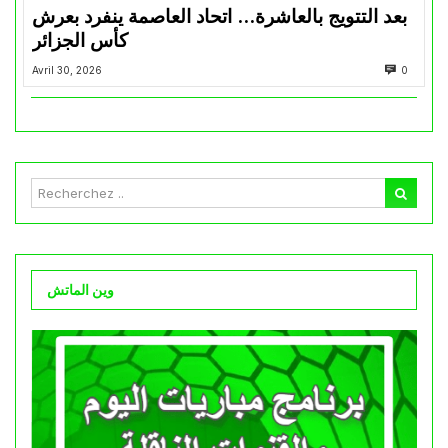
بعد التتويج بالعاشرة… اتحاد العاصمة ينفرد بعرش
كأس الجزائر
Avril 30, 2026
0
وين الماتش