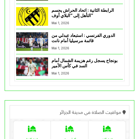
الرابطة الثانية : اتحاد الحراش يحسم
التأهل إلى “البلاي أوف”
Mai 1, 2026
الدوري الفرنسي : استبعاد عبدلي من
قائمة مرسيليا أمام نانت
Mai 1, 2026
بونجاح يسجل رغم هزيمة الشمال أمام
السد في كأس الأمير
Mai 1, 2026