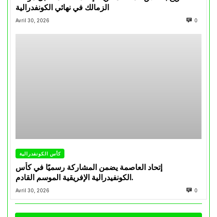
الزمالك في نهائي الكونفدرالية
Avril 30, 2026
0
كأس الكونفدرالية
إتحاد العاصمة يضمن المشاركة رسميًا في كأس
الكونفيدرالية الإفريقية الموسم القادم.
Avril 30, 2026
0