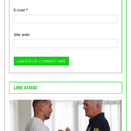
E-mail
*
Site web
LIRE AUSSI