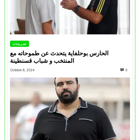
تصريحات
الحارس بوحلفاية يتحدث عن طموحاته مع
المنتخب و شباب قسنطينة
Octobre 8, 2024
0