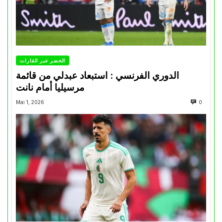
الخضر عبر القارات
الدوري الفرنسي : استبعاد عبدلي من قائمة
مرسيليا أمام نانت
Mai 1, 2026
0