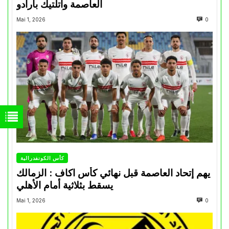
العاصمة وأتلتيك بارادو
Mai 1, 2026
0
كأس الكونفدرالية
يهم إتحاد العاصمة قبل نهائي كأس اكاف : الزمالك
يسقط بثلاثية أمام الأهلي
Mai 1, 2026
0