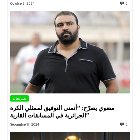
Octobre 8, 2024
0
تصريحات
مضوي يصرّح: “أتمنى التوفيق لممثلي الكرة
الجزائرية في المسابقات القارية”
Septembre 17, 2024
0