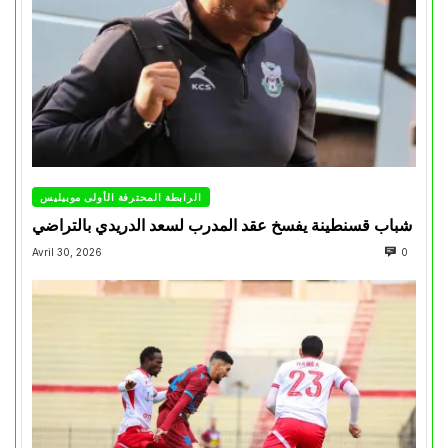
الرابطة المحترفة الأولى موبيليس
شباب قسنطينة يفسخ عقد المدرب لسعد الدريدي بالتراضي
Avril 30, 2026
0