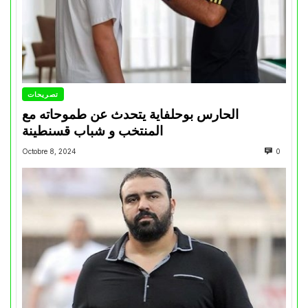
تصريحات
الحارس بوحلفاية يتحدث عن طموحاته مع
المنتخب و شباب قسنطينة
Octobre 8, 2024
0