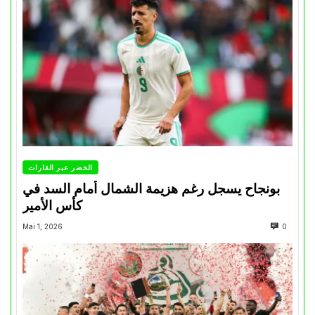
الخضر عبر القارات
بونجاح يسجل رغم هزيمة الشمال أمام السد في
كأس الأمير
Mai 1, 2026
0