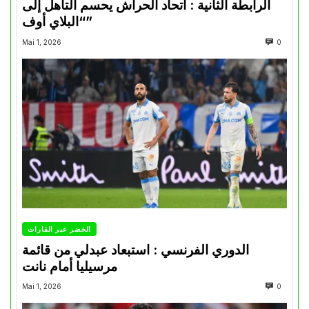
الرابطة الثانية : اتحاد الحراش يحسم التأهل إلى
“البلاي أوف”
Mai 1, 2026
0
الخضر عبر القارات
الدوري الفرنسي : استبعاد عبدلي من قائمة
مرسيليا أمام نانت
Mai 1, 2026
0