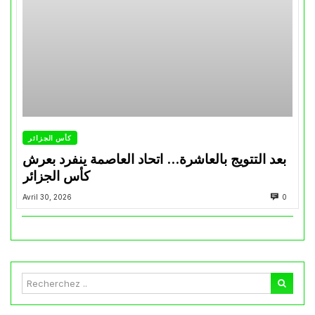
كأس الجزائر
بعد التتويج بالعاشرة… اتحاد العاصمة ينفرد بعرش
كأس الجزائر
Avril 30, 2026
0