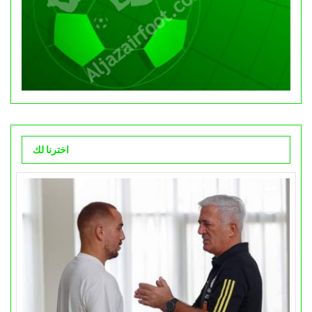
اخترنا لك