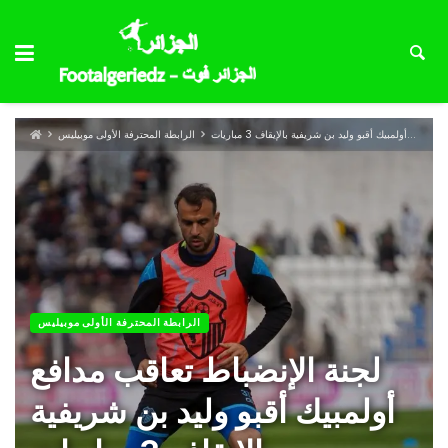
لجنة الإنضباط تعاقب مدافع أولمبيك أقبو وليد بن شريفية بالإيقاف 3 مباريات
الرابطة المحترفة الأولى موبيليس
الرابطة المحترفة الأولى موبيليس
لجنة الإنضباط تعاقب مدافع
أولمبيك أقبو وليد بن شريفية