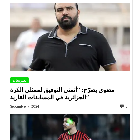
تصريحات
مضوي يصرّح: “أتمنى التوفيق لممثلي الكرة
الجزائرية في المسابقات القارية”
Septembre 17, 2024
0