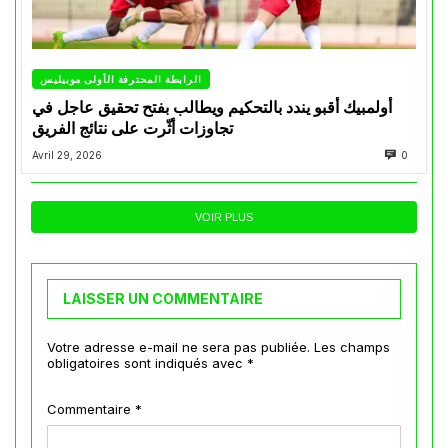
الرابطة المحترفة الأولى موبيليس
أولمبيك أقبو يندد بالتحكيم ويطالب بفتح تحقيق عاجل في
تجاوزات أثّرت على نتائج الفريق
Avril 29, 2026
0
VOIR PLUS
LAISSER UN COMMENTAIRE
Votre adresse e-mail ne sera pas publiée.
Les champs
obligatoires sont indiqués avec
*
Commentaire
*