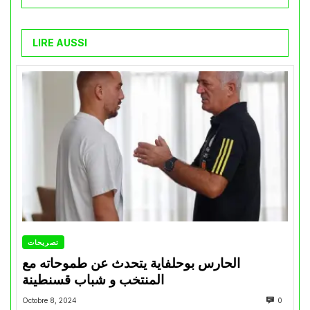
LIRE AUSSI
تصريحات
الحارس بوحلفاية يتحدث عن طموحاته مع
المنتخب و شباب قسنطينة
Octobre 8, 2024
0