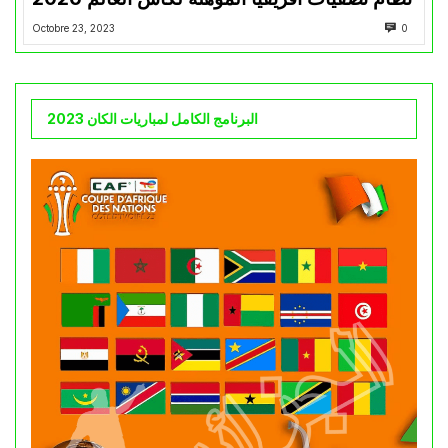
Octobre 23, 2023
0
البرنامج الكامل لمباريات الكان 2023