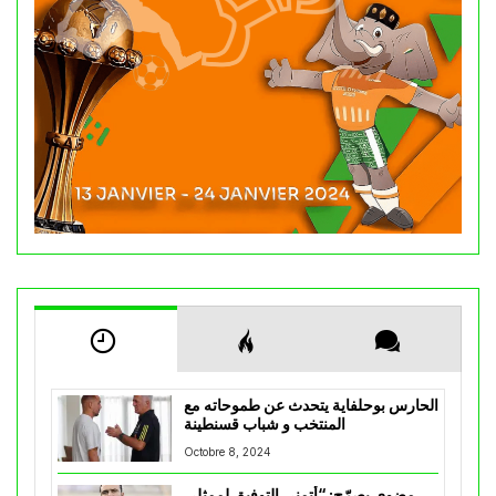
الحارس بوحلفاية يتحدث عن طموحاته مع
المنتخب و شباب قسنطينة
Octobre 8, 2024
مضوي يصرّح: “أتمنى التوفيق لممثلي