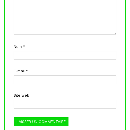
Nom
*
E-mail
*
Site web