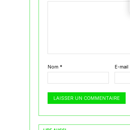
Nom
*
E-mail