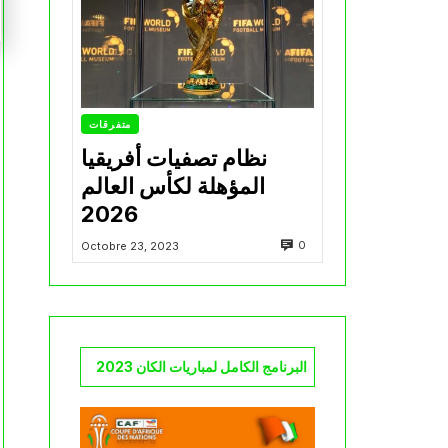
متفرقات
نظام تصفيات أفريقيا
المؤهلة لكأس العالم
2026
0
Octobre 23, 2023
البرنامج الكامل لمباريات الكان 2023