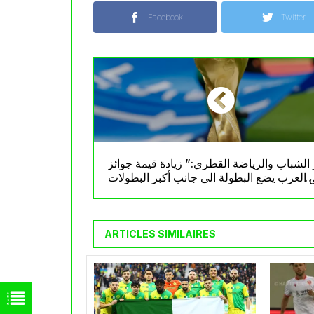
Facebook
Twitter
 الشباب والرياضة القطري:” زيادة قيمة جوائز
العرب يضع البطولة الى جانب أكبر البطولات
العالمية”
ARTICLES SIMILAIRES