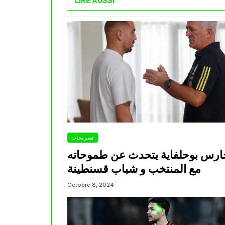
LIRE AUSSI
تصريحات
ارس بوحلفاية يتحدث عن طموحاته
مع المنتخب و شباب قسنطينة
Octobre 8, 2024