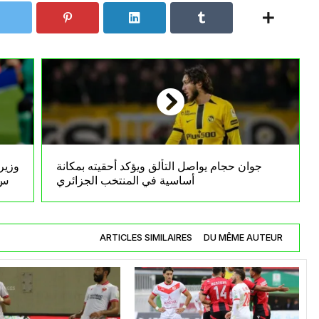
جوان حجام يواصل التألق ويؤكد أحقيته بمكانة
وزير
أساسية في المنتخب الجزائري
كأس 
ARTICLES SIMILAIRES
DU MÊME AUTEUR