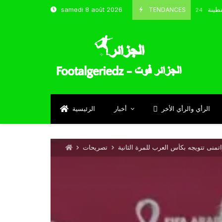
و شباب قسنطينة
TENDANCES
samedi 8 août 2026
Octobre 8, 2024
الرأي والرأي الأخر
أخبار
الرئيسية
تصريحات