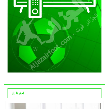
اخترنا لك