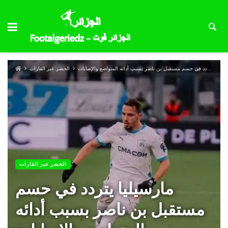
مارسيليا يتردد في حسم مستقبل بن ناصر بسبب أدائه المتواضع والإصابات
الخضر عبر القارات
الخضر عبر القارات
مارسيليا يتردد في حسم
مستقبل بن ناصر بسبب أدائه