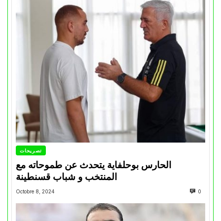
تصريحات
الحارس بوحلفاية يتحدث عن طموحاته مع
المنتخب و شباب قسنطينة
Octobre 8, 2024
0