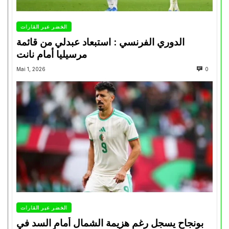
الخضر عبر القارات
الدوري الفرنسي : استبعاد عبدلي من قائمة
مرسيليا أمام نانت
Mai 1, 2026
0
الخضر عبر القارات
بونجاح يسجل رغم هزيمة الشمال أمام السد في