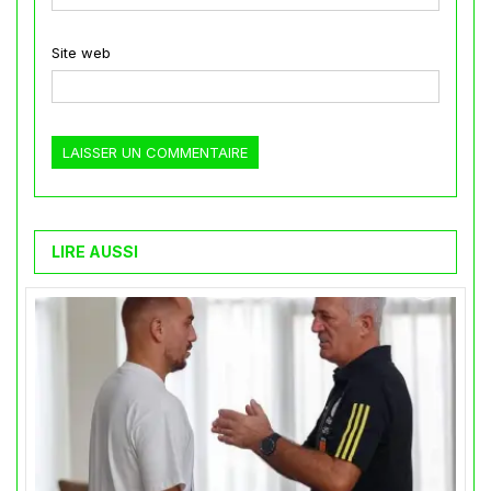
Site web
LIRE AUSSI