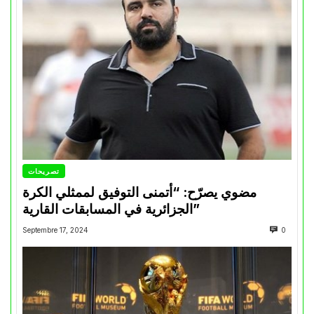
تصريحات
مضوي يصرّح: “أتمنى التوفيق لممثلي الكرة
الجزائرية في المسابقات القارية”
Septembre 17, 2024
0