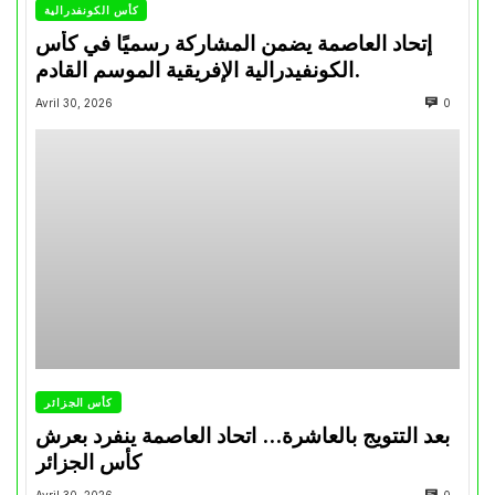
كأس الكونفدرالية
إتحاد العاصمة يضمن المشاركة رسميًا في كأس
الكونفيدرالية الإفريقية الموسم القادم.
Avril 30, 2026
0
كأس الجزائر
بعد التتويج بالعاشرة… اتحاد العاصمة ينفرد بعرش
كأس الجزائر
Avril 30, 2026
0