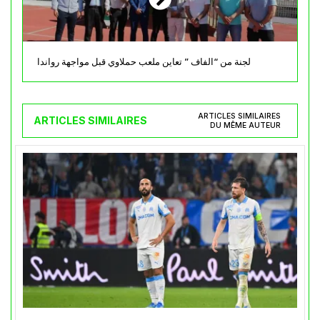
لجنة من “الفاف ” تعاين ملعب حملاوي قبل مواجهة رواندا
ARTICLES SIMILAIRES
ARTICLES SIMILAIRES
DU MÊME AUTEUR