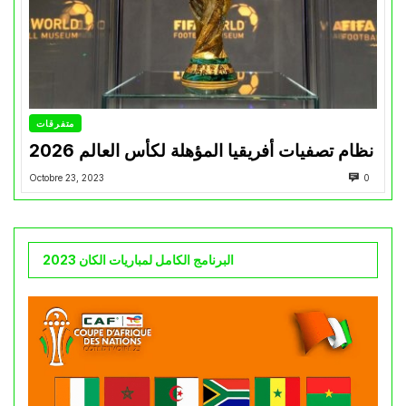
متفرقات
نظام تصفيات أفريقيا المؤهلة لكأس العالم 2026
Octobre 23, 2023
0
البرنامج الكامل لمباريات الكان 2023