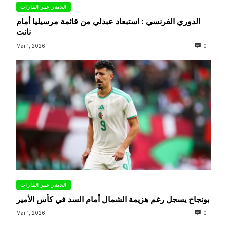
الخضر عبر القارات
الدوري الفرنسي : استبعاد عبدلي من قائمة مرسيليا أمام
نانت
Mai 1, 2026
0
الخضر عبر القارات
بونجاح يسجل رغم هزيمة الشمال أمام السد في كأس الأمير
Mai 1, 2026
0