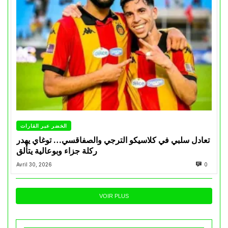
الخضر عبر القارات
تعادل سلبي في كلاسيكو الترجي والصفاقسي… توغاي يهدر
ركلة جزاء وبوعالية يتألق
Avril 30, 2026
0
VOIR PLUS