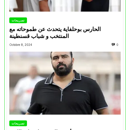
تصريحات
الحارس بوحلفاية يتحدث عن طموحاته مع
المنتخب و شباب قسنطينة
Octobre 8, 2024
0
تصريحات