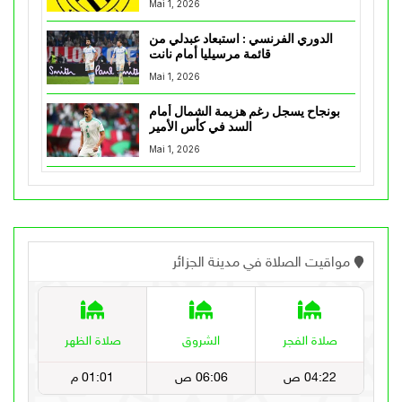
Mai 1, 2026
الدوري الفرنسي : استبعاد عبدلي من
قائمة مرسيليا أمام نانت
Mai 1, 2026
بونجاح يسجل رغم هزيمة الشمال أمام
السد في كأس الأمير
Mai 1, 2026