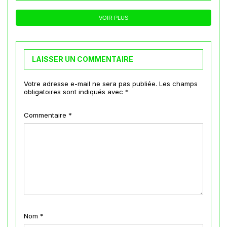
VOIR PLUS
LAISSER UN COMMENTAIRE
Votre adresse e-mail ne sera pas publiée.
Les champs
obligatoires sont indiqués avec
*
Commentaire
*
Nom
*