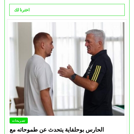
اخترنا لك
تصريحات
الحارس بوحلفاية يتحدث عن طموحاته مع