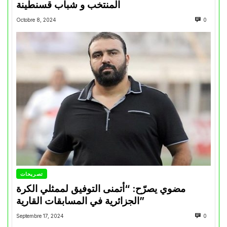
المنتخب و شباب قسنطينة
Octobre 8, 2024
0
تصريحات
مضوي يصرّح: “أتمنى التوفيق لممثلي الكرة
الجزائرية في المسابقات القارية”
Septembre 17, 2024
0