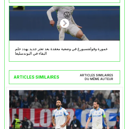
عمورة وفولفسبورغ في وضعية معقدة بعد تعثر جديد يهدد حلم
البقاء في البوندسليغا
ARTICLES SIMILAIRES
ARTICLES SIMILAIRES
DU MÊME AUTEUR