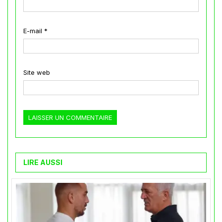
E-mail
*
Site web
LIRE AUSSI