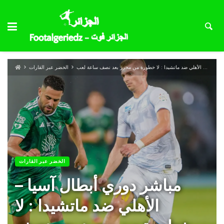
مباشر دوري أبطال آسيا – الأهلي ضد ماتشيدا : لا خطورة من محرز بعد نصف ساعة لعب
الخضر عبر القارات
الخضر عبر القارات
مباشر دوري أبطال آسيا –
الأهلي ضد ماتشيدا : لا