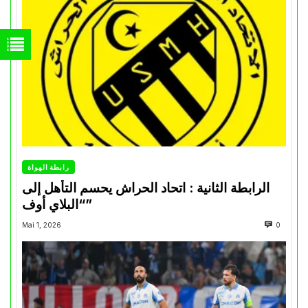
رابطة الهواة
الرابطة الثانية : اتحاد الحراش يحسم التأهل إلى
“البلاي أوف”
Mai 1, 2026
0