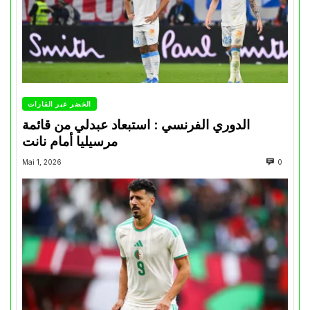
الخضر عبر القارات
الدوري الفرنسي : استبعاد عبدلي من قائمة
مرسيليا أمام نانت
Mai 1, 2026
0