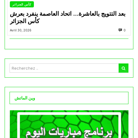
كأس الجزائر
بعد التتويج بالعاشرة… اتحاد العاصمة ينفرد بعرش
كأس الجزائر
Avril 30, 2026
0
وين الماتش