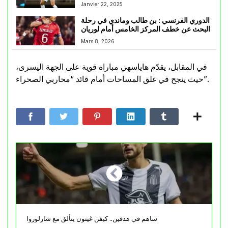
Janvier 22, 2025
الدوري الفرنسي : بن طالب وماندي في رحلة
البحث عن خطف المركز الخامس أمام لوريان
Mars 8, 2026
في المقابل، يقدّم هاياسهي مباراة قوية على الجهة اليسرى،
حيث ينجح في غلق المساحات أمام قائد “محاربي الصحراء”.
ساهم في هدفين.. كيفن غيتون يتألق مع شارلوروا