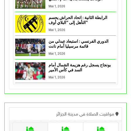
Mai 1, 2026
الرابطة الثانية : اتحاد الحراش يحسم
التأهل إلى “البلاي أوف”
Mai 1, 2026
الدوري الفرنسي : استبعاد عبدلي من
قائمة مرسيليا أمام نانت
Mai 1, 2026
بونجاح يسجل رغم هزيمة الشمال أمام
السد في كأس الأمير
Mai 1, 2026