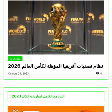
متفرقات
نظام تصفيات أفريقيا المؤهلة لكأس العالم 2026
Octobre 23, 2023
0
البرنامج الكامل لمباريات الكان 2023