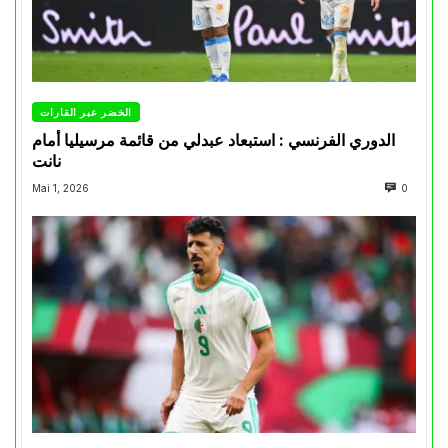
الخضر عبر القارات
الدوري الفرنسي : استبعاد عبدلي من قائمة مرسيليا أمام
نانت
Mai 1, 2026
0