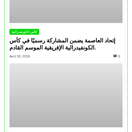
كأس الكونفدرالية
إتحاد العاصمة يضمن المشاركة رسميًا في كأس
الكونفيدرالية الإفريقية الموسم القادم.
Avril 30, 2026
0