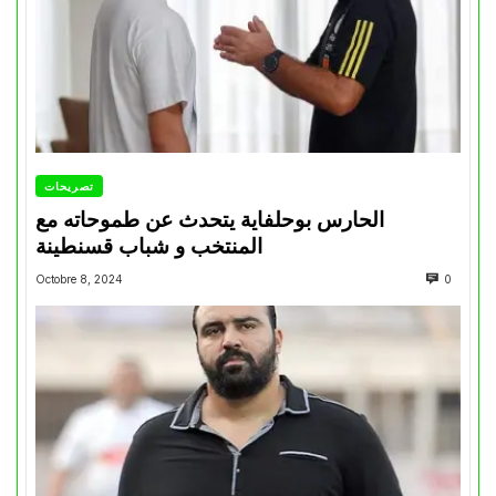
تصريحات
الحارس بوحلفاية يتحدث عن طموحاته مع
المنتخب و شباب قسنطينة
Octobre 8, 2024
0