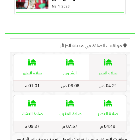
Mai 1, 2026