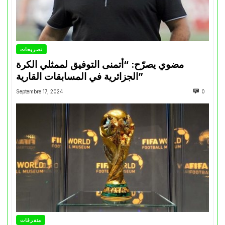
تصريحات
مضوي يصرّح: “أتمنى التوفيق لممثلي الكرة
الجزائرية في المسابقات القارية”
Septembre 17, 2024
0
متفرقات