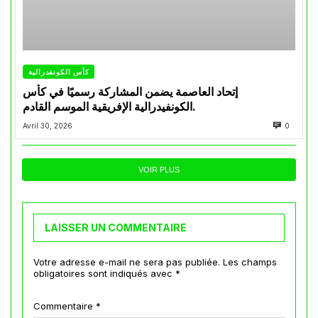
كأس الكونفدرالية
إتحاد العاصمة يضمن المشاركة رسميًا في كأس
الكونفيدرالية الإفريقية الموسم القادم.
Avril 30, 2026
0
VOIR PLUS
LAISSER UN COMMENTAIRE
Votre adresse e-mail ne sera pas publiée.
Les champs
obligatoires sont indiqués avec
*
Commentaire
*