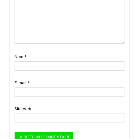
Nom
*
E-mail
*
Site web