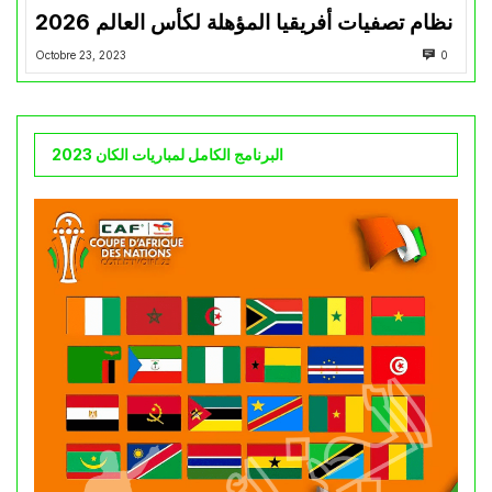
نظام تصفيات أفريقيا المؤهلة لكأس العالم 2026
Octobre 23, 2023
0
البرنامج الكامل لمباريات الكان 2023