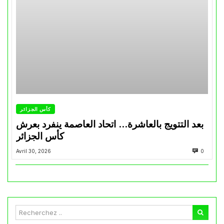
كأس الجزائر
بعد التتويج بالعاشرة… اتحاد العاصمة ينفرد بعرش
كأس الجزائر
Avril 30, 2026
0