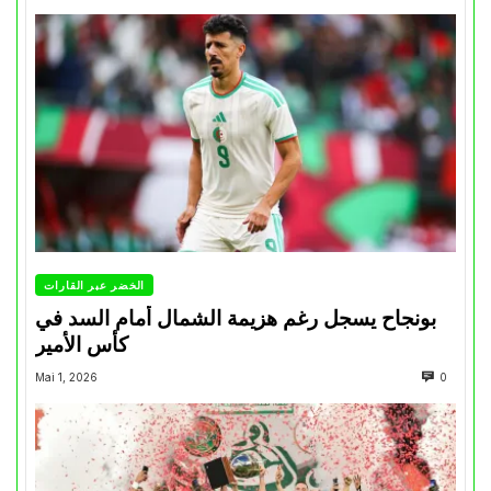
الخضر عبر القارات
بونجاح يسجل رغم هزيمة الشمال أمام السد في
كأس الأمير
Mai 1, 2026
0