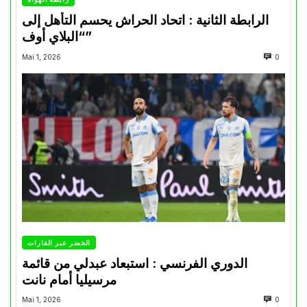
الرابطة الثانية : اتحاد الحراش يحسم التأهل إلى
“البلاي أوف”
Mai 1, 2026
0
الخضر عبر القارات
الدوري الفرنسي : استبعاد عبدلي من قائمة
مرسيليا أمام نانت
Mai 1, 2026
0