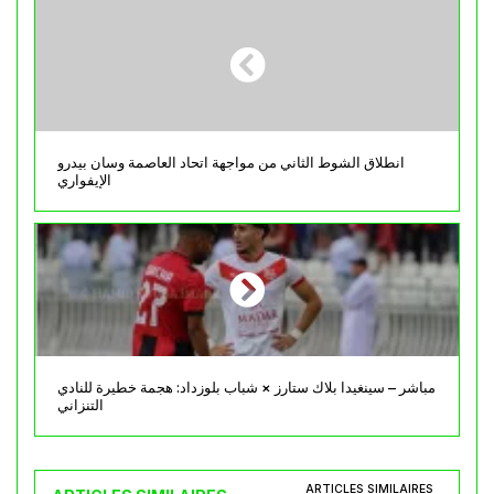
انطلاق الشوط الثاني من مواجهة اتحاد العاصمة وسان بيدرو
الإيفواري
مباشر – سينغيدا بلاك ستارز × شباب بلوزداد: هجمة خطيرة للنادي
التنزاني
ARTICLES SIMILAIRES