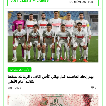
ARTICLES SIMILAIRES
DU MÊME AUTEUR
كأس الكونفدرالية
يهم إتحاد العاصمة قبل نهائي كأس اكاف : الزمالك يسقط
بثلاثية أمام الأهلي
Mai 1, 2026
0