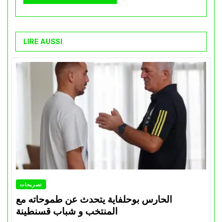
LIRE AUSSI
تصريحات
الحارس بوحلفاية يتحدث عن طموحاته مع
المنتخب و شباب قسنطينة