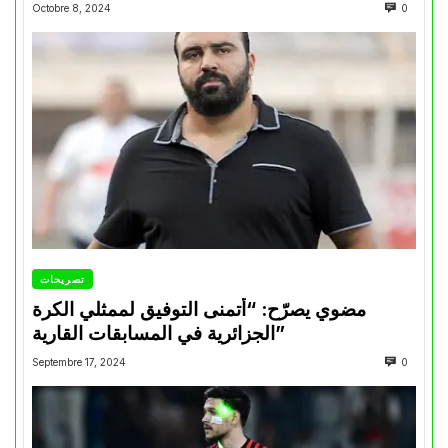
Octobre 8, 2024
0
تصريحات
مضوي يصرّح: “أتمنى التوفيق لممثلي الكرة
الجزائرية في المسابقات القارية”
Septembre 17, 2024
0