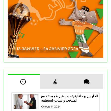
الحارس بوحلفاية يتحدث عن طموحاته مع
المنتخب و شباب قسنطينة
Octobre 8, 2024