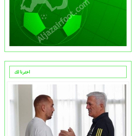
اخترنا لك